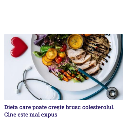
Dieta care poate crește brusc colesterolul.
Cine este mai expus