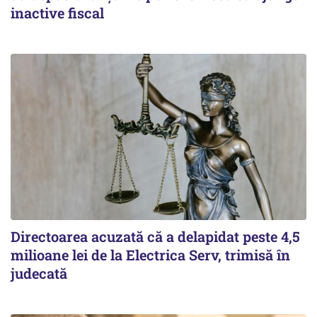
inactive fiscal
Directoarea acuzată că a delapidat peste 4,5
milioane lei de la Electrica Serv, trimisă în
judecată