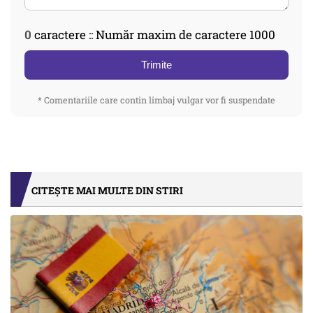
0
caractere :: Număr maxim de caractere 1000
Trimite
* Comentariile care contin limbaj vulgar vor fi suspendate
CITEȘTE MAI MULTE DIN STIRI