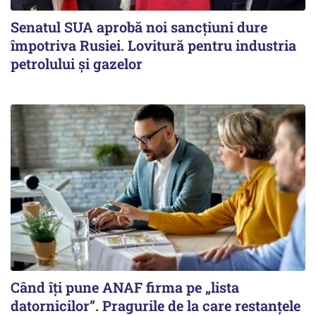
Senatul SUA aprobă noi sancțiuni dure
împotriva Rusiei. Lovitură pentru industria
petrolului și gazelor
Când îți pune ANAF firma pe „lista
datornicilor”. Pragurile de la care restanțele