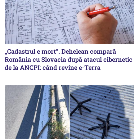
„Cadastrul e mort”. Dehelean compară
România cu Slovacia după atacul cibernetic
de la ANCPI: când revine e-Terra