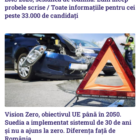
probele scrise / Toate informațiile pentru cei
peste 33.000 de candidați
Vision Zero, obiectivul UE până în 2050.
Suedia a implementat sistemul de 30 de ani
şi nu a ajuns la zero. Diferenţa faţă de
România