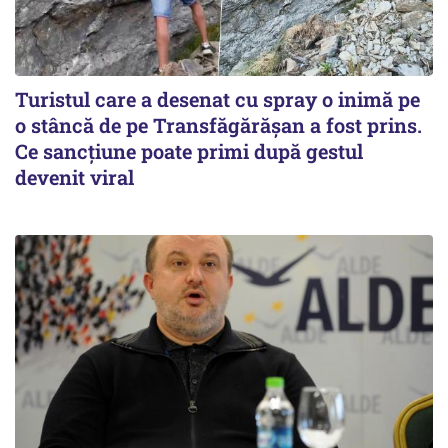
Turistul care a desenat cu spray o inimă pe
o stâncă de pe Transfăgărășan a fost prins.
Ce sancțiune poate primi după gestul
devenit viral