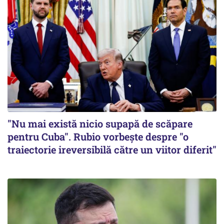
"Nu mai există nicio supapă de scăpare
pentru Cuba". Rubio vorbește despre "o
traiectorie ireversibilă către un viitor diferit"