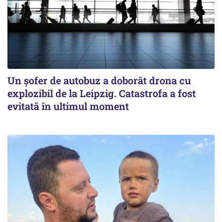
Un șofer de autobuz a doborât drona cu
explozibil de la Leipzig. Catastrofa a fost
evitată în ultimul moment