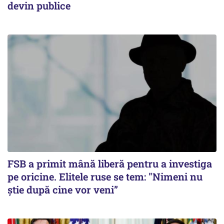
devin publice
FSB a primit mână liberă pentru a investiga
pe oricine. Elitele ruse se tem: "Nimeni nu
știe după cine vor veni”