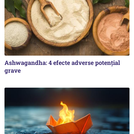
Ashwagandha: 4 efecte adverse potențial
grave