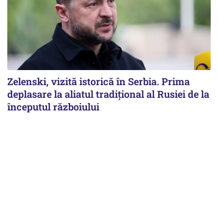
Zelenski, vizită istorică în Serbia. Prima
deplasare la aliatul tradițional al Rusiei de la
începutul războiului