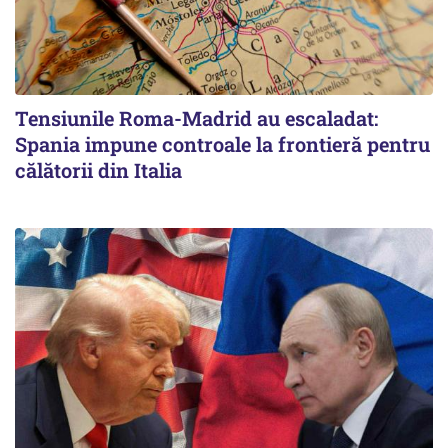
Tensiunile Roma-Madrid au escaladat:
Spania impune controale la frontieră pentru
călătorii din Italia