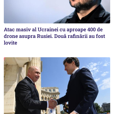
Atac masiv al Ucrainei cu aproape 400 de
drone asupra Rusiei. Două rafinării au fost
lovite