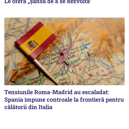
Le oferă „șansa de a se dezvolta”
Tensiunile Roma-Madrid au escaladat:
Spania impune controale la frontieră pentru
călătorii din Italia