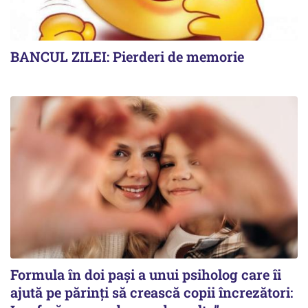
BANCUL ZILEI: Pierderi de memorie
Formula în doi pași a unui psiholog care îi
ajută pe părinți să crească copii încrezători: