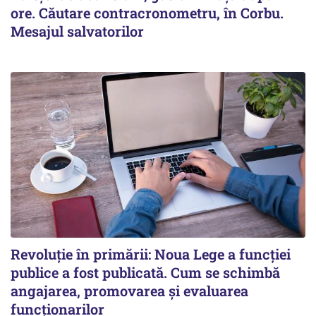
ore. Căutare contracronometru, în Corbu.
Mesajul salvatorilor
Revoluție în primării: Noua Lege a funcției
publice a fost publicată. Cum se schimbă
angajarea, promovarea și evaluarea
funcționarilor