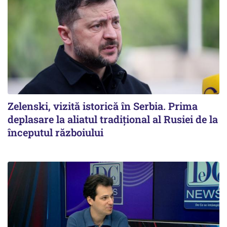
Zelenski, vizită istorică în Serbia. Prima
deplasare la aliatul tradițional al Rusiei de la
începutul războiului