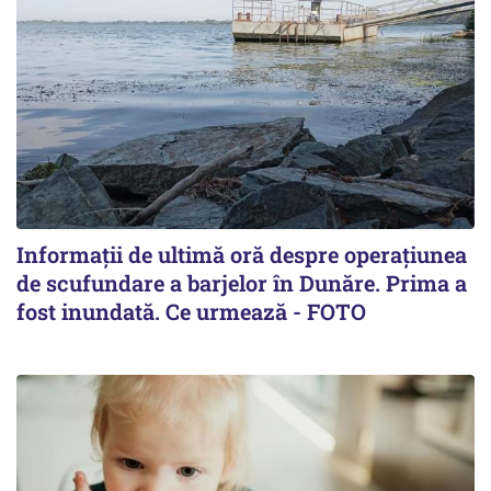
Informații de ultimă oră despre operațiunea
de scufundare a barjelor în Dunăre. Prima a
fost inundată. Ce urmează - FOTO