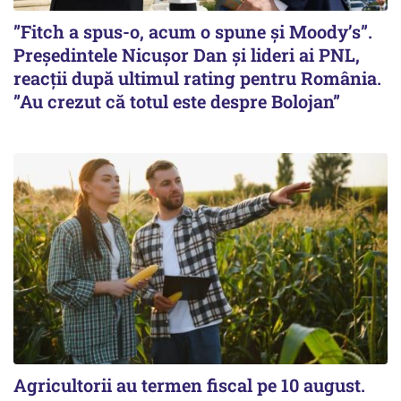
”Fitch a spus-o, acum o spune și Moody’s”.
Președintele Nicușor Dan și lideri ai PNL,
reacții după ultimul rating pentru România.
”Au crezut că totul este despre Bolojan”
Agricultorii au termen fiscal pe 10 august.