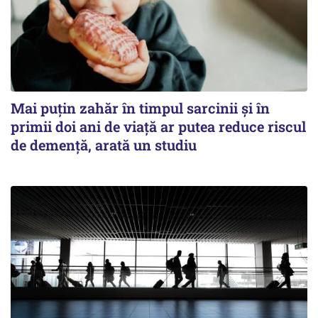
Mai puțin zahăr în timpul sarcinii și în
primii doi ani de viață ar putea reduce riscul
de demență, arată un studiu