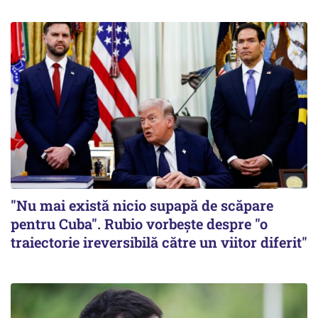
"Nu mai există nicio supapă de scăpare
pentru Cuba". Rubio vorbește despre "o
traiectorie ireversibilă către un viitor diferit"