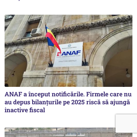
ANAF a început notificările. Firmele care nu
au depus bilanțurile pe 2025 riscă să ajungă
inactive fiscal