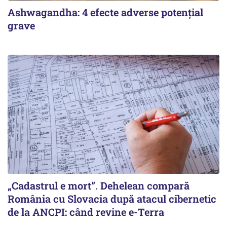
Ashwagandha: 4 efecte adverse potențial
grave
„Cadastrul e mort”. Dehelean compară
România cu Slovacia după atacul cibernetic
de la ANCPI: când revine e-Terra