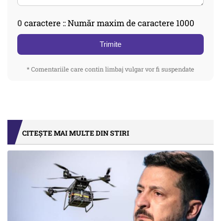
0
caractere :: Număr maxim de caractere 1000
Trimite
* Comentariile care contin limbaj vulgar vor fi suspendate
CITEȘTE MAI MULTE DIN STIRI