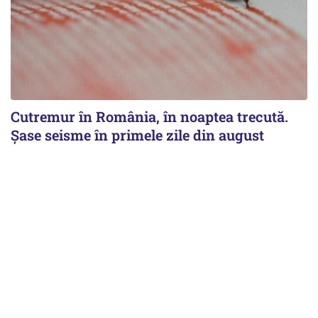
Cutremur în România, în noaptea trecută.
Șase seisme în primele zile din august