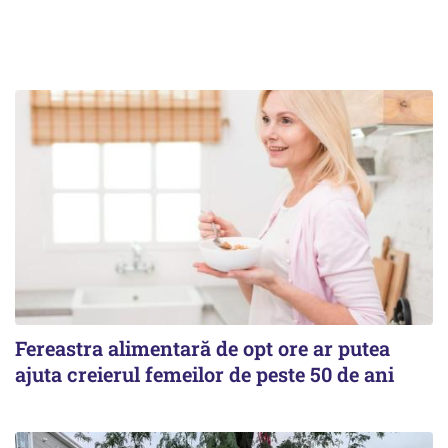
Fereastra alimentară de opt ore ar putea
ajuta creierul femeilor de peste 50 de ani