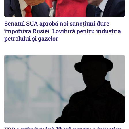
Senatul SUA aprobă noi sancțiuni dure
împotriva Rusiei. Lovitură pentru industria
petrolului și gazelor