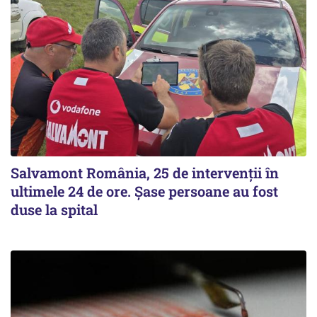
Salvamont România, 25 de intervenții în
ultimele 24 de ore. Șase persoane au fost
duse la spital