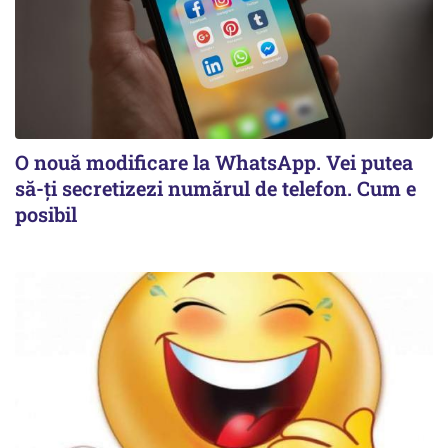
O nouă modificare la WhatsApp. Vei putea
să-ți secretizezi numărul de telefon. Cum e
posibil