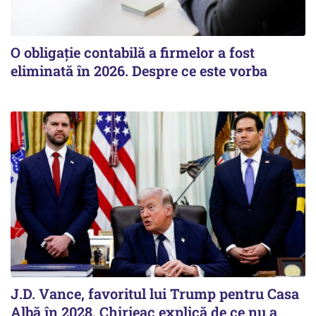
O obligație contabilă a firmelor a fost
eliminată în 2026. Despre ce este vorba
J.D. Vance, favoritul lui Trump pentru Casa
Albă în 2028. Chirieac explică de ce nu a