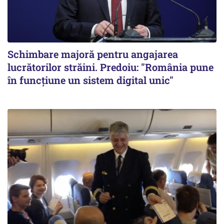
Schimbare majoră pentru angajarea
lucrătorilor străini. Predoiu: "România pune
în funcțiune un sistem digital unic"