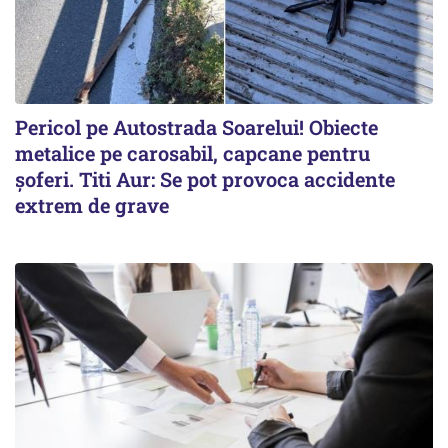
Pericol pe Autostrada Soarelui! Obiecte
metalice pe carosabil, capcane pentru
șoferi. Titi Aur: Se pot provoca accidente
extrem de grave