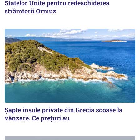
Statelor Unite pentru redeschiderea
strâmtorii Ormuz
Șapte insule private din Grecia scoase la
vânzare. Ce prețuri au