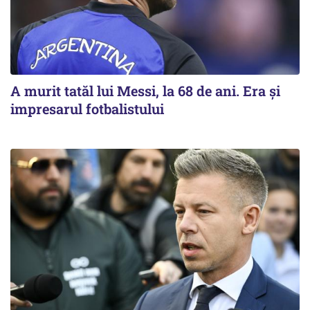
A murit tatăl lui Messi, la 68 de ani. Era și
impresarul fotbalistului