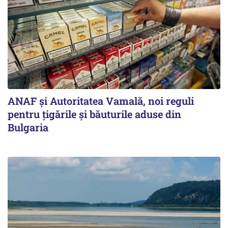
ANAF și Autoritatea Vamală, noi reguli
pentru țigările și băuturile aduse din
Bulgaria