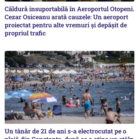
Căldură insuportabilă în Aeroportul Otopeni.
Cezar Osiceanu arată cauzele: Un aeroport
proiectat pentru alte vremuri și depășit de
propriul trafic
Un tânăr de 21 de ani s-a electrocutat pe o