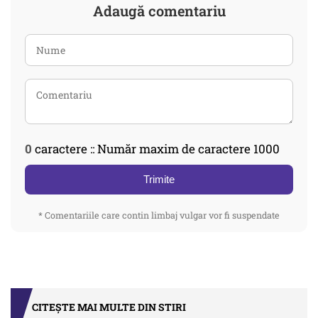
Adaugă comentariu
0
caractere :: Număr maxim de caractere 1000
Trimite
* Comentariile care contin limbaj vulgar vor fi suspendate
CITEȘTE MAI MULTE DIN STIRI