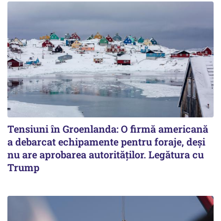
Tensiuni în Groenlanda: O firmă americană
a debarcat echipamente pentru foraje, deși
nu are aprobarea autorităților. Legătura cu
Trump