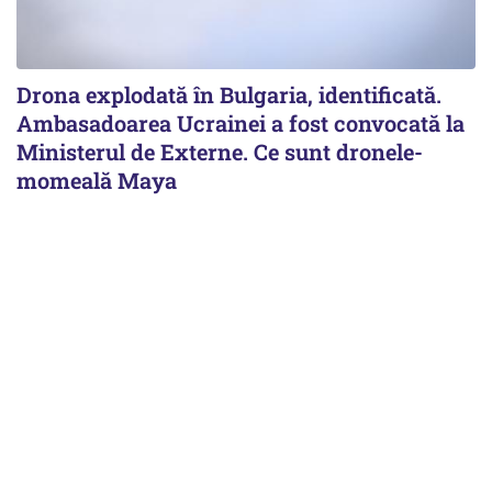
Drona explodată în Bulgaria, identificată.
Ambasadoarea Ucrainei a fost convocată la
Ministerul de Externe. Ce sunt dronele-
momeală Maya