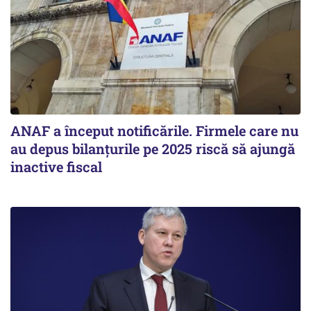
ANAF a început notificările. Firmele care nu
au depus bilanțurile pe 2025 riscă să ajungă
inactive fiscal