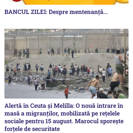
BANCUL ZILEI: Despre mentenanță...
Alertă în Ceuta și Melilla: O nouă intrare în
masă a migranților, mobilizată pe rețelele
sociale pentru 15 august. Marocul sporește
forțele de securitate