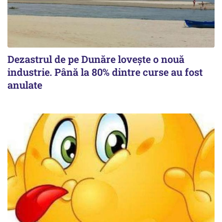
Dezastrul de pe Dunăre lovește o nouă
industrie. Până la 80% dintre curse au fost
anulate