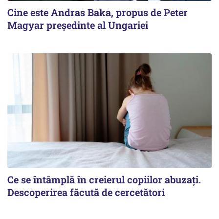
Cine este Andras Baka, propus de Peter
Magyar președinte al Ungariei
Ce se întâmplă în creierul copiilor abuzați.
Descoperirea făcută de cercetători