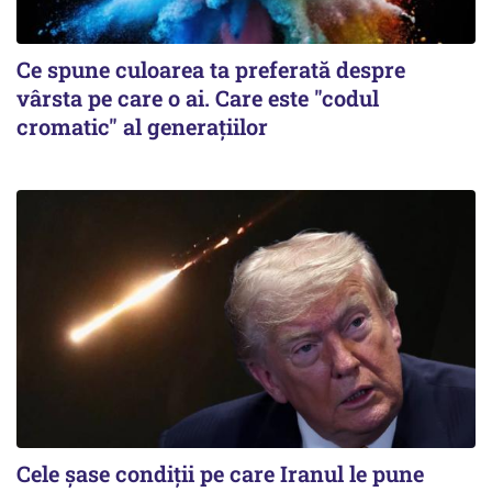
Ce spune culoarea ta preferată despre
vârsta pe care o ai. Care este "codul
cromatic" al generațiilor
Cele șase condiții pe care Iranul le pune