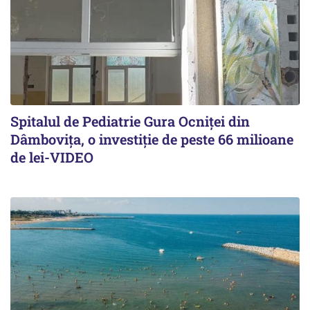
Spitalul de Pediatrie Gura Ocniței din
Dâmbovița, o investiție de peste 66 milioane
de lei-VIDEO