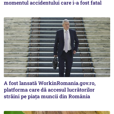
momentul accidentului care i-a fost fatal
A fost lansată WorkinRomania.gov.ro,
platforma care dă accesul lucrătorilor
străini pe piața muncii din România