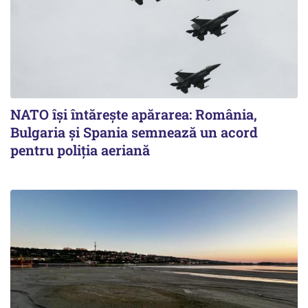
NATO își întărește apărarea: România,
Bulgaria și Spania semnează un acord
pentru poliția aeriană