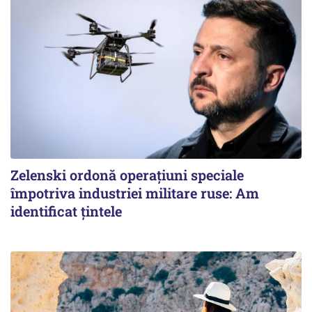
Zelenski ordonă operațiuni speciale
împotriva industriei militare ruse: Am
identificat țintele