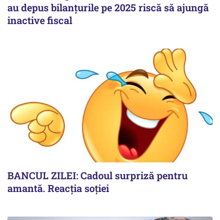
au depus bilanțurile pe 2025 riscă să ajungă
inactive fiscal
BANCUL ZILEI: Cadoul surpriză pentru
amantă. Reacția soției