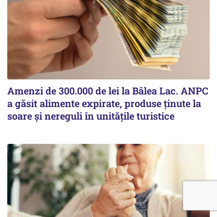
Amenzi de 300.000 de lei la Bâlea Lac. ANPC
a găsit alimente expirate, produse ținute la
soare și nereguli în unitățile turistice