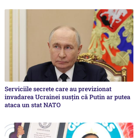
Serviciile secrete care au previzionat
invadarea Ucrainei susțin că Putin ar putea
ataca un stat NATO