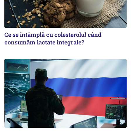
Ce se întâmplă cu colesterolul când
consumăm lactate integrale?