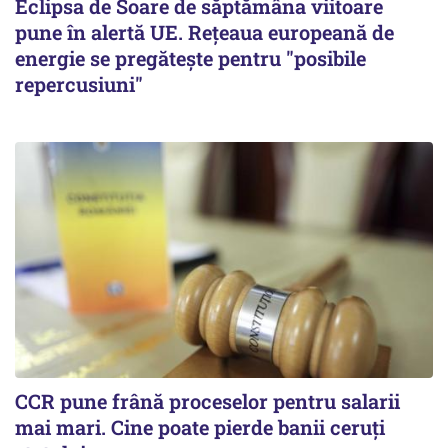
Eclipsa de Soare de săptămâna viitoare
pune în alertă UE. Rețeaua europeană de
energie se pregătește pentru "posibile
repercusiuni"
CCR pune frână proceselor pentru salarii
mai mari. Cine poate pierde banii ceruți