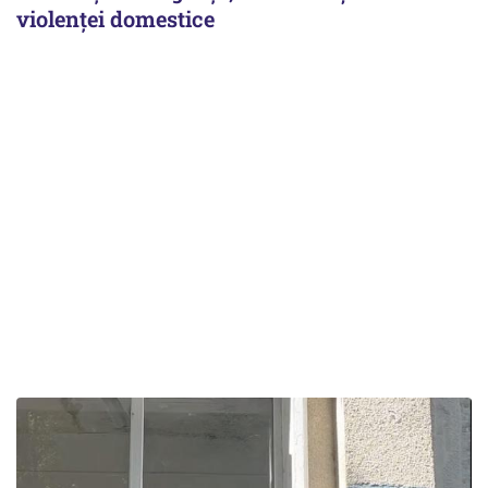
violenței domestice