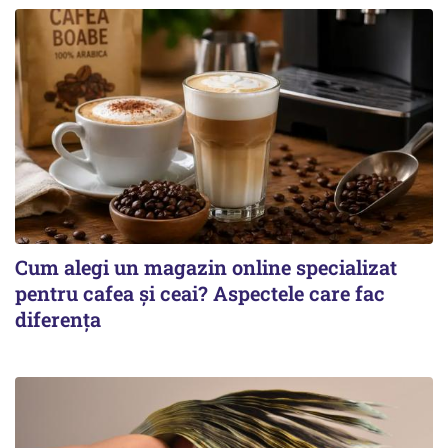
Cum alegi un magazin online specializat
pentru cafea și ceai? Aspectele care fac
diferența