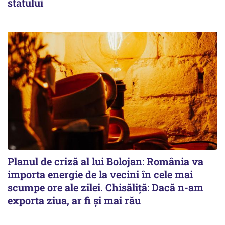
statului
Planul de criză al lui Bolojan: România va
importa energie de la vecini în cele mai
scumpe ore ale zilei. Chisăliță: Dacă n-am
exporta ziua, ar fi și mai rău