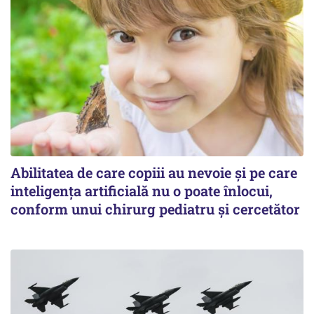
Abilitatea de care copiii au nevoie și pe care
inteligența artificială nu o poate înlocui,
conform unui chirurg pediatru și cercetător