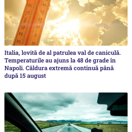
Italia, lovită de al patrulea val de caniculă.
Temperaturile au ajuns la 48 de grade în
Napoli. Căldura extremă continuă până
după 15 august