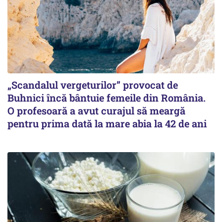
„Scandalul vergeturilor” provocat de
Buhnici încă bântuie femeile din România.
O profesoară a avut curajul să meargă
pentru prima dată la mare abia la 42 de ani