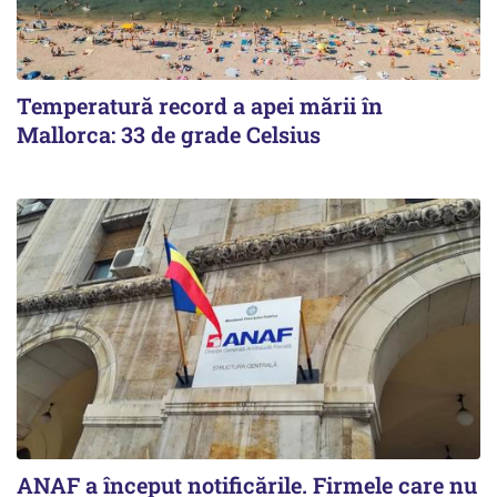
Temperatură record a apei mării în
Mallorca: 33 de grade Celsius
ANAF a început notificările. Firmele care nu