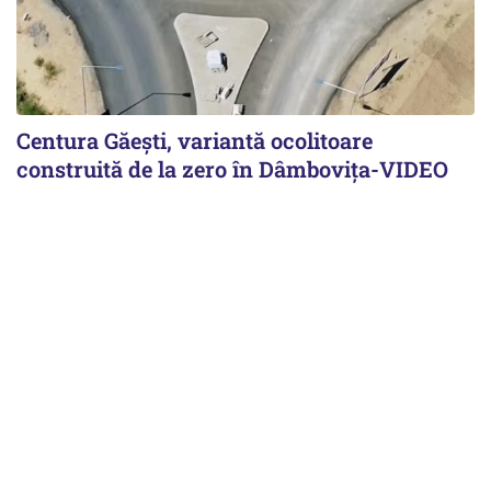
Centura Găești, variantă ocolitoare
construită de la zero în Dâmbovița-VIDEO