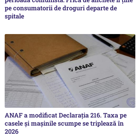
pe consumatorii de droguri departe de
spitale
ANAF a modificat Declarația 216. Taxa pe
casele și mașinile scumpe se triplează în
2026