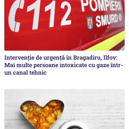
Intervenție de urgență în Bragadiru, Ilfov:
Mai multe persoane intoxicate cu gaze într-
un canal tehnic