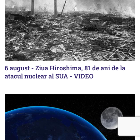
6 august - Ziua Hiroshima, 81 de ani de la
atacul nuclear al SUA - VIDEO