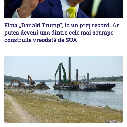
Flota „Donald Trump”, la un preț record. Ar
putea deveni una dintre cele mai scumpe
construite vreodată de SUA