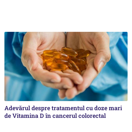
Adevărul despre tratamentul cu doze mari
de Vitamina D în cancerul colorectal