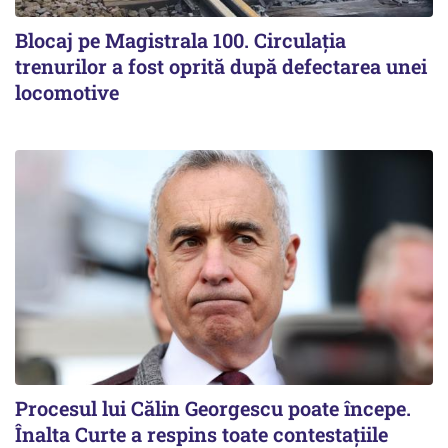
Blocaj pe Magistrala 100. Circulația
trenurilor a fost oprită după defectarea unei
locomotive
Procesul lui Călin Georgescu poate începe.
Înalta Curte a respins toate contestațiile