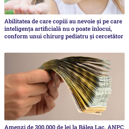
Abilitatea de care copiii au nevoie și pe care
inteligența artificială nu o poate înlocui,
conform unui chirurg pediatru și cercetător
Amenzi de 300.000 de lei la Bâlea Lac. ANPC