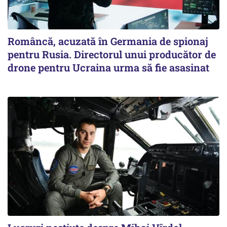
Româncă, acuzată în Germania de spionaj
pentru Rusia. Directorul unui producător de
drone pentru Ucraina urma să fie asasinat