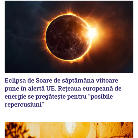
Eclipsa de Soare de săptămâna viitoare
pune în alertă UE. Rețeaua europeană de
energie se pregătește pentru "posibile
repercusiuni"