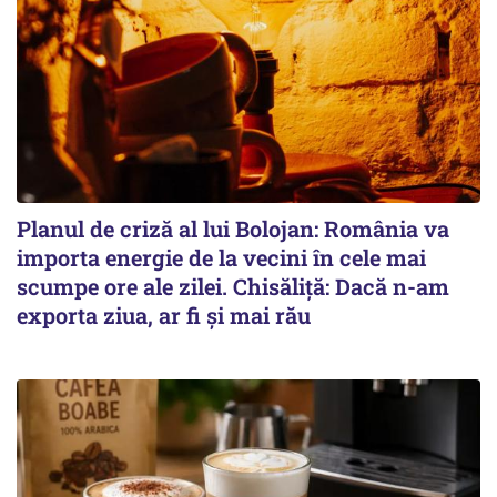
Planul de criză al lui Bolojan: România va
importa energie de la vecini în cele mai
scumpe ore ale zilei. Chisăliță: Dacă n-am
exporta ziua, ar fi și mai rău