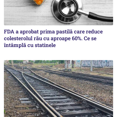
FDA a aprobat prima pastilă care reduce
colesterolul rău cu aproape 60%. Ce se
întâmplă cu statinele