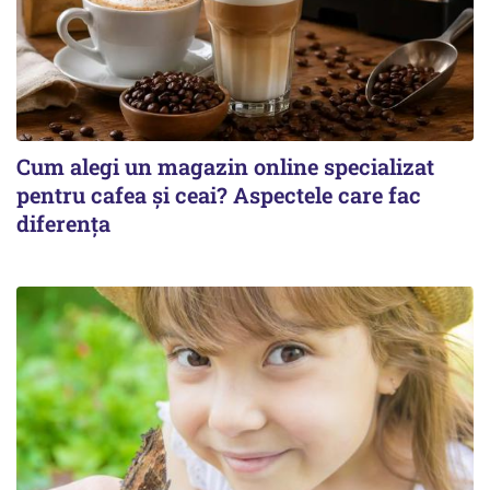
Cum alegi un magazin online specializat
pentru cafea și ceai? Aspectele care fac
diferența