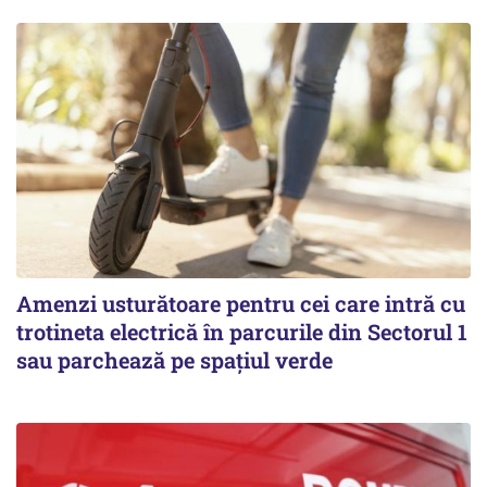
Amenzi usturătoare pentru cei care intră cu
trotineta electrică în parcurile din Sectorul 1
sau parchează pe spațiul verde