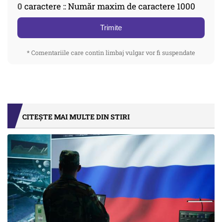
0
caractere :: Număr maxim de caractere 1000
Trimite
* Comentariile care contin limbaj vulgar vor fi suspendate
CITEȘTE MAI MULTE DIN STIRI