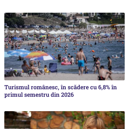
Turismul românesc, în scădere cu 6,8% în
primul semestru din 2026