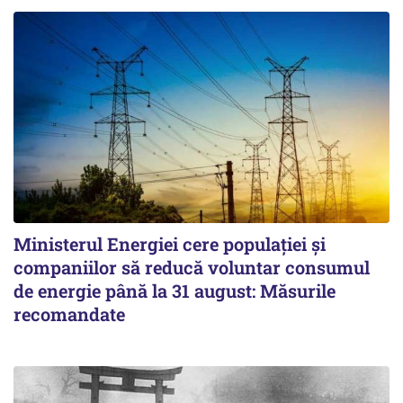
Ministerul Energiei cere populației și
companiilor să reducă voluntar consumul
de energie până la 31 august: Măsurile
recomandate