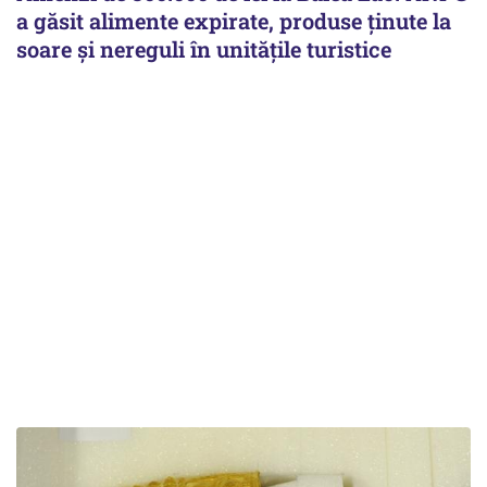
a găsit alimente expirate, produse ținute la
soare și nereguli în unitățile turistice