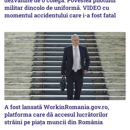
militar dincolo de uniformă. VIDEO cu
momentul accidentului care i-a fost fatal
A fost lansată WorkinRomania.gov.ro,
platforma care dă accesul lucrătorilor
străini pe piața muncii din România