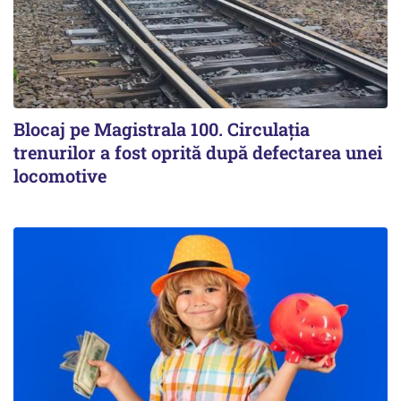
Blocaj pe Magistrala 100. Circulația
trenurilor a fost oprită după defectarea unei
locomotive