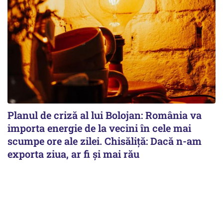
Planul de criză al lui Bolojan: România va
importa energie de la vecini în cele mai
scumpe ore ale zilei. Chisăliță: Dacă n-am
exporta ziua, ar fi și mai rău