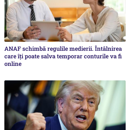
ANAF schimbă regulile medierii. Întâlnirea
care îți poate salva temporar conturile va fi
online