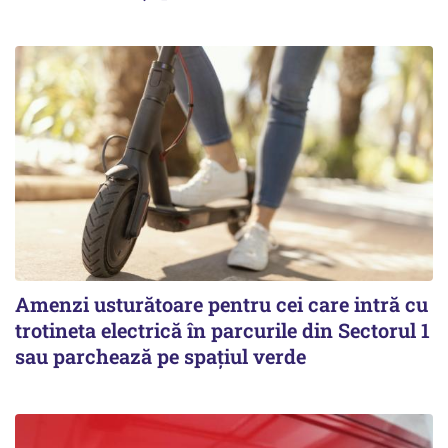
Amenzi usturătoare pentru cei care intră cu
trotineta electrică în parcurile din Sectorul 1
sau parchează pe spațiul verde