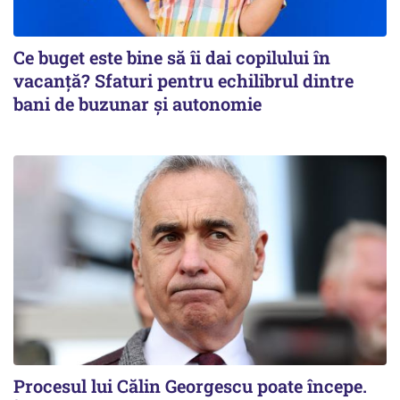
Ce buget este bine să îi dai copilului în
vacanță? Sfaturi pentru echilibrul dintre
bani de buzunar și autonomie
Procesul lui Călin Georgescu poate începe.