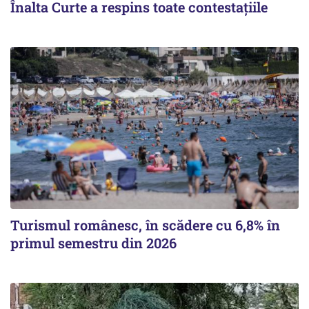
Înalta Curte a respins toate contestațiile
Turismul românesc, în scădere cu 6,8% în
primul semestru din 2026