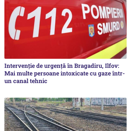
Intervenție de urgență în Bragadiru, Ilfov:
Mai multe persoane intoxicate cu gaze într-
un canal tehnic