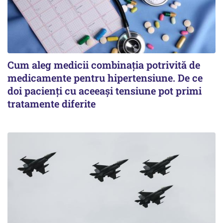
Cum aleg medicii combinația potrivită de
medicamente pentru hipertensiune. De ce
doi pacienți cu aceeași tensiune pot primi
tratamente diferite