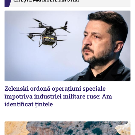
Zelenski ordonă operațiuni speciale
împotriva industriei militare ruse: Am
identificat țintele