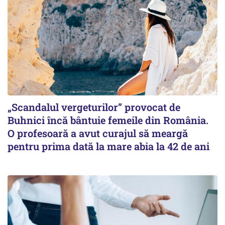
„Scandalul vergeturilor” provocat de
Buhnici încă bântuie femeile din România.
O profesoară a avut curajul să meargă
pentru prima dată la mare abia la 42 de ani