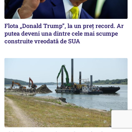
Flota „Donald Trump”, la un preț record. Ar
putea deveni una dintre cele mai scumpe
construite vreodată de SUA