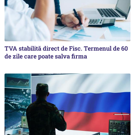
TVA stabilită direct de Fisc. Termenul de 60
de zile care poate salva firma