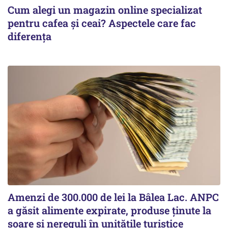
Cum alegi un magazin online specializat
pentru cafea și ceai? Aspectele care fac
diferența
Amenzi de 300.000 de lei la Bâlea Lac. ANPC
a găsit alimente expirate, produse ținute la
soare și nereguli în unitățile turistice