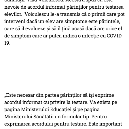
nevoie de acordul informat părinților pentru testarea
elevilor. Voiculescu le-a transmis că o primii care pot
interveni dacă un elev are simptome este părintele,
care să îl evalueze și să îl țină acasă dacă are orice el
de simptom care ar putea indica o infecție cu COVID-
19.
„Este necesar din partea părinților să își exprime
acordul informat cu privire la testare. Va exista pe
pagina Ministerului Educației și pe pagina
Ministerului Sănătății un formular tip. Pentru
exprimarea acordului pentru testare. Este important