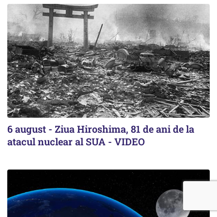
6 august - Ziua Hiroshima, 81 de ani de la
atacul nuclear al SUA - VIDEO