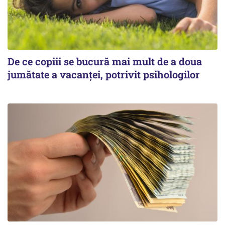
De ce copiii se bucură mai mult de a doua
jumătate a vacanței, potrivit psihologilor