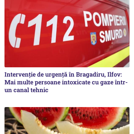
Intervenție de urgență în Bragadiru, Ilfov:
Mai multe persoane intoxicate cu gaze într-
un canal tehnic