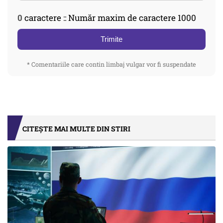
0
caractere :: Număr maxim de caractere 1000
Trimite
* Comentariile care contin limbaj vulgar vor fi suspendate
CITEȘTE MAI MULTE DIN STIRI