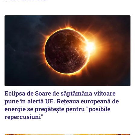
Eclipsa de Soare de săptămâna viitoare
pune în alertă UE. Rețeaua europeană de
energie se pregătește pentru "posibile
repercusiuni"