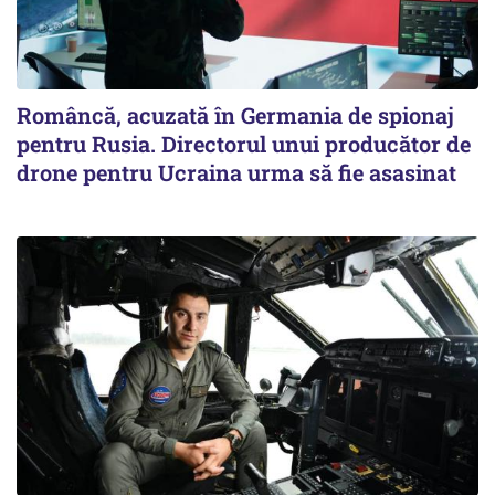
Româncă, acuzată în Germania de spionaj
pentru Rusia. Directorul unui producător de
drone pentru Ucraina urma să fie asasinat