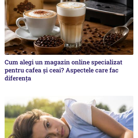
Cum alegi un magazin online specializat
pentru cafea și ceai? Aspectele care fac
diferența