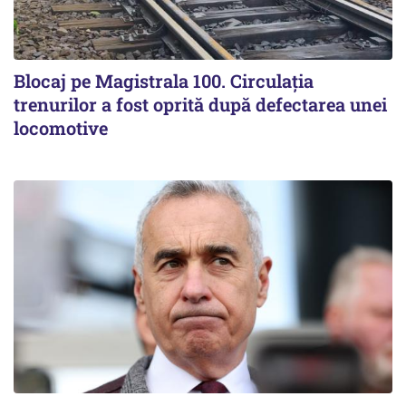
Blocaj pe Magistrala 100. Circulația
trenurilor a fost oprită după defectarea unei
locomotive