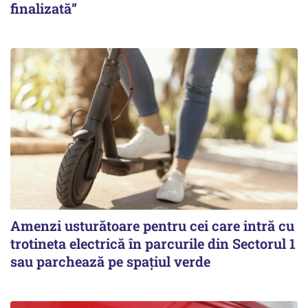
finalizată”
Amenzi usturătoare pentru cei care intră cu
trotineta electrică în parcurile din Sectorul 1
sau parchează pe spațiul verde