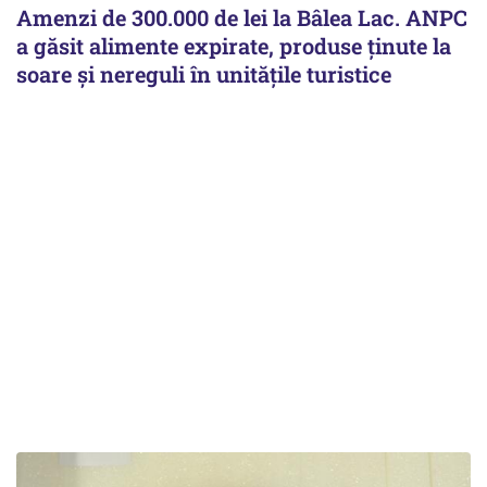
Amenzi de 300.000 de lei la Bâlea Lac. ANPC
a găsit alimente expirate, produse ținute la
soare și nereguli în unitățile turistice