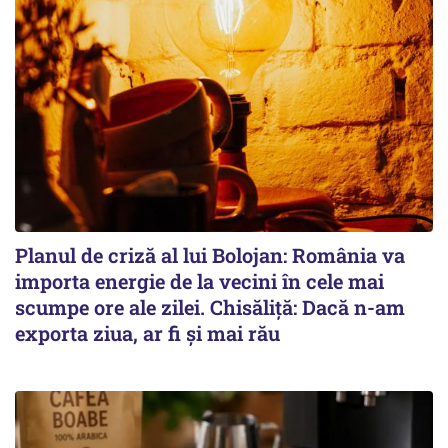
Planul de criză al lui Bolojan: România va
importa energie de la vecini în cele mai
scumpe ore ale zilei. Chisăliță: Dacă n-am
exporta ziua, ar fi și mai rău