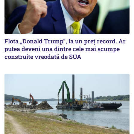
Flota „Donald Trump”, la un preț record. Ar
putea deveni una dintre cele mai scumpe
construite vreodată de SUA