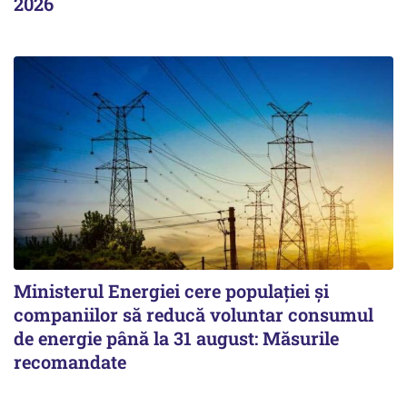
2026
Ministerul Energiei cere populației și
companiilor să reducă voluntar consumul
de energie până la 31 august: Măsurile
recomandate