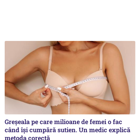
Greșeala pe care milioane de femei o fac
când își cumpără sutien. Un medic explică
metoda corectă