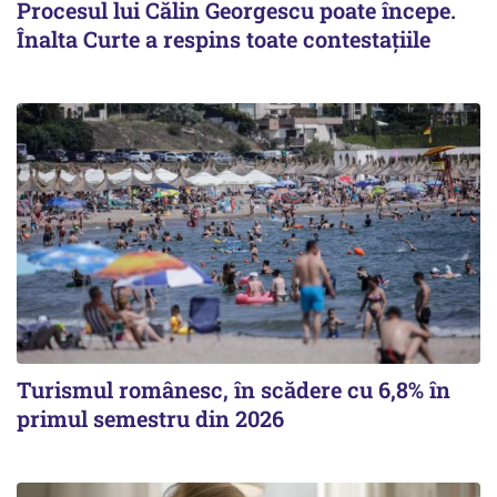
Procesul lui Călin Georgescu poate începe.
Înalta Curte a respins toate contestațiile
Turismul românesc, în scădere cu 6,8% în
primul semestru din 2026