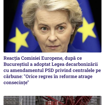
Reacția Comisiei Europene, după ce
Bucureștiul a adoptat Legea decarbonizării
cu amendamentul PSD privind centralele pe
cărbune: "Orice regres în reforme atrage
consecințe"