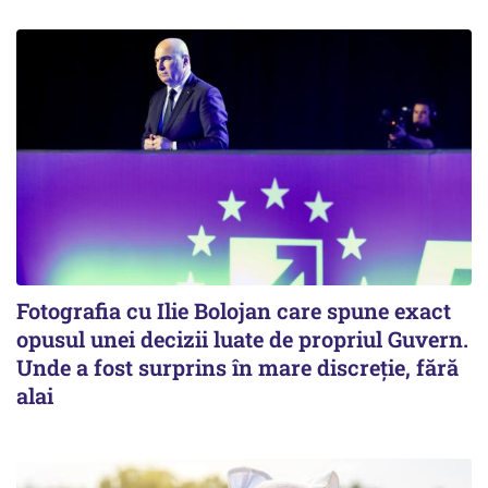
Fotografia cu Ilie Bolojan care spune exact
opusul unei decizii luate de propriul Guvern.
Unde a fost surprins în mare discreție, fără
alai