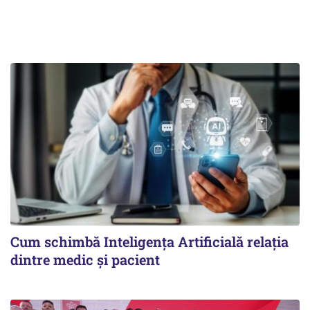
Cum schimbă Inteligența Artificială relația
dintre medic și pacient