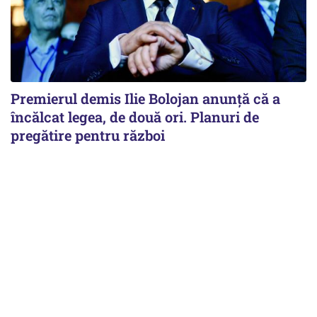
Premierul demis Ilie Bolojan anunță că a
încălcat legea, de două ori. Planuri de
pregătire pentru război