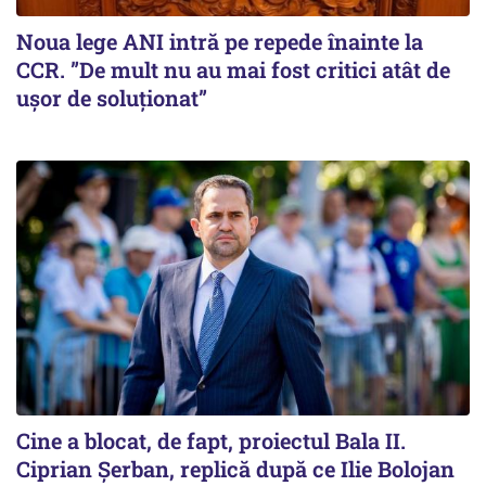
Noua lege ANI intră pe repede înainte la
CCR. ”De mult nu au mai fost critici atât de
ușor de soluționat”
Cine a blocat, de fapt, proiectul Bala II.
Ciprian Șerban, replică după ce Ilie Bolojan