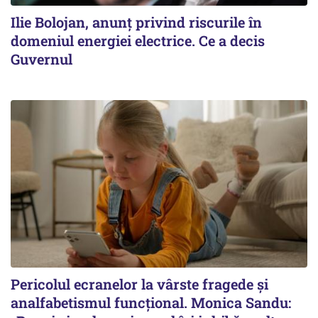
Ilie Bolojan, anunț privind riscurile în
domeniul energiei electrice. Ce a decis
Guvernul
Pericolul ecranelor la vârste fragede și
analfabetismul funcțional. Monica Sandu: