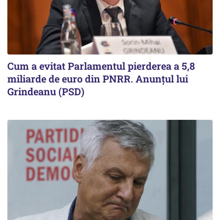
Cum a evitat Parlamentul pierderea a 5,8
miliarde de euro din PNRR. Anunțul lui
Grindeanu (PSD)