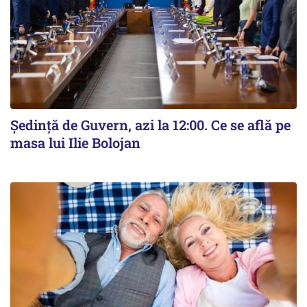
Ședință de Guvern, azi la 12:00. Ce se află pe
masa lui Ilie Bolojan