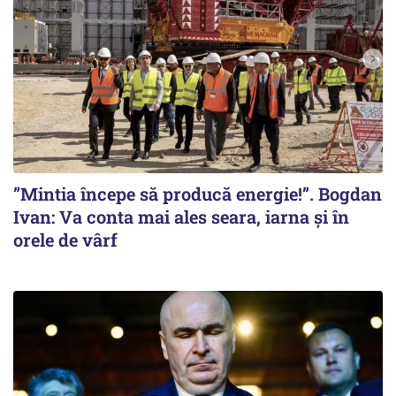
”Mintia începe să producă energie!”. Bogdan
Ivan: Va conta mai ales seara, iarna și în
orele de vârf