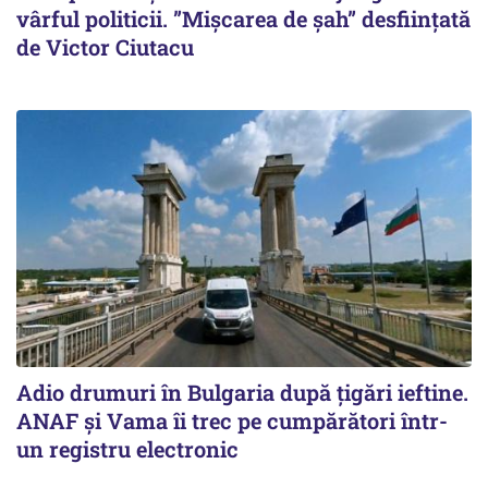
vârful politicii. ”Mișcarea de șah” desființată
de Victor Ciutacu
Adio drumuri în Bulgaria după țigări ieftine.
ANAF și Vama îi trec pe cumpărători într-
un registru electronic