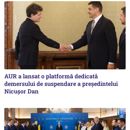
AUR a lansat o platformă dedicată
demersului de suspendare a președintelui
Nicușor Dan