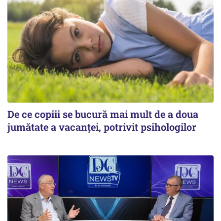
De ce copiii se bucură mai mult de a doua
jumătate a vacanței, potrivit psihologilor