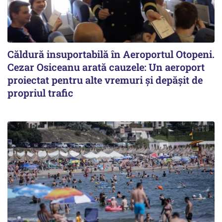
Căldură insuportabilă în Aeroportul Otopeni.
Cezar Osiceanu arată cauzele: Un aeroport
proiectat pentru alte vremuri și depășit de
propriul trafic