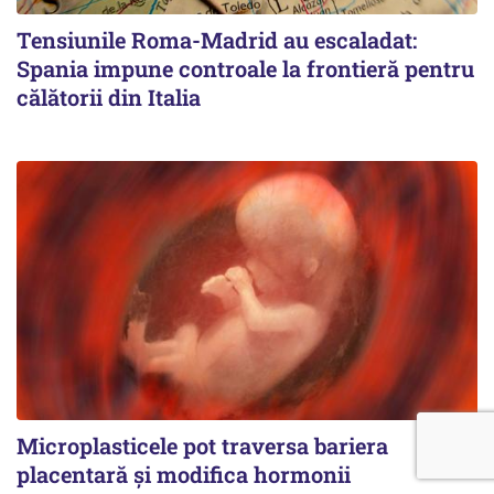
Tensiunile Roma-Madrid au escaladat:
Spania impune controale la frontieră pentru
călătorii din Italia
Microplasticele pot traversa bariera
placentară și modifica hormonii