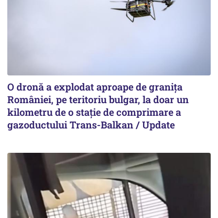
O dronă a explodat aproape de granița
României, pe teritoriu bulgar, la doar un
kilometru de o stație de comprimare a
gazoductului Trans-Balkan / Update