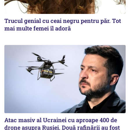
Trucul genial cu ceai negru pentru păr. Tot
mai multe femei îl adoră
Atac masiv al Ucrainei cu aproape 400 de
drone asupra Rusiei. Două rafinării au fost