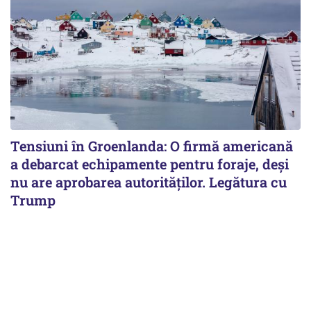
Tensiuni în Groenlanda: O firmă americană
a debarcat echipamente pentru foraje, deși
nu are aprobarea autorităților. Legătura cu
Trump