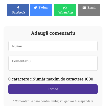
Twitter
Email
Facebook
WhatsApp
Adaugă comentariu
0
caractere :: Număr maxim de caractere 1000
Trimite
* Comentariile care contin limbaj vulgar vor fi suspendate