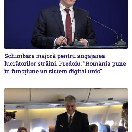
Schimbare majoră pentru angajarea
lucrătorilor străini. Predoiu: "România pune
în funcțiune un sistem digital unic"