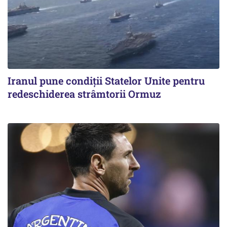
Iranul pune condiții Statelor Unite pentru
redeschiderea strâmtorii Ormuz