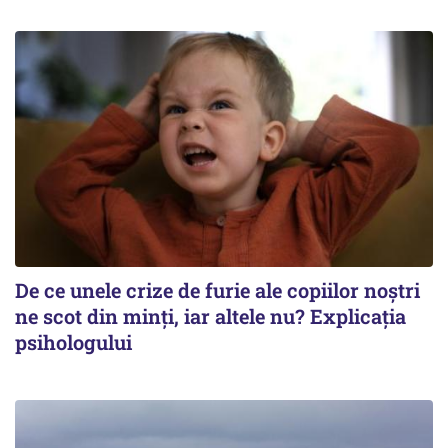
De ce unele crize de furie ale copiilor noștri
ne scot din minți, iar altele nu? Explicația
psihologului