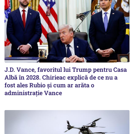
J.D. Vance, favoritul lui Trump pentru Casa
Albă în 2028. Chirieac explică de ce nu a
fost ales Rubio și cum ar arăta o
administrație Vance