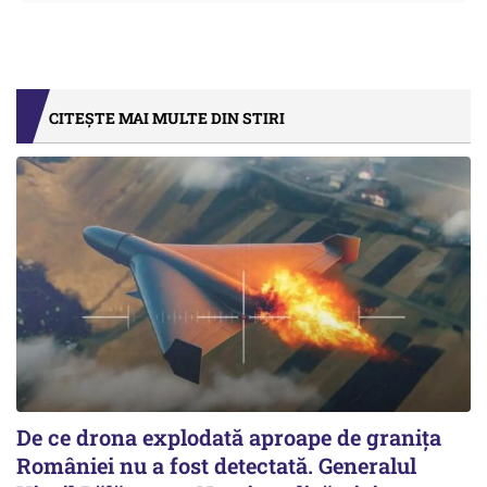
CITEȘTE MAI MULTE DIN STIRI
De ce drona explodată aproape de granița
României nu a fost detectată. Generalul