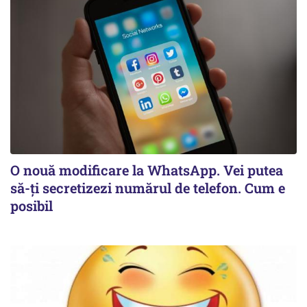
O nouă modificare la WhatsApp. Vei putea
să-ți secretizezi numărul de telefon. Cum e
posibil