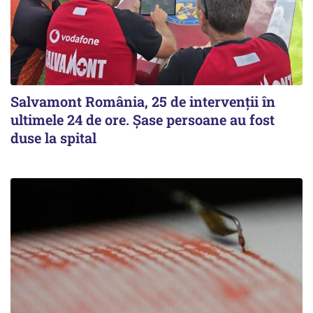
Salvamont România, 25 de intervenții în
ultimele 24 de ore. Șase persoane au fost
duse la spital