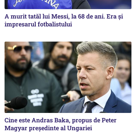
A murit tatăl lui Messi, la 68 de ani. Era și
impresarul fotbalistului
Cine este Andras Baka, propus de Peter
Magyar președinte al Ungariei