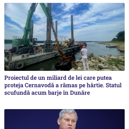
Proiectul de un miliard de lei care putea
proteja Cernavodă a rămas pe hârtie. Statul
scufundă acum barje în Dunăre