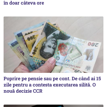
în doar câteva ore
Poprire pe pensie sau pe cont. De când ai 15
zile pentru a contesta executarea silită. O
nouă decizie CCR