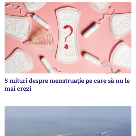
5 mituri despre menstruație pe care să nu le
mai crezi