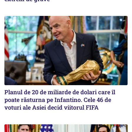
Planul de 20 de miliarde de dolari care îl
poate răsturna pe Infantino. Cele 46 de
voturi ale Asiei decid viitorul FIFA