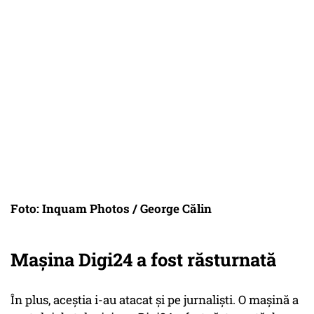
Foto: Inquam Photos / George Călin
Mașina Digi24 a fost răsturnată
În plus, aceștia i-au atacat și pe jurnaliști. O mașină a