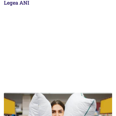
Legea ANI