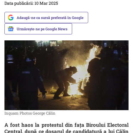
Data publicării: 10 Mar 2025
Adaugă-ne ca sursă preferată în Google
Urmărește-ne pe Google News
Inquam Photos George Călin
A fost haos la protestul din fața Biroului Electoral
Central, după ce dosarul de candidatură a lui Călin