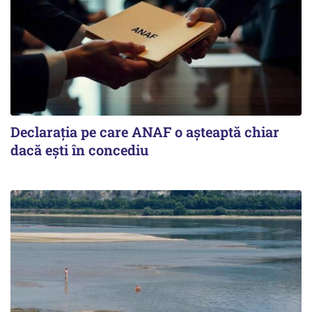
Declarația pe care ANAF o așteaptă chiar
dacă ești în concediu