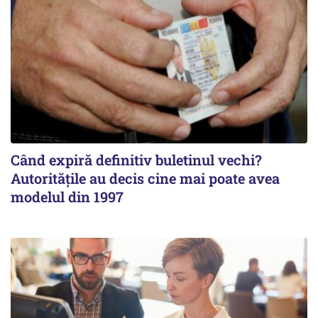
Când expiră definitiv buletinul vechi?
Autoritățile au decis cine mai poate avea
modelul din 1997