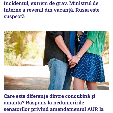
Incidentul, extrem de grav. Ministrul de
Interne a revenit din vacanță, Rusia este
suspectă
Care este diferența dintre concubină și
amantă? Răspuns la nedumeririle
senatorilor privind amendamentul AUR la