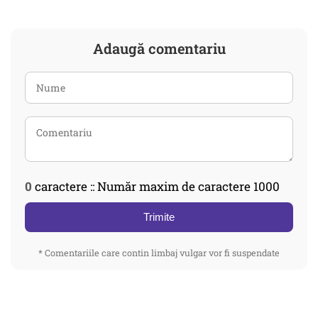
Adaugă comentariu
0
caractere :: Număr maxim de caractere 1000
Trimite
* Comentariile care contin limbaj vulgar vor fi suspendate