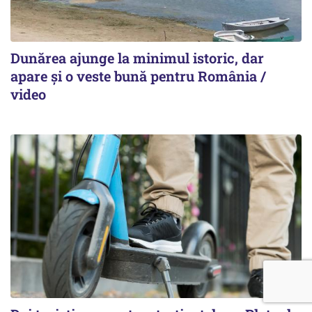
Dunărea ajunge la minimul istoric, dar
apare și o veste bună pentru România /
video