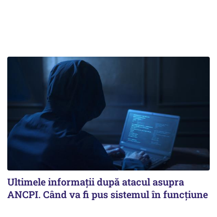
Ultimele informații după atacul asupra
ANCPI. Când va fi pus sistemul în funcțiune