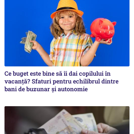
Ce buget este bine să îi dai copilului în
vacanță? Sfaturi pentru echilibrul dintre
bani de buzunar și autonomie