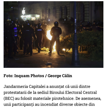
Foto: Inquam Photos / George Călin
Jandarmeria Capitalei a anunțat că unii dintre
protestatarii de la sediul Biroului Electoral Central
(BEC) au folosit materiale pirotehnice. De asemenea,
unii participanţi au incendiat diverse obiecte din