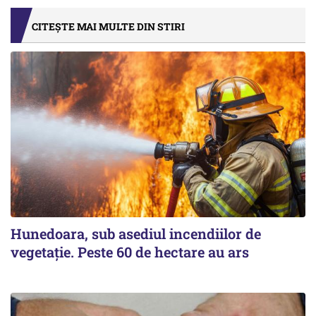
CITEȘTE MAI MULTE DIN STIRI
Hunedoara, sub asediul incendiilor de
vegetație. Peste 60 de hectare au ars