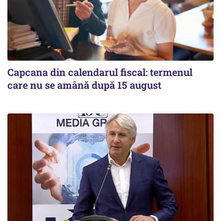
Capcana din calendarul fiscal: termenul
care nu se amână după 15 august