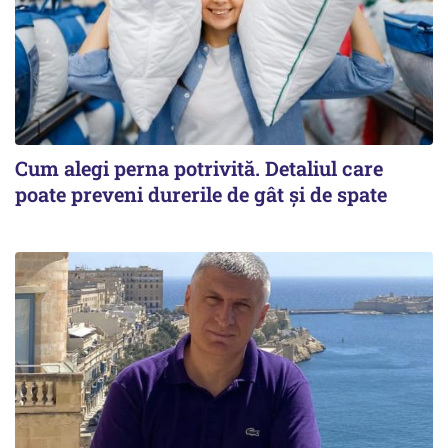
Cum alegi perna potrivită. Detaliul care
poate preveni durerile de gât și de spate