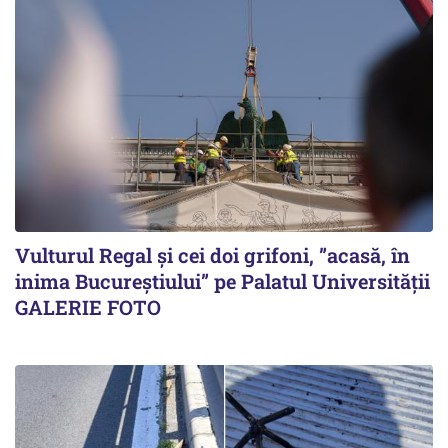
Vulturul Regal și cei doi grifoni, ”acasă, în
inima Bucureștiului” pe Palatul Universității
GALERIE FOTO