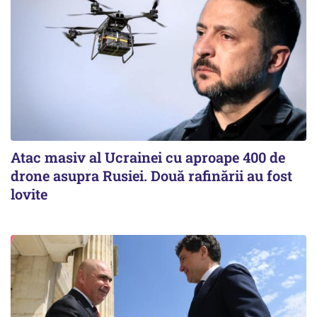
Atac masiv al Ucrainei cu aproape 400 de
drone asupra Rusiei. Două rafinării au fost
lovite