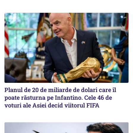
Planul de 20 de miliarde de dolari care îl
poate răsturna pe Infantino. Cele 46 de
voturi ale Asiei decid viitorul FIFA