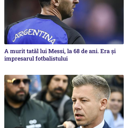
A murit tatăl lui Messi, la 68 de ani. Era și
impresarul fotbalistului