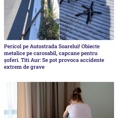
Pericol pe Autostrada Soarelui! Obiecte
metalice pe carosabil, capcane pentru
șoferi. Titi Aur: Se pot provoca accidente
extrem de grave