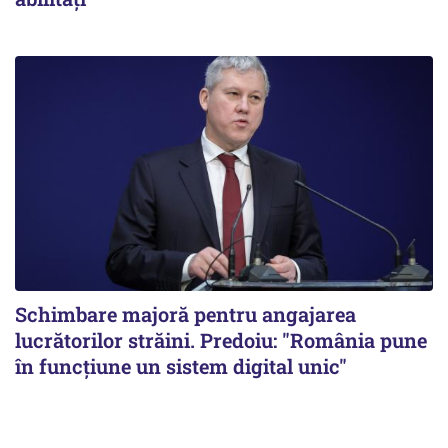
Schimbare majoră pentru angajarea
lucrătorilor străini. Predoiu: "România pune
în funcțiune un sistem digital unic"