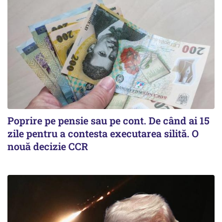
Poprire pe pensie sau pe cont. De când ai 15
zile pentru a contesta executarea silită. O
nouă decizie CCR