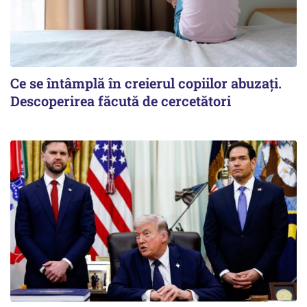
Ce se întâmplă în creierul copiilor abuzați.
Descoperirea făcută de cercetători