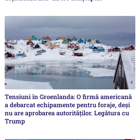
Tensiuni în Groenlanda: O firmă americană
a debarcat echipamente pentru foraje, deși
nu are aprobarea autorităților. Legătura cu
Trump