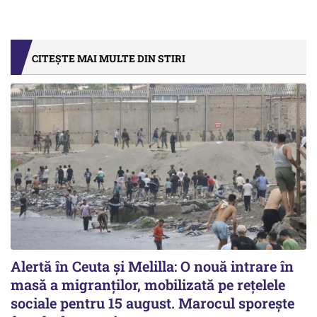
CITEȘTE MAI MULTE DIN STIRI
Alertă în Ceuta și Melilla: O nouă intrare în
masă a migranților, mobilizată pe rețelele
sociale pentru 15 august. Marocul sporește