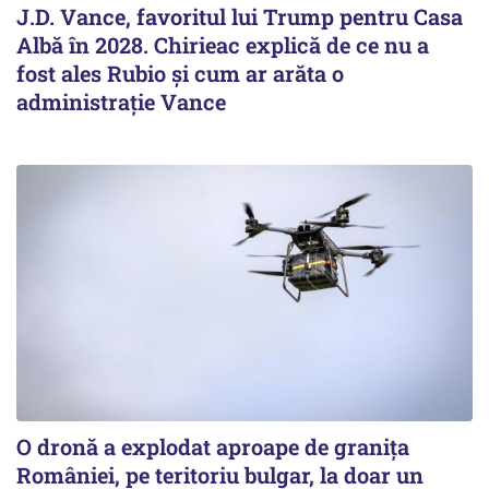
J.D. Vance, favoritul lui Trump pentru Casa
Albă în 2028. Chirieac explică de ce nu a
fost ales Rubio și cum ar arăta o
administrație Vance
O dronă a explodat aproape de granița
României, pe teritoriu bulgar, la doar un