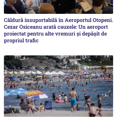
Căldură insuportabilă în Aeroportul Otopeni.
Cezar Osiceanu arată cauzele: Un aeroport
proiectat pentru alte vremuri și depășit de
propriul trafic