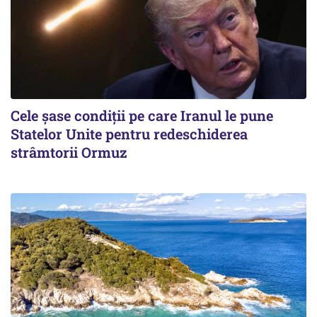
Cele șase condiții pe care Iranul le pune
Statelor Unite pentru redeschiderea
strâmtorii Ormuz