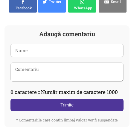
Twitter
Email
Facebook
WhatsApp
Adaugă comentariu
0
caractere :: Număr maxim de caractere 1000
Trimite
* Comentariile care contin limbaj vulgar vor fi suspendate