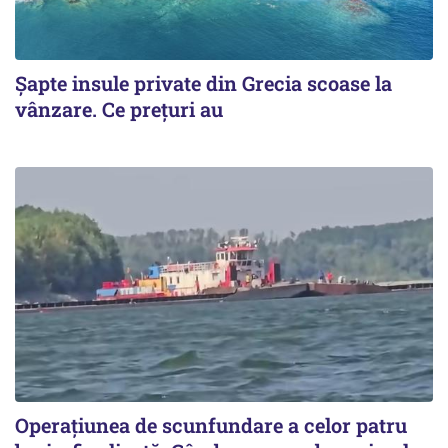
Șapte insule private din Grecia scoase la
vânzare. Ce prețuri au
Operațiunea de scunfundare a celor patru