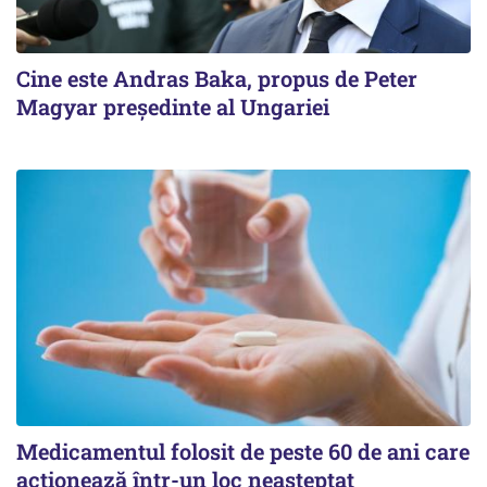
Cine este Andras Baka, propus de Peter
Magyar președinte al Ungariei
Medicamentul folosit de peste 60 de ani care
acționează într-un loc neașteptat