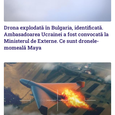
Drona explodată în Bulgaria, identificată.
Ambasadoarea Ucrainei a fost convocată la
Ministerul de Externe. Ce sunt dronele-
momeală Maya