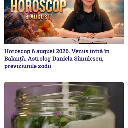
Horoscop 6 august 2026. Venus intră în
Balanță. Astrolog Daniela Simulescu,
previziunile zodii