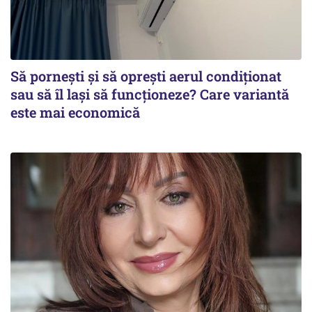
Să pornești și să oprești aerul condiționat
sau să îl lași să funcționeze? Care variantă
este mai economică