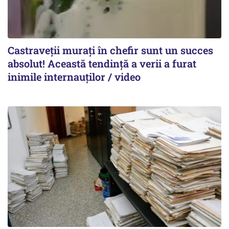
Castraveții murați în chefir sunt un succes
absolut! Această tendință a verii a furat
inimile internauților / video