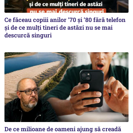
Ce făceau copiii anilor ’70 și ’80 fără telefon
și de ce mulți tineri de astăzi nu se mai
descurcă singuri
De ce milioane de oameni ajung să creadă