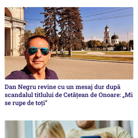
Dan Negru revine cu un mesaj dur după
scandalul titlului de Cetățean de Onoare: „Mi
se rupe de toți”