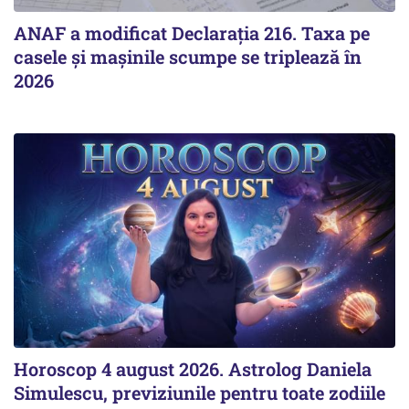
ANAF a modificat Declarația 216. Taxa pe
casele și mașinile scumpe se triplează în
2026
Horoscop 4 august 2026. Astrolog Daniela
Simulescu, previziunile pentru toate zodiile