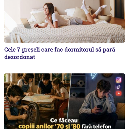
Cele 7 greșeli care fac dormitorul să pară
dezordonat