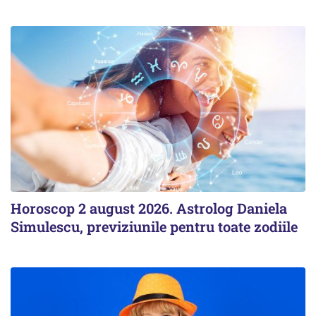
Horoscop 2 august 2026. Astrolog Daniela
Simulescu, previziunile pentru toate zodiile