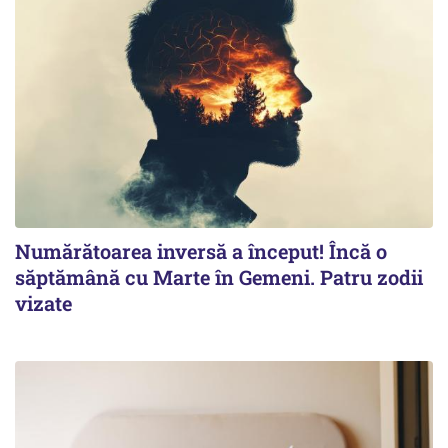
Numărătoarea inversă a început! Încă o
săptămână cu Marte în Gemeni. Patru zodii
vizate