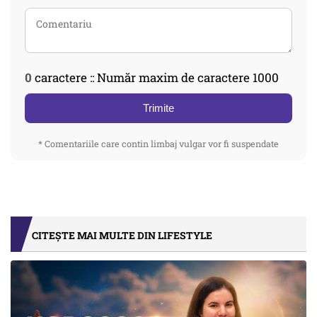
0
caractere :: Număr maxim de caractere 1000
Trimite
* Comentariile care contin limbaj vulgar vor fi suspendate
CITEȘTE MAI MULTE DIN LIFESTYLE