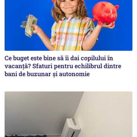
Ce buget este bine să îi dai copilului în
vacanță? Sfaturi pentru echilibrul dintre
bani de buzunar și autonomie