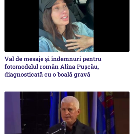
Val de mesaje și îndemnuri pentru
fotomodelul român Alina Pușcău,
diagnosticată cu o boală gravă