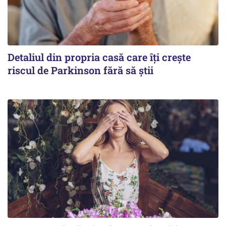
Detaliul din propria casă care îți crește
riscul de Parkinson fără să știi