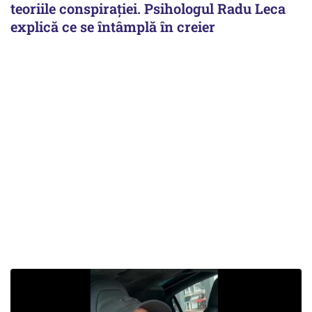
teoriile conspirației. Psihologul Radu Leca
explică ce se întâmplă în creier