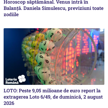
Horoscop săptămânal. Venus intră în
Balanță. Daniela Simulescu, previziuni toate
zodiile
LOTO: Peste 9,05 milioane de euro report la
extragerea Loto 6/49, de duminică, 2 august
2026