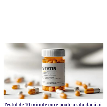
Testul de 10 minute care poate arăta dacă ai