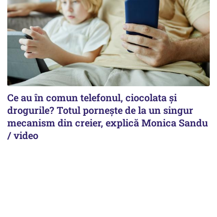
Ce au în comun telefonul, ciocolata și
drogurile? Totul pornește de la un singur
mecanism din creier, explică Monica Sandu
/ video