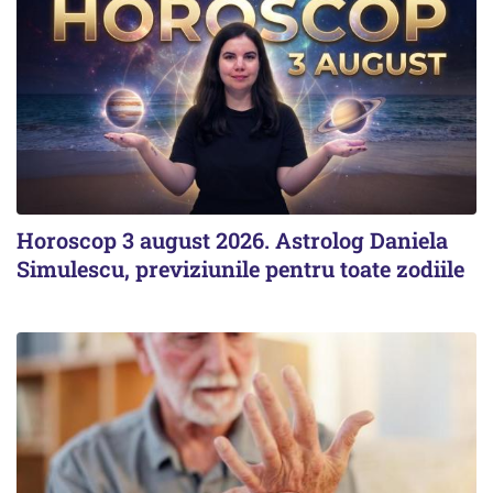
Horoscop 3 august 2026. Astrolog Daniela
Simulescu, previziunile pentru toate zodiile