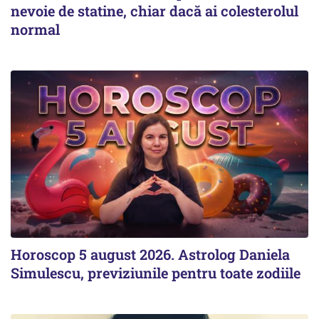
nevoie de statine, chiar dacă ai colesterolul
normal
Horoscop 5 august 2026. Astrolog Daniela
Simulescu, previziunile pentru toate zodiile