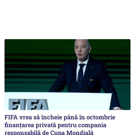
FIFA vrea să încheie până în octombrie
finanțarea privată pentru compania
responsabilă de Cupa Mondială