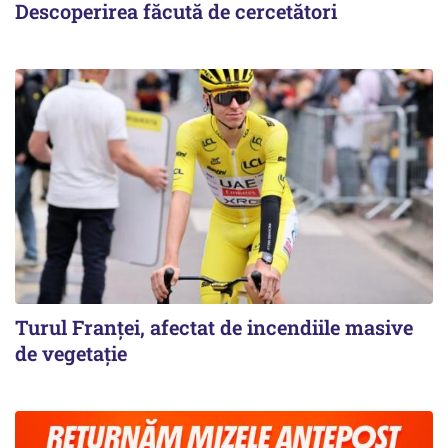
Descoperirea făcută de cercetători
Turul Franţei, afectat de incendiile masive
de vegetaţie