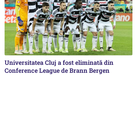
Universitatea Cluj a fost eliminată din
Conference League de Brann Bergen