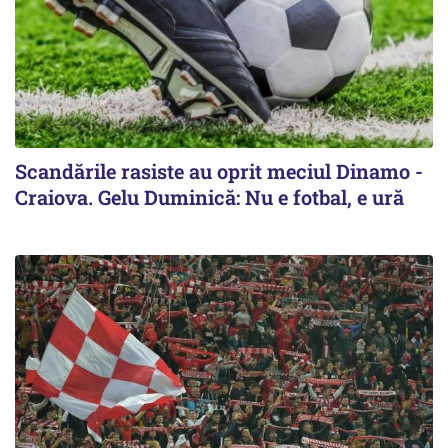
Scandările rasiste au oprit meciul Dinamo -
Craiova. Gelu Duminică: Nu e fotbal, e ură