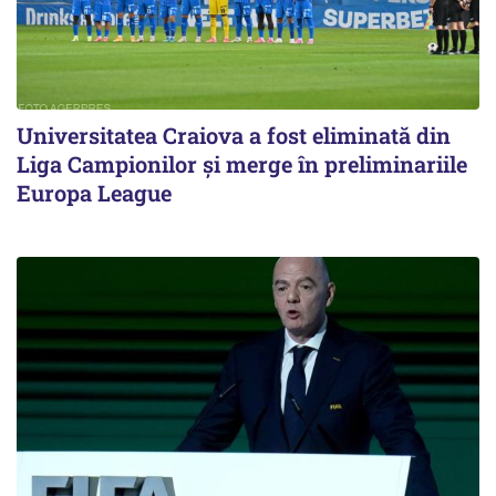
Universitatea Craiova a fost eliminată din
Liga Campionilor şi merge în preliminariile
Europa League