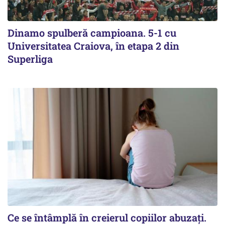
Dinamo spulberă campioana. 5-1 cu
Universitatea Craiova, în etapa 2 din
Superliga
Ce se întâmplă în creierul copiilor abuzați.