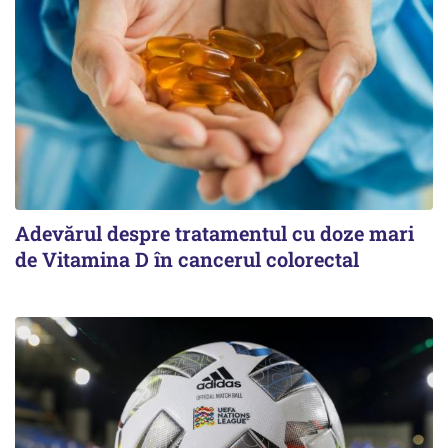
Adevărul despre tratamentul cu doze mari
de Vitamina D în cancerul colorectal