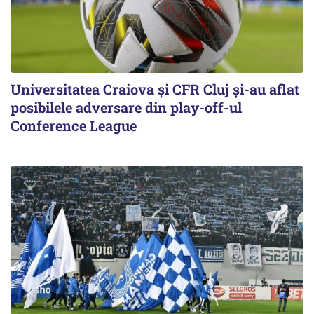
Universitatea Craiova și CFR Cluj și-au aflat
posibilele adversare din play-off-ul
Conference League