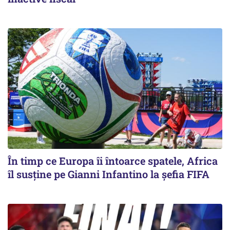
În timp ce Europa îi întoarce spatele, Africa
îl susține pe Gianni Infantino la șefia FIFA