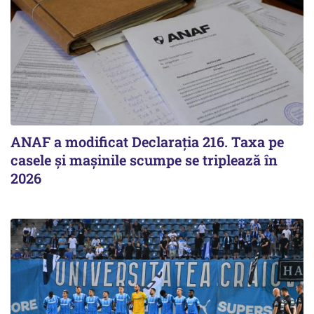
ANAF a modificat Declarația 216. Taxa pe
casele și mașinile scumpe se triplează în
2026