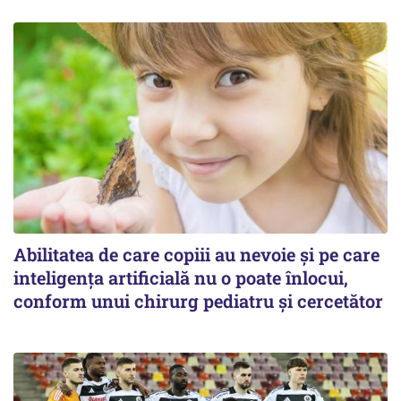
Abilitatea de care copiii au nevoie și pe care
inteligența artificială nu o poate înlocui,
conform unui chirurg pediatru și cercetător