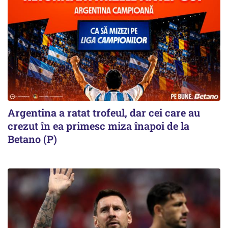
Argentina a ratat trofeul, dar cei care au
crezut în ea primesc miza înapoi de la
Betano (P)