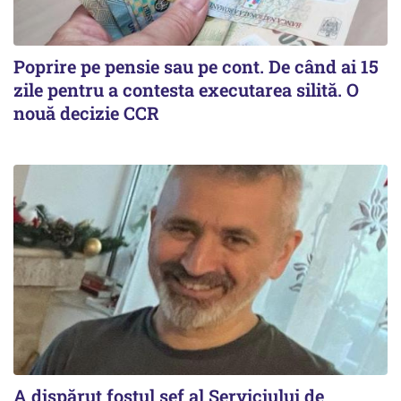
Poprire pe pensie sau pe cont. De când ai 15
zile pentru a contesta executarea silită. O
nouă decizie CCR
A dispărut fostul șef al Serviciului de