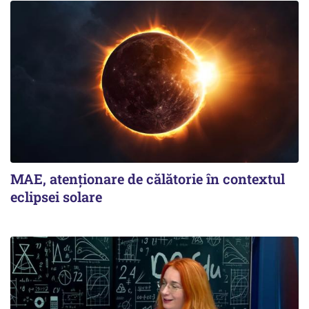
MAE, atenționare de călătorie în contextul
eclipsei solare