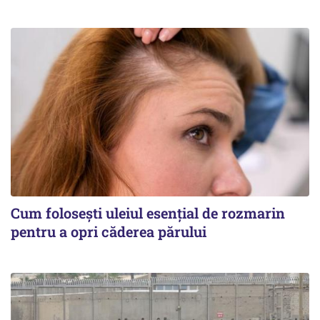
Cum folosești uleiul esențial de rozmarin
pentru a opri căderea părului