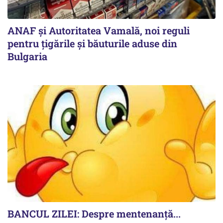
ANAF și Autoritatea Vamală, noi reguli
pentru țigările și băuturile aduse din
Bulgaria
BANCUL ZILEI: Despre mentenanță...