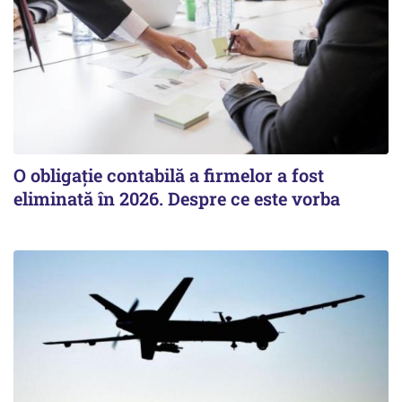
O obligație contabilă a firmelor a fost
eliminată în 2026. Despre ce este vorba