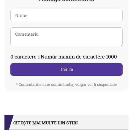
0
caractere :: Număr maxim de caractere 1000
Trimite
* Comentariile care contin limbaj vulgar vor fi suspendate
CITEȘTE MAI MULTE DIN STIRI