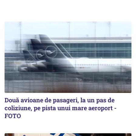
Două avioane de pasageri, la un pas de
coliziune, pe pista unui mare aeroport -
FOTO