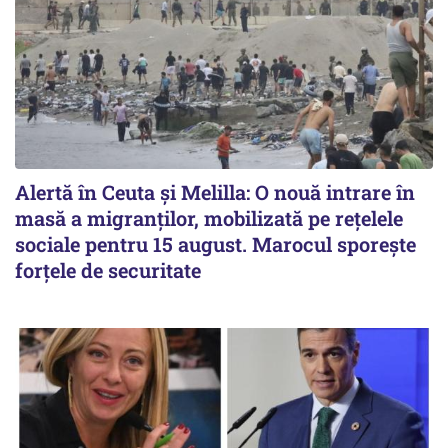
Alertă în Ceuta și Melilla: O nouă intrare în
masă a migranților, mobilizată pe rețelele
sociale pentru 15 august. Marocul sporește
forțele de securitate