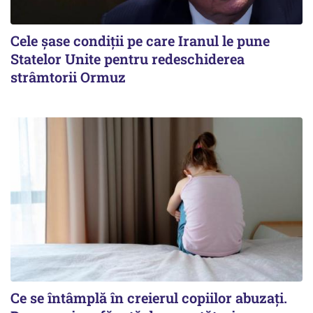
Cele șase condiții pe care Iranul le pune
Statelor Unite pentru redeschiderea
strâmtorii Ormuz
Ce se întâmplă în creierul copiilor abuzați.