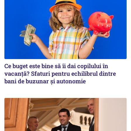
Ce buget este bine să îi dai copilului în
vacanță? Sfaturi pentru echilibrul dintre
bani de buzunar și autonomie