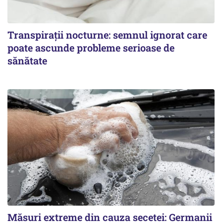
Transpirații nocturne: semnul ignorat care
poate ascunde probleme serioase de
sănătate
Măsuri extreme din cauza secetei: Germanii