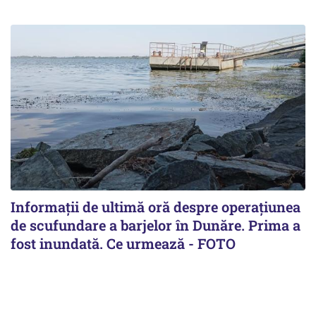
Informații de ultimă oră despre operațiunea
de scufundare a barjelor în Dunăre. Prima a
fost inundată. Ce urmează - FOTO