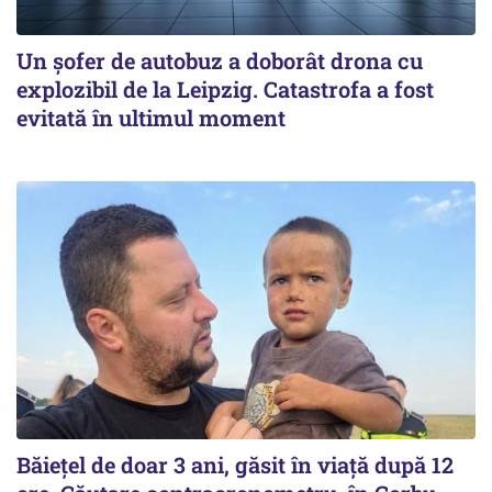
Un șofer de autobuz a doborât drona cu
explozibil de la Leipzig. Catastrofa a fost
evitată în ultimul moment
Băiețel de doar 3 ani, găsit în viață după 12