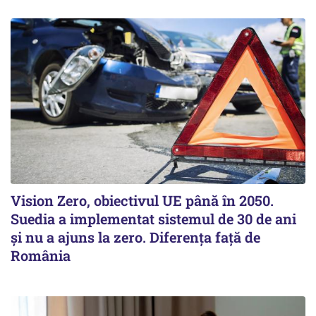
Vision Zero, obiectivul UE până în 2050.
Suedia a implementat sistemul de 30 de ani
şi nu a ajuns la zero. Diferenţa faţă de
România