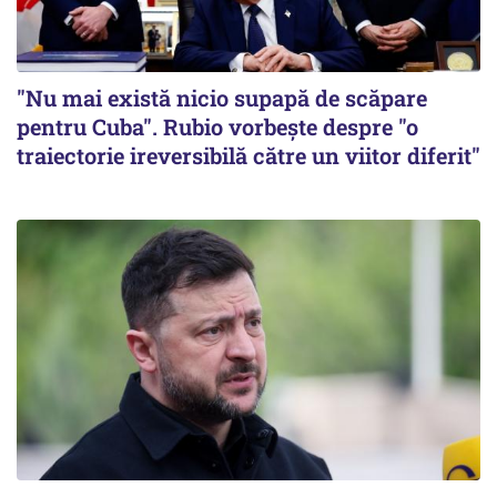
"Nu mai există nicio supapă de scăpare
pentru Cuba". Rubio vorbește despre "o
traiectorie ireversibilă către un viitor diferit"