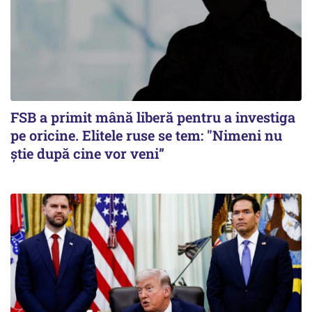
FSB a primit mână liberă pentru a investiga
pe oricine. Elitele ruse se tem: "Nimeni nu
știe după cine vor veni”