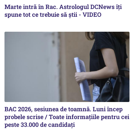
Marte intră în Rac. Astrologul DCNews îți
spune tot ce trebuie să știi - VIDEO
BAC 2026, sesiunea de toamnă. Luni încep
probele scrise / Toate informațiile pentru cei
peste 33.000 de candidați