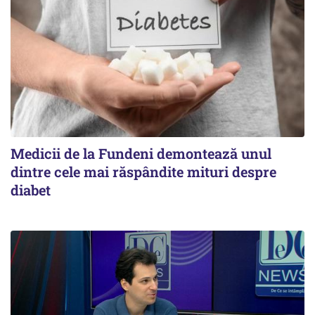
Medicii de la Fundeni demontează unul
dintre cele mai răspândite mituri despre
diabet