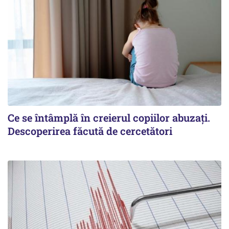
Ce se întâmplă în creierul copiilor abuzați.
Descoperirea făcută de cercetători