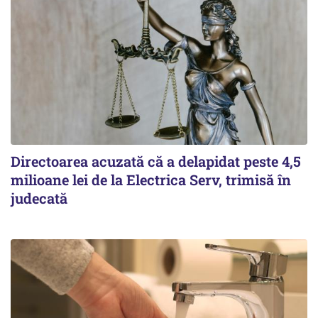
Directoarea acuzată că a delapidat peste 4,5
milioane lei de la Electrica Serv, trimisă în
judecată