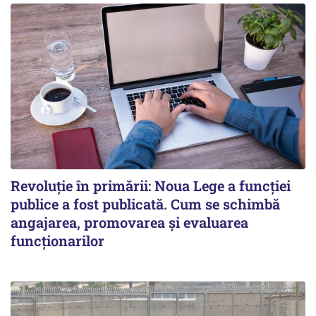
Revoluție în primării: Noua Lege a funcției
publice a fost publicată. Cum se schimbă
angajarea, promovarea și evaluarea
funcționarilor