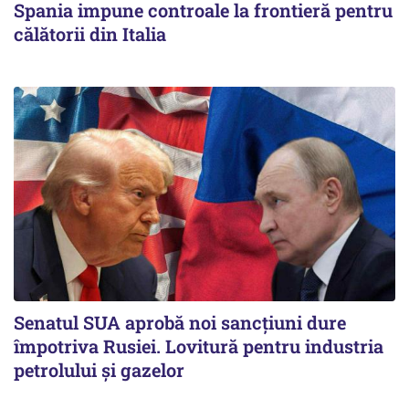
Spania impune controale la frontieră pentru
călătorii din Italia
Senatul SUA aprobă noi sancțiuni dure
împotriva Rusiei. Lovitură pentru industria
petrolului și gazelor