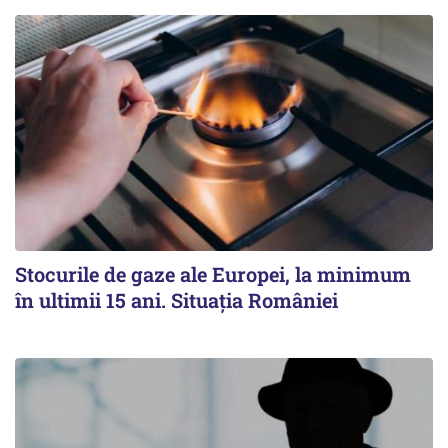
Stocurile de gaze ale Europei, la minimum
în ultimii 15 ani. Situația României