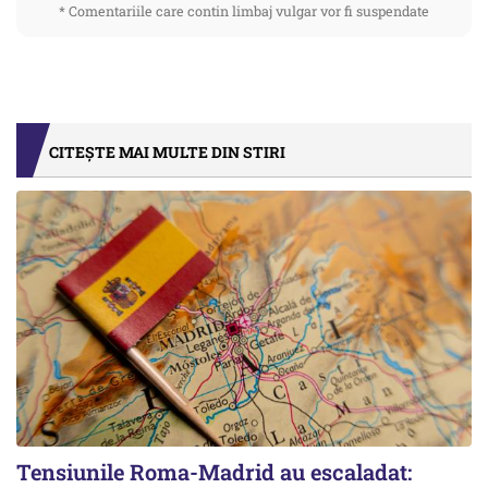
* Comentariile care contin limbaj vulgar vor fi suspendate
CITEȘTE MAI MULTE DIN STIRI
Tensiunile Roma-Madrid au escaladat: