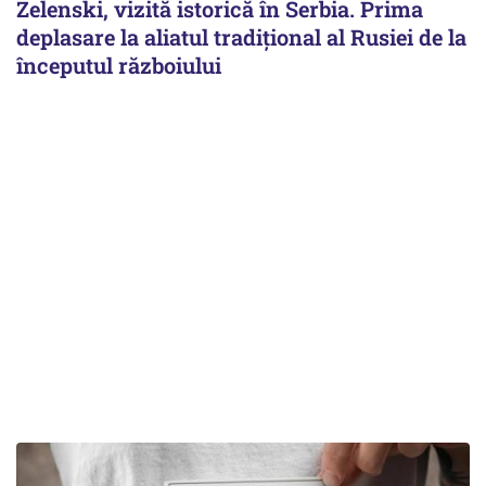
Zelenski, vizită istorică în Serbia. Prima
deplasare la aliatul tradițional al Rusiei de la
începutul războiului