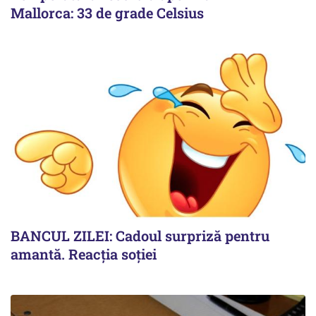
Mallorca: 33 de grade Celsius
BANCUL ZILEI: Cadoul surpriză pentru
amantă. Reacția soției