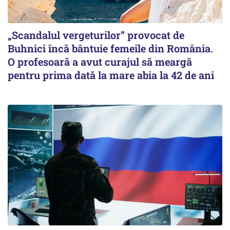
„Scandalul vergeturilor” provocat de
Buhnici încă bântuie femeile din România.
O profesoară a avut curajul să meargă
pentru prima dată la mare abia la 42 de ani