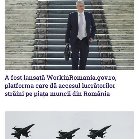
A fost lansată WorkinRomania.gov.ro,
platforma care dă accesul lucrătorilor
străini pe piața muncii din România