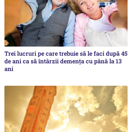
Trei lucruri pe care trebuie să le faci după 45
de ani ca să întârzii demența cu până la 13
ani