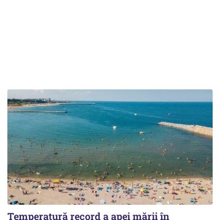
Temperatură record a apei mării în