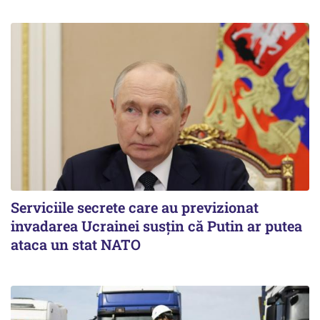
Serviciile secrete care au previzionat
invadarea Ucrainei susțin că Putin ar putea
ataca un stat NATO