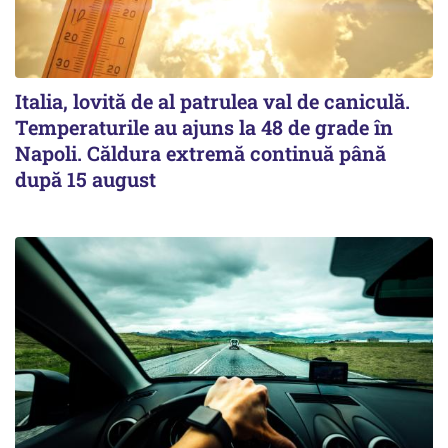
Italia, lovită de al patrulea val de caniculă.
Temperaturile au ajuns la 48 de grade în
Napoli. Căldura extremă continuă până
după 15 august