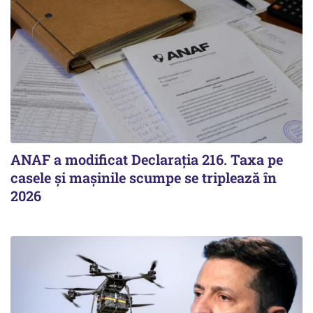
ANAF a modificat Declarația 216. Taxa pe
casele și mașinile scumpe se triplează în
2026