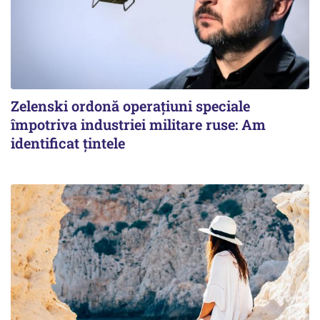
Zelenski ordonă operațiuni speciale
împotriva industriei militare ruse: Am
identificat țintele