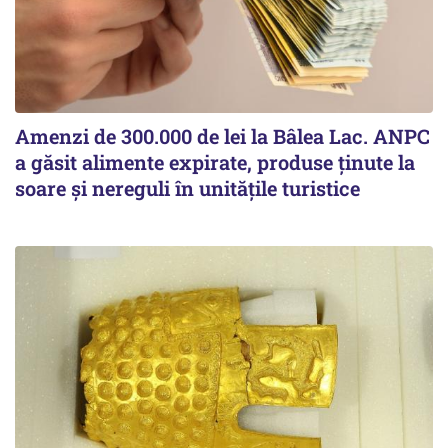
Amenzi de 300.000 de lei la Bâlea Lac. ANPC
a găsit alimente expirate, produse ținute la
soare și nereguli în unitățile turistice