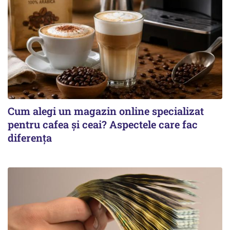
Cum alegi un magazin online specializat
pentru cafea și ceai? Aspectele care fac
diferența