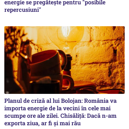
energie se pregătește pentru "posibile
repercusiuni"
Planul de criză al lui Bolojan: România va
importa energie de la vecini în cele mai
scumpe ore ale zilei. Chisăliță: Dacă n-am
exporta ziua, ar fi și mai rău