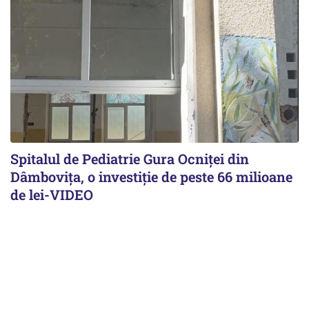
Spitalul de Pediatrie Gura Ocniței din
Dâmbovița, o investiție de peste 66 milioane
de lei-VIDEO