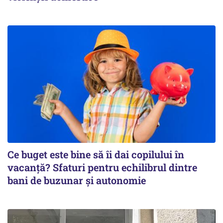
Ce buget este bine să îi dai copilului în
vacanță? Sfaturi pentru echilibrul dintre
bani de buzunar și autonomie