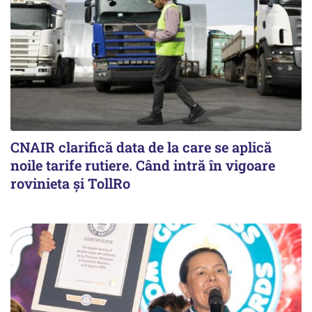
CNAIR clarifică data de la care se aplică
noile tarife rutiere. Când intră în vigoare
rovinieta și TollRo