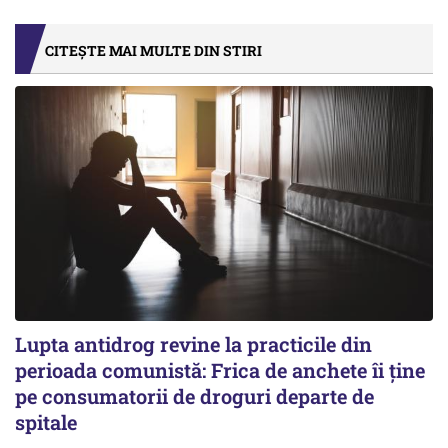
CITEȘTE MAI MULTE DIN STIRI
Lupta antidrog revine la practicile din
perioada comunistă: Frica de anchete îi ține
pe consumatorii de droguri departe de
spitale