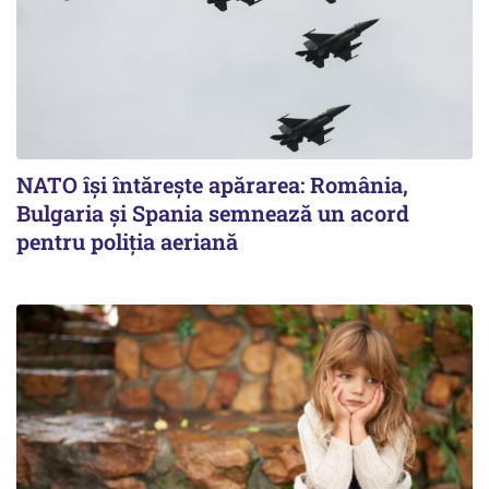
NATO își întărește apărarea: România,
Bulgaria și Spania semnează un acord
pentru poliția aeriană