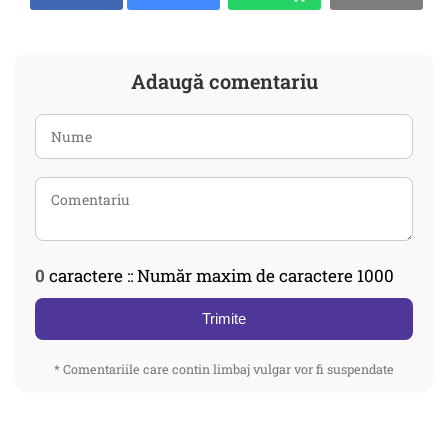
Adaugă comentariu
0
caractere :: Număr maxim de caractere 1000
Trimite
* Comentariile care contin limbaj vulgar vor fi suspendate