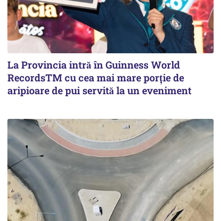
La Provincia intră în Guinness World
RecordsTM cu cea mai mare porție de
aripioare de pui servită la un eveniment