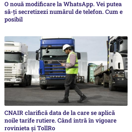
O nouă modificare la WhatsApp. Vei putea
să-ți secretizezi numărul de telefon. Cum e
posibil
CNAIR clarifică data de la care se aplică
noile tarife rutiere. Când intră în vigoare
rovinieta și TollRo