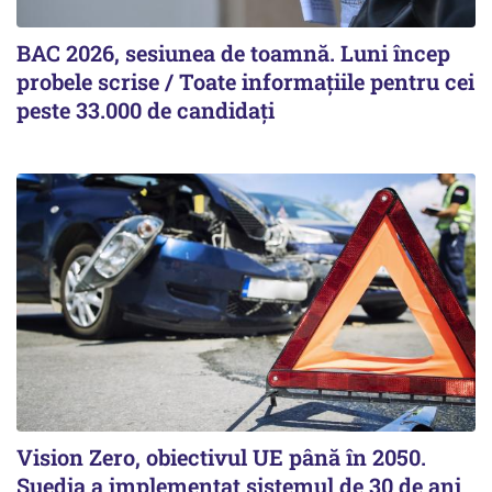
BAC 2026, sesiunea de toamnă. Luni încep
probele scrise / Toate informațiile pentru cei
peste 33.000 de candidați
Vision Zero, obiectivul UE până în 2050.
Suedia a implementat sistemul de 30 de ani