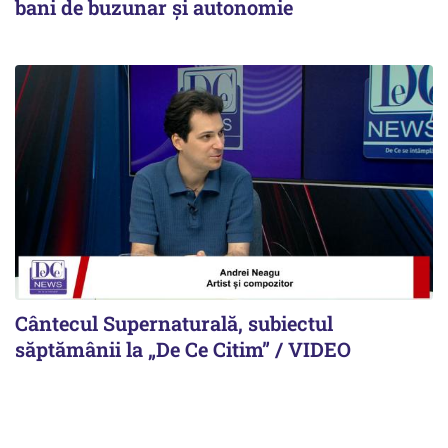
bani de buzunar și autonomie
Cântecul Supernaturală, subiectul
săptămânii la „De Ce Citim” / VIDEO