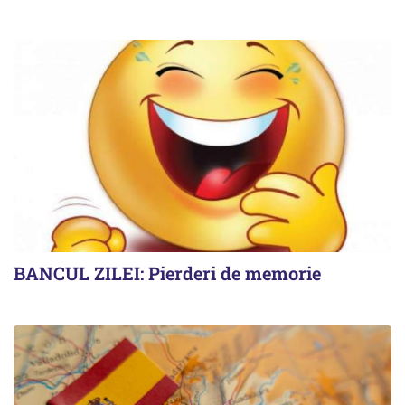
BANCUL ZILEI: Pierderi de memorie