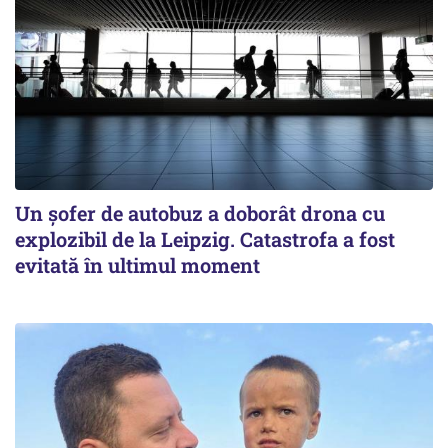
Un șofer de autobuz a doborât drona cu
explozibil de la Leipzig. Catastrofa a fost
evitată în ultimul moment