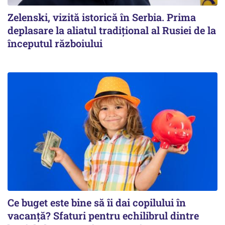
Zelenski, vizită istorică în Serbia. Prima
deplasare la aliatul tradițional al Rusiei de la
începutul războiului
Ce buget este bine să îi dai copilului în
vacanță? Sfaturi pentru echilibrul dintre