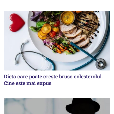
Dieta care poate crește brusc colesterolul.
Cine este mai expus