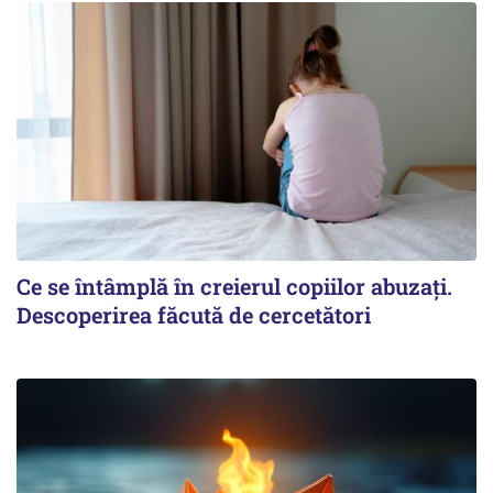
Ce se întâmplă în creierul copiilor abuzați.
Descoperirea făcută de cercetători