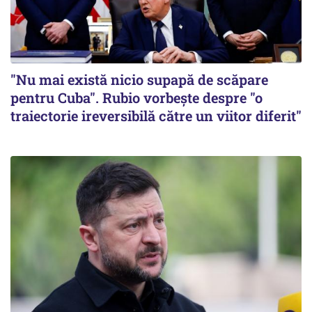
"Nu mai există nicio supapă de scăpare
pentru Cuba". Rubio vorbește despre "o
traiectorie ireversibilă către un viitor diferit"