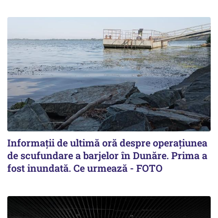
Informații de ultimă oră despre operațiunea
de scufundare a barjelor în Dunăre. Prima a
fost inundată. Ce urmează - FOTO