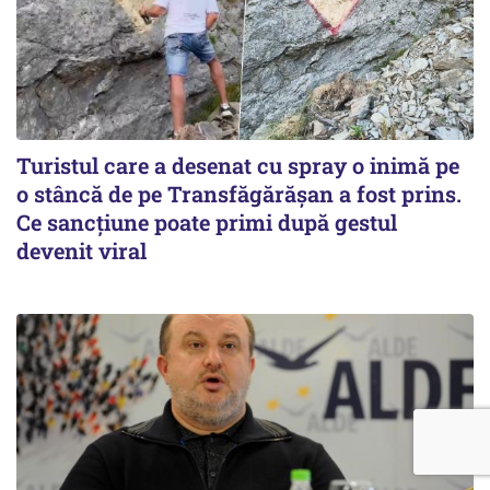
Turistul care a desenat cu spray o inimă pe
o stâncă de pe Transfăgărășan a fost prins.
Ce sancțiune poate primi după gestul
devenit viral