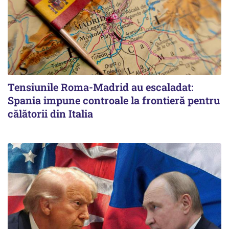
Tensiunile Roma-Madrid au escaladat:
Spania impune controale la frontieră pentru
călătorii din Italia