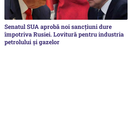
Senatul SUA aprobă noi sancțiuni dure
împotriva Rusiei. Lovitură pentru industria
petrolului și gazelor