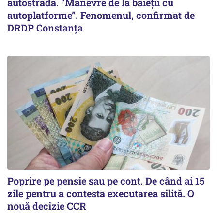
autostradă. ”Manevre de la băieții cu
autoplatforme”. Fenomenul, confirmat de
DRDP Constanța
Poprire pe pensie sau pe cont. De când ai 15
zile pentru a contesta executarea silită. O
nouă decizie CCR