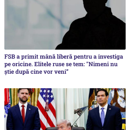
FSB a primit mână liberă pentru a investiga
pe oricine. Elitele ruse se tem: "Nimeni nu
știe după cine vor veni”