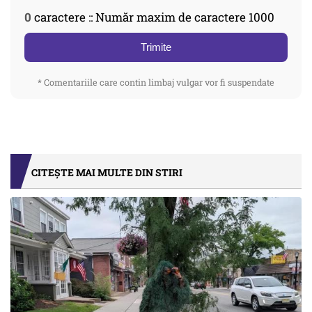
0
caractere :: Număr maxim de caractere 1000
Trimite
* Comentariile care contin limbaj vulgar vor fi suspendate
CITEȘTE MAI MULTE DIN STIRI