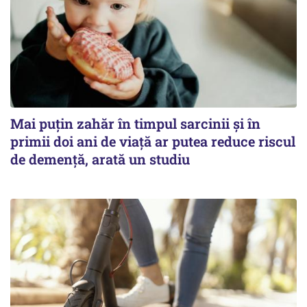
Mai puțin zahăr în timpul sarcinii și în
primii doi ani de viață ar putea reduce riscul
de demență, arată un studiu