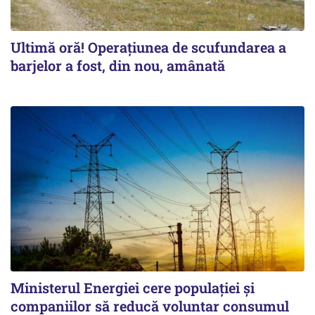
Ultimă oră! Operațiunea de scufundarea a
barjelor a fost, din nou, amânată
Ministerul Energiei cere populației și
companiilor să reducă voluntar consumul