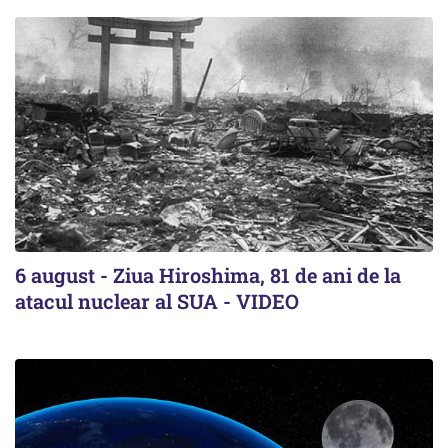
6 august - Ziua Hiroshima, 81 de ani de la
atacul nuclear al SUA - VIDEO