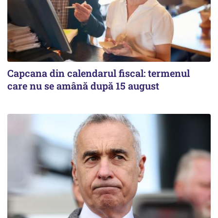
Capcana din calendarul fiscal: termenul
care nu se amână după 15 august