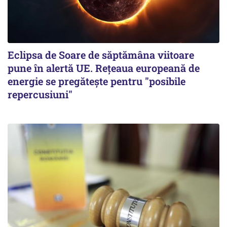
Eclipsa de Soare de săptămâna viitoare
pune în alertă UE. Rețeaua europeană de
energie se pregătește pentru "posibile
repercusiuni"