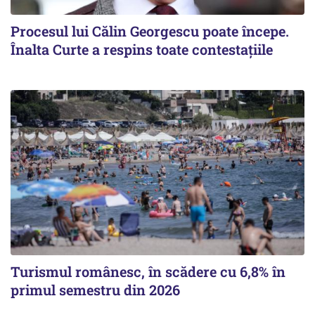
Procesul lui Călin Georgescu poate începe.
Înalta Curte a respins toate contestațiile
Turismul românesc, în scădere cu 6,8% în
primul semestru din 2026