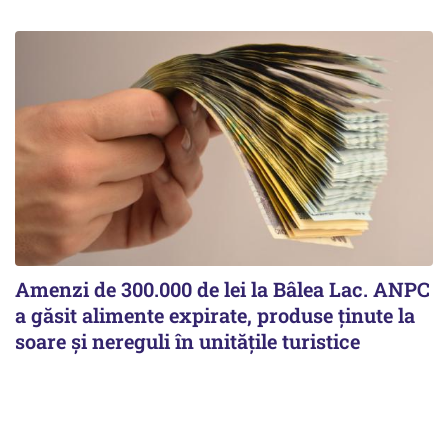
Amenzi de 300.000 de lei la Bâlea Lac. ANPC
a găsit alimente expirate, produse ținute la
soare și nereguli în unitățile turistice