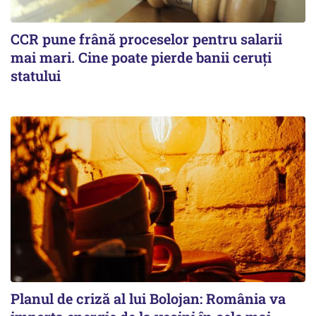
CCR pune frână proceselor pentru salarii
mai mari. Cine poate pierde banii ceruți
statului
Planul de criză al lui Bolojan: România va