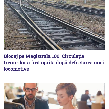
Blocaj pe Magistrala 100. Circulația
trenurilor a fost oprită după defectarea unei
locomotive