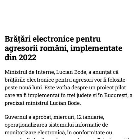
Brățări electronice pentru
agresorii români, implementate
din 2022
Ministrul de Interne, Lucian Bode, a anunțat că
brățările electronice pentru agresori vor fi folosite
peste nouă luni. Este vorba despre un proiect pilot
care va fi implementat în trei județe și în București, a
precizat ministrul Lucian Bode.
Guvernul a aprobat, miercuri, 12 ianuarie,
operaționalizarea sistemului informatic de
monitorizare electronică, în conformitate cu