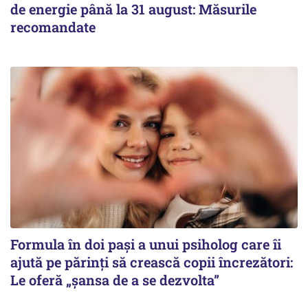
de energie până la 31 august: Măsurile
recomandate
Formula în doi pași a unui psiholog care îi
ajută pe părinți să crească copii încrezători:
Le oferă „șansa de a se dezvolta”