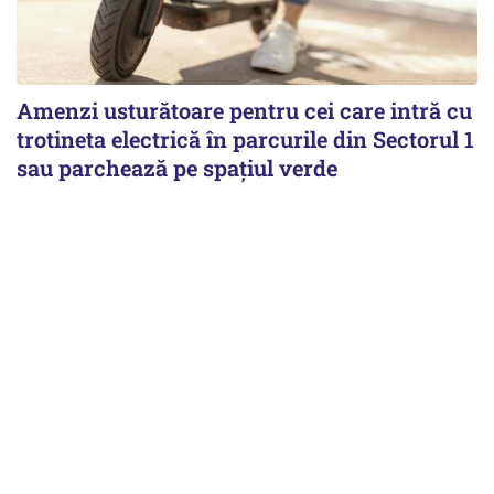
Amenzi usturătoare pentru cei care intră cu
trotineta electrică în parcurile din Sectorul 1
sau parchează pe spațiul verde