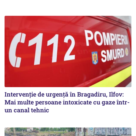
Intervenție de urgență în Bragadiru, Ilfov:
Mai multe persoane intoxicate cu gaze într-
un canal tehnic