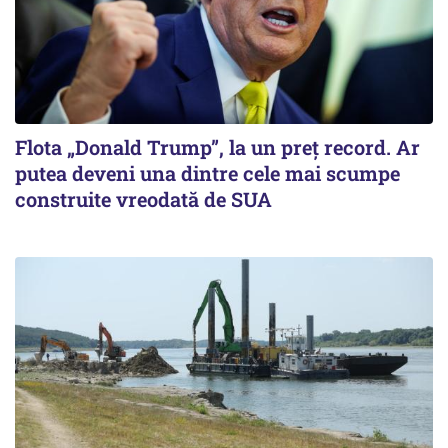
Flota „Donald Trump”, la un preț record. Ar
putea deveni una dintre cele mai scumpe
construite vreodată de SUA