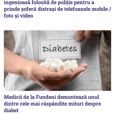
ingenioasă folosită de poliție pentru a
prinde șoferii distrași de telefoanele mobile /
foto și video
Medicii de la Fundeni demontează unul
dintre cele mai răspândite mituri despre
diabet