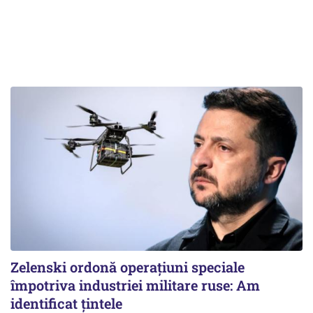
Zelenski ordonă operațiuni speciale
împotriva industriei militare ruse: Am
identificat țintele