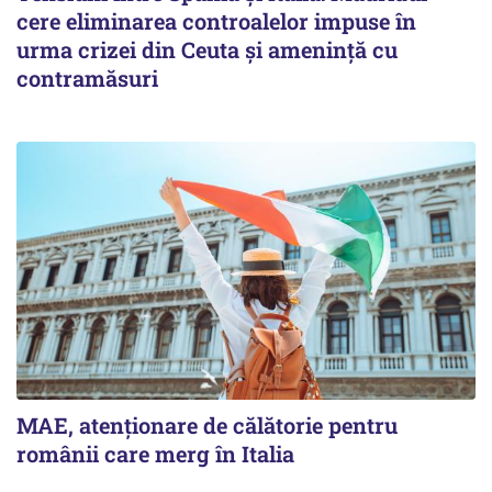
cere eliminarea controalelor impuse în
urma crizei din Ceuta și amenință cu
contramăsuri
MAE, atenționare de călătorie pentru
românii care merg în Italia