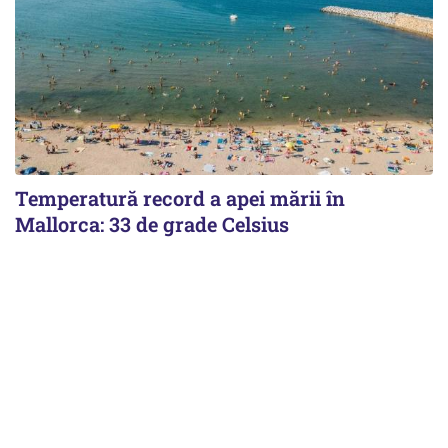
Temperatură record a apei mării în
Mallorca: 33 de grade Celsius