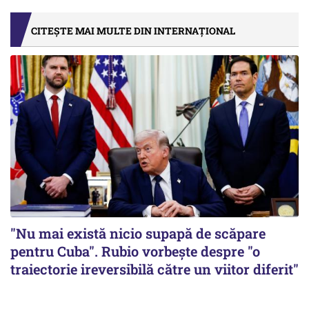
CITEȘTE MAI MULTE DIN INTERNAȚIONAL
"Nu mai există nicio supapă de scăpare
pentru Cuba". Rubio vorbește despre "o
traiectorie ireversibilă către un viitor diferit"