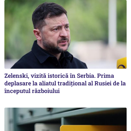
Zelenski, vizită istorică în Serbia. Prima
deplasare la aliatul tradițional al Rusiei de la
începutul războiului