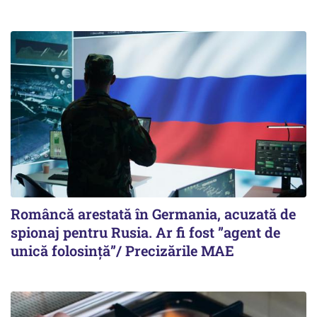
Româncă arestată în Germania, acuzată de
spionaj pentru Rusia. Ar fi fost ”agent de
unică folosință”/ Precizările MAE