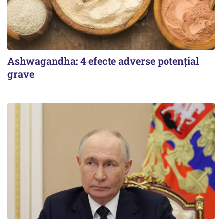
Ashwagandha: 4 efecte adverse potențial
grave