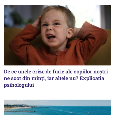
De ce unele crize de furie ale copiilor noștri
ne scot din minți, iar altele nu? Explicația
psihologului