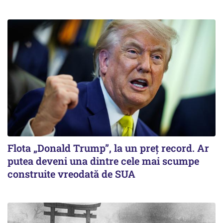
Flota „Donald Trump”, la un preț record. Ar
putea deveni una dintre cele mai scumpe
construite vreodată de SUA