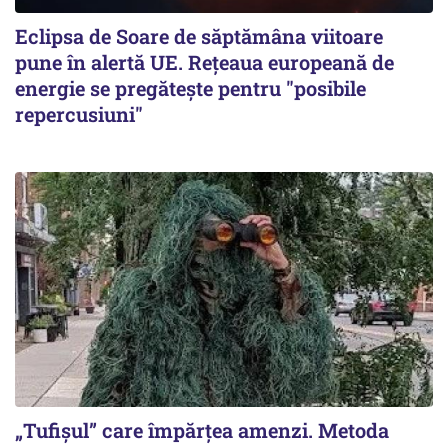
Eclipsa de Soare de săptămâna viitoare
pune în alertă UE. Rețeaua europeană de
energie se pregătește pentru "posibile
repercusiuni"
„Tufișul” care împărțea amenzi. Metoda