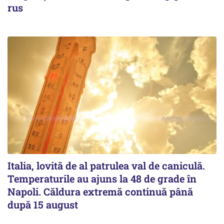
rus
Italia, lovită de al patrulea val de caniculă.
Temperaturile au ajuns la 48 de grade în
Napoli. Căldura extremă continuă până
după 15 august