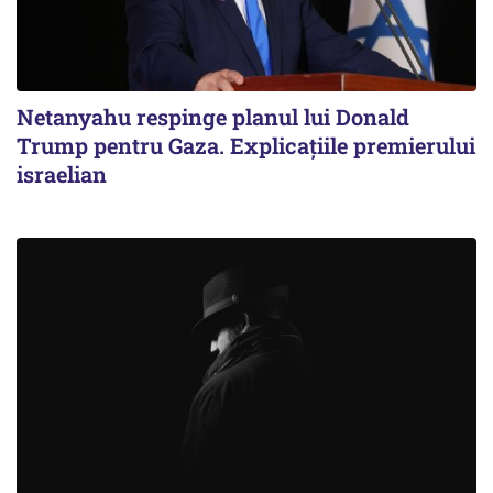
Netanyahu respinge planul lui Donald
Trump pentru Gaza. Explicațiile premierului
israelian