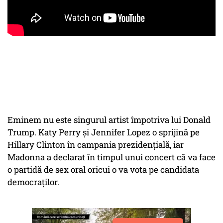
Eminem nu este singurul artist împotriva lui Donald
Trump. Katy Perry și Jennifer Lopez o sprijină pe
Hillary Clinton în campania prezidențială, iar
Madonna a declarat în timpul unui concert că va face
o partidă de sex oral oricui o va vota pe candidata
democraților.