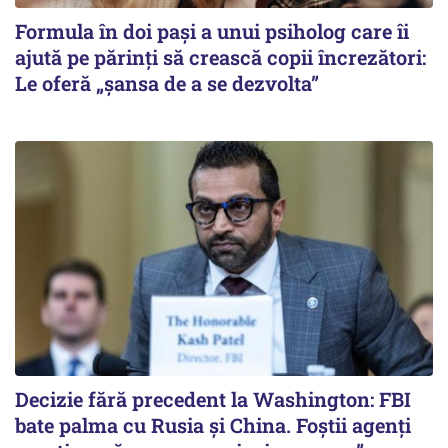
Formula în doi pași a unui psiholog care îi
ajută pe părinți să crească copii încrezători:
Le oferă „șansa de a se dezvolta”
Decizie fără precedent la Washington: FBI
bate palma cu Rusia și China. Foștii agenți