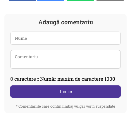
Adaugă comentariu
0
caractere :: Număr maxim de caractere 1000
Trimite
* Comentariile care contin limbaj vulgar vor fi suspendate