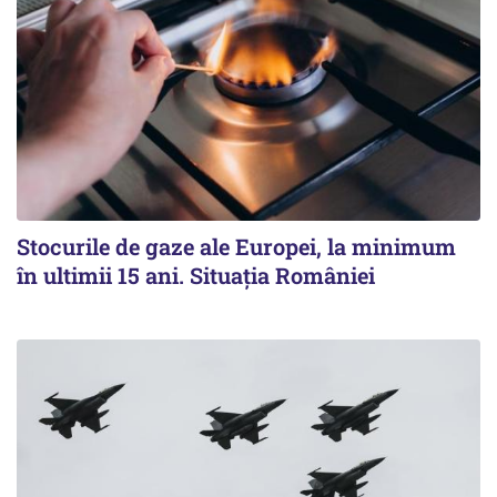
Stocurile de gaze ale Europei, la minimum
în ultimii 15 ani. Situația României