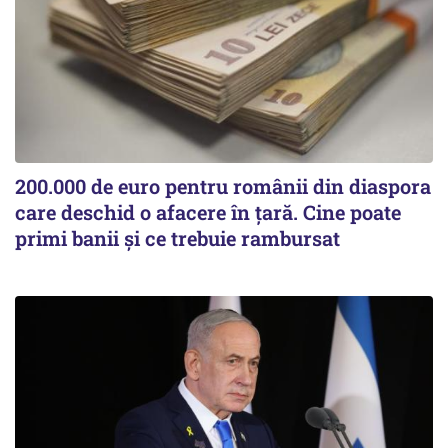
200.000 de euro pentru românii din diaspora
care deschid o afacere în țară. Cine poate
primi banii și ce trebuie rambursat