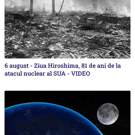
6 august - Ziua Hiroshima, 81 de ani de la
atacul nuclear al SUA - VIDEO