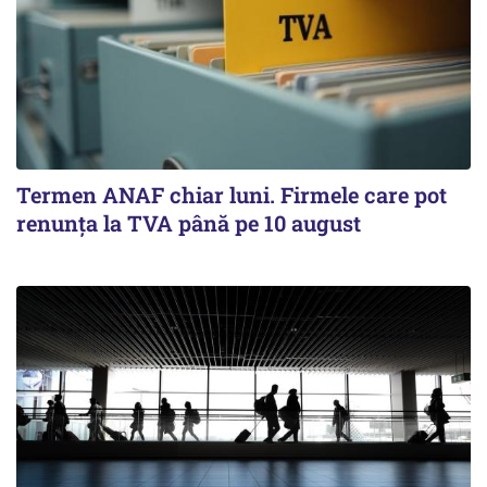
Termen ANAF chiar luni. Firmele care pot
renunța la TVA până pe 10 august