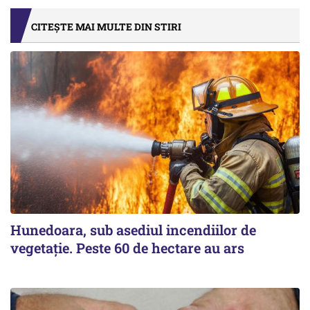
CITEȘTE MAI MULTE DIN STIRI
Hunedoara, sub asediul incendiilor de
vegetație. Peste 60 de hectare au ars