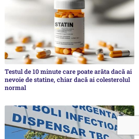
Testul de 10 minute care poate arăta dacă ai
nevoie de statine, chiar dacă ai colesterolul
normal