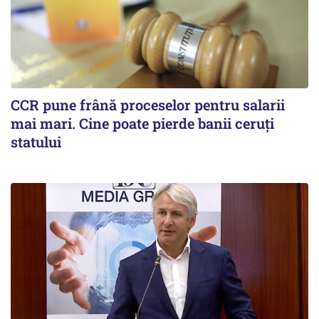
CCR pune frână proceselor pentru salarii
mai mari. Cine poate pierde banii ceruți
statului