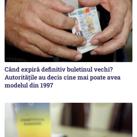
Când expiră definitiv buletinul vechi?
Autoritățile au decis cine mai poate avea
modelul din 1997