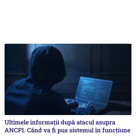
Ultimele informații după atacul asupra
ANCPI. Când va fi pus sistemul în funcțiune