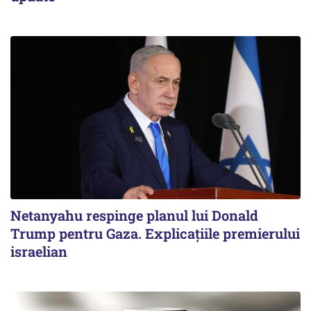
Netanyahu respinge planul lui Donald
Trump pentru Gaza. Explicațiile premierului
israelian