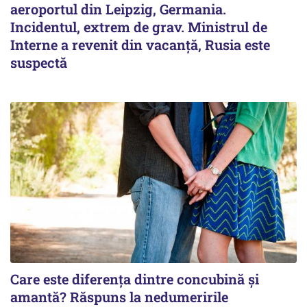
aeroportul din Leipzig, Germania.
Incidentul, extrem de grav. Ministrul de
Interne a revenit din vacanță, Rusia este
suspectă
Care este diferența dintre concubină și
amantă? Răspuns la nedumeririle