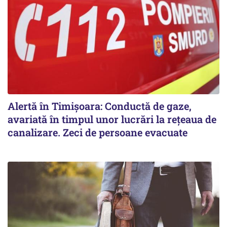
Alertă în Timișoara: Conductă de gaze,
avariată în timpul unor lucrări la rețeaua de
canalizare. Zeci de persoane evacuate