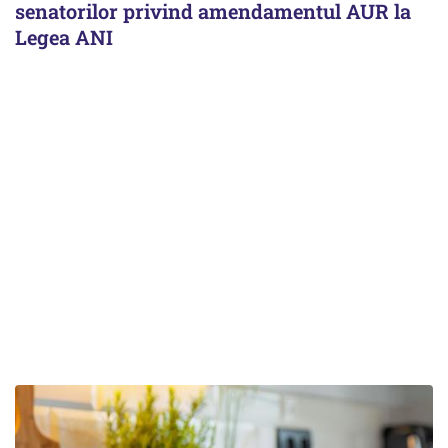
senatorilor privind amendamentul AUR la
Legea ANI