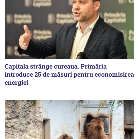
Capitala strânge cureaua. Primăria
introduce 25 de măsuri pentru economisirea
energiei