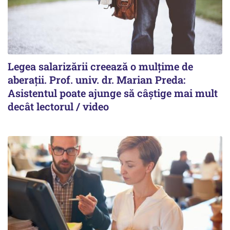
Legea salarizării creează o mulțime de
aberații. Prof. univ. dr. Marian Preda:
Asistentul poate ajunge să câștige mai mult
decât lectorul / video