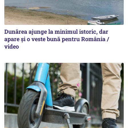
Dunărea ajunge la minimul istoric, dar
apare și o veste bună pentru România /
video