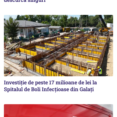
Investiție de peste 17 milioane de lei la
Spitalul de Boli Infecțioase din Galați