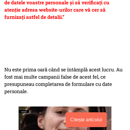
de datele voastre personale și să verificați cu
atenție adresa website-urilor care vă cer să
furnizați astfel de detalii.”
Nu este prima oară când se întâmplă acest lucru. Au
fost mai multe campanii false de acest fel, ce
presupuneau completarea de formulare cu date
personale.
Citește articolul