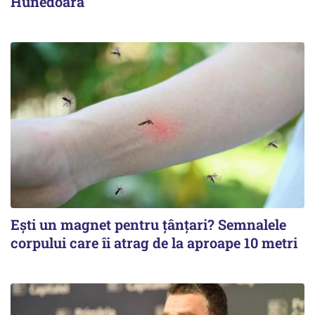
Hunedoara
Ești un magnet pentru țânțari? Semnalele
corpului care îi atrag de la aproape 10 metri