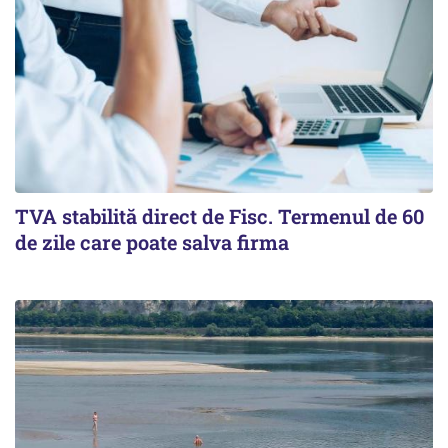
TVA stabilită direct de Fisc. Termenul de 60
de zile care poate salva firma