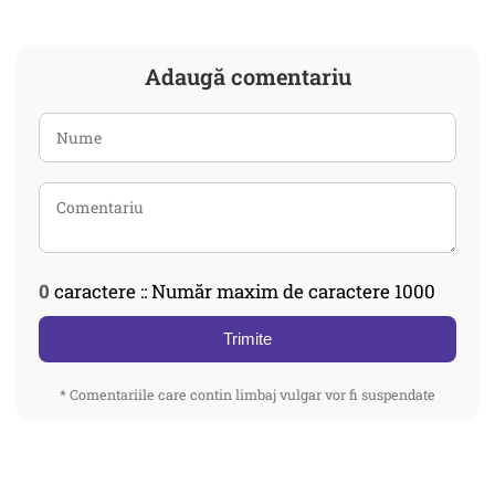
Adaugă comentariu
0
caractere :: Număr maxim de caractere 1000
Trimite
* Comentariile care contin limbaj vulgar vor fi suspendate