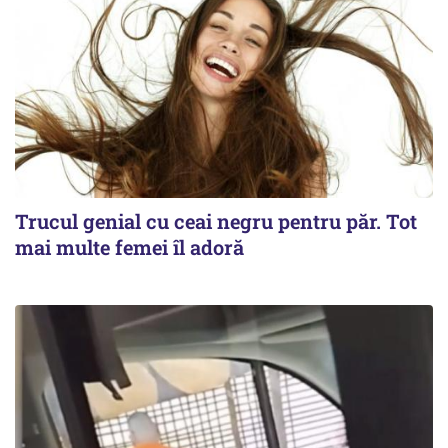
Trucul genial cu ceai negru pentru păr. Tot
mai multe femei îl adoră