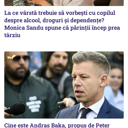
La ce vârstă trebuie să vorbești cu copilul
despre alcool, droguri și dependențe?
Monica Sandu spune că părinții încep prea
târziu
Cine este Andras Baka, propus de Peter