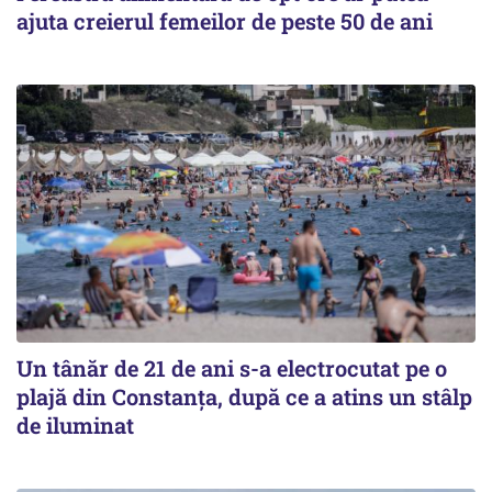
ajuta creierul femeilor de peste 50 de ani
Un tânăr de 21 de ani s-a electrocutat pe o
plajă din Constanța, după ce a atins un stâlp
de iluminat