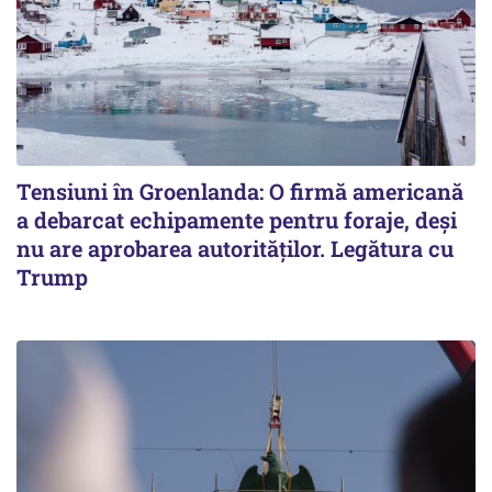
Tensiuni în Groenlanda: O firmă americană
a debarcat echipamente pentru foraje, deși
nu are aprobarea autorităților. Legătura cu
Trump