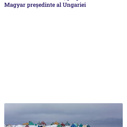
Magyar președinte al Ungariei