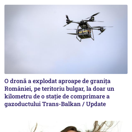
O dronă a explodat aproape de granița
României, pe teritoriu bulgar, la doar un
kilometru de o stație de comprimare a
gazoductului Trans-Balkan / Update