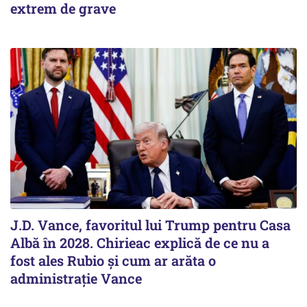
extrem de grave
J.D. Vance, favoritul lui Trump pentru Casa
Albă în 2028. Chirieac explică de ce nu a
fost ales Rubio și cum ar arăta o
administrație Vance