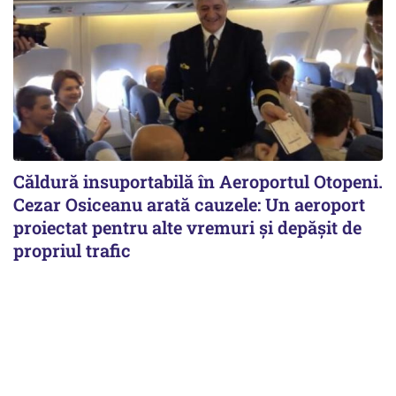
Căldură insuportabilă în Aeroportul Otopeni.
Cezar Osiceanu arată cauzele: Un aeroport
proiectat pentru alte vremuri și depășit de
propriul trafic