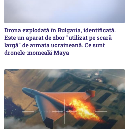
Drona explodată în Bulgaria, identificată.
Este un aparat de zbor "utilizat pe scară
largă" de armata ucraineană. Ce sunt
dronele-momeală Maya