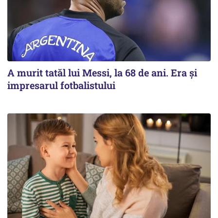
A murit tatăl lui Messi, la 68 de ani. Era și
impresarul fotbalistului