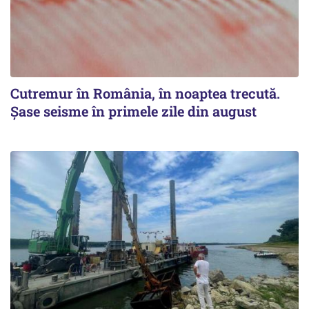
Cutremur în România, în noaptea trecută.
Șase seisme în primele zile din august