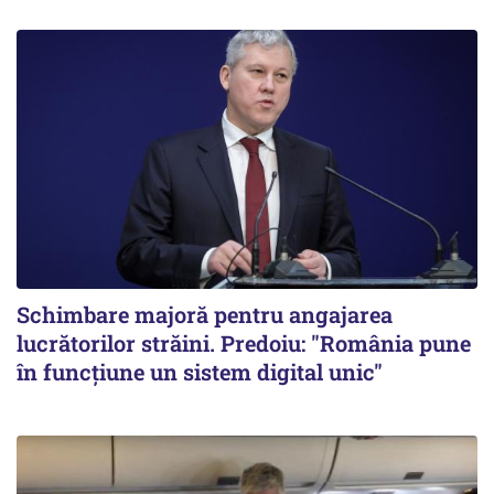
Schimbare majoră pentru angajarea
lucrătorilor străini. Predoiu: "România pune
în funcțiune un sistem digital unic"