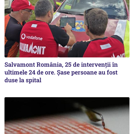
Salvamont România, 25 de intervenții în
ultimele 24 de ore. Șase persoane au fost
duse la spital