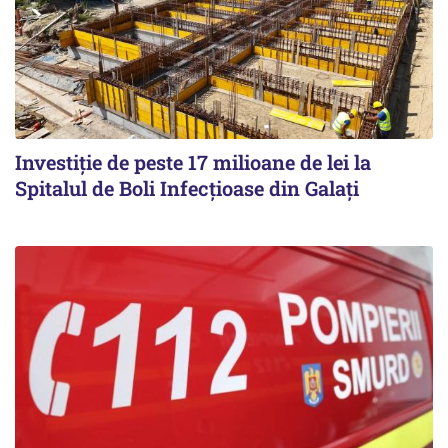
Investiție de peste 17 milioane de lei la
Spitalul de Boli Infecțioase din Galați