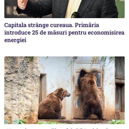
Capitala strânge cureaua. Primăria
introduce 25 de măsuri pentru economisirea
energiei