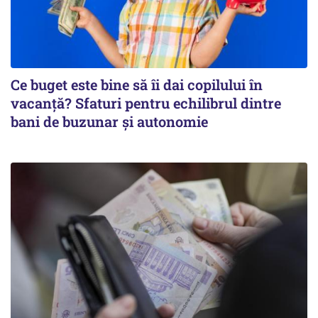
Ce buget este bine să îi dai copilului în
vacanță? Sfaturi pentru echilibrul dintre
bani de buzunar și autonomie