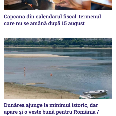
Capcana din calendarul fiscal: termenul
care nu se amână după 15 august
Dunărea ajunge la minimul istoric, dar
apare și o veste bună pentru România /