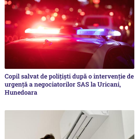
Copil salvat de polițiști după o intervenție de
urgență a negociatorilor SAS la Uricani,
Hunedoara