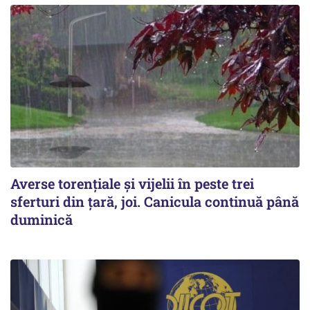
Averse torențiale și vijelii în peste trei
sferturi din țară, joi. Canicula continuă până
duminică