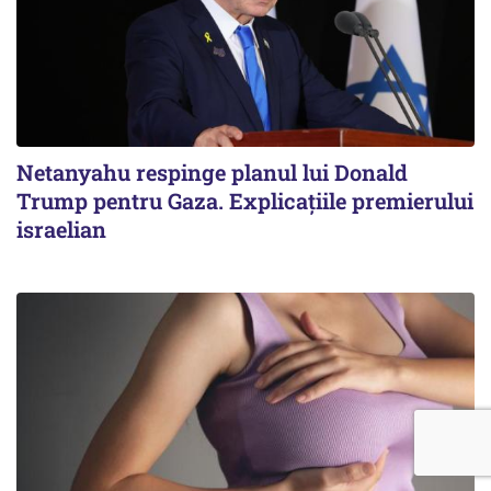
Netanyahu respinge planul lui Donald
Trump pentru Gaza. Explicațiile premierului
israelian