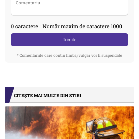
0
caractere :: Număr maxim de caractere 1000
Trimite
* Comentariile care contin limbaj vulgar vor fi suspendate
CITEȘTE MAI MULTE DIN STIRI