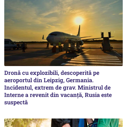
Dronă cu explozibili, descoperită pe
aeroportul din Leipzig, Germania.
Incidentul, extrem de grav. Ministrul de
Interne a revenit din vacanță, Rusia este
suspectă