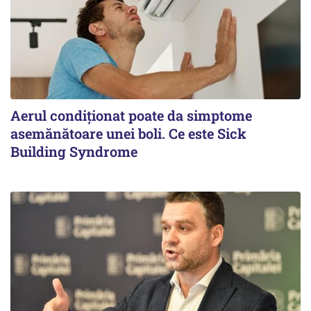
Aerul condiționat poate da simptome
asemănătoare unei boli. Ce este Sick
Building Syndrome