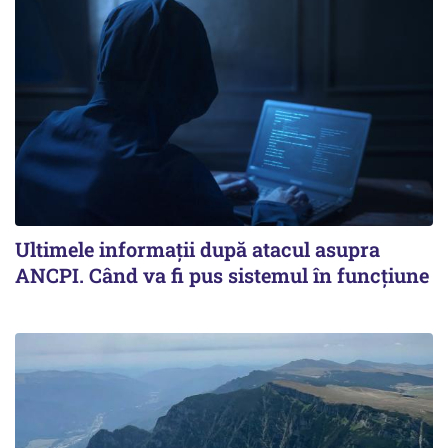
Ultimele informații după atacul asupra
ANCPI. Când va fi pus sistemul în funcțiune