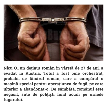
Nicu O., un deținut român în vârstă de 27 de ani, a
evadat în Austria. Totul a fost bine orchestrat,
probabil de tânărul român, care a cumpărat o
mașină special pentru operațiunea de fugă, pe care
ulterior a abandonat-o. De sâmbătă, românul este
negăsit, sute de polițiști fiind acum pe urmele
fugarului.