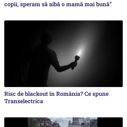
copii, speram să aibă o mamă mai bună”
Risc de blackout în România? Ce spune
Transelectrica