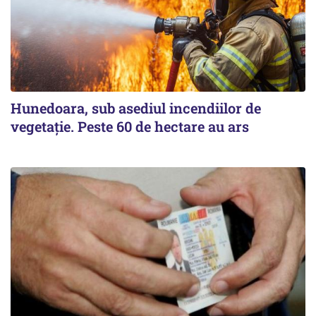
Hunedoara, sub asediul incendiilor de
vegetație. Peste 60 de hectare au ars