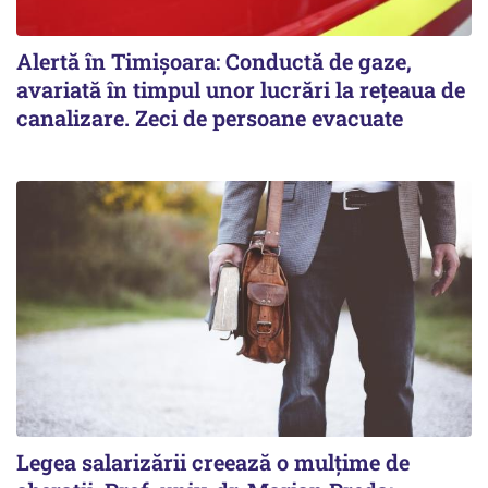
Alertă în Timișoara: Conductă de gaze,
avariată în timpul unor lucrări la rețeaua de
canalizare. Zeci de persoane evacuate
Legea salarizării creează o mulțime de