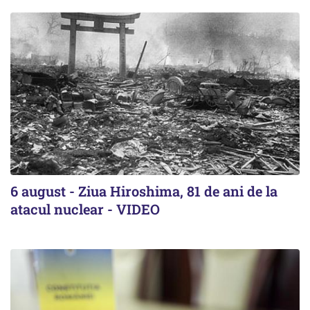
6 august - Ziua Hiroshima, 81 de ani de la
atacul nuclear - VIDEO