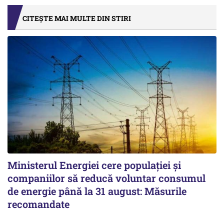
CITEȘTE MAI MULTE DIN STIRI
Ministerul Energiei cere populației și
companiilor să reducă voluntar consumul
de energie până la 31 august: Măsurile
recomandate