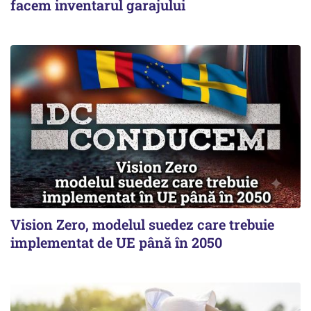
facem inventarul garajului
Vision Zero, modelul suedez care trebuie
implementat de UE până în 2050