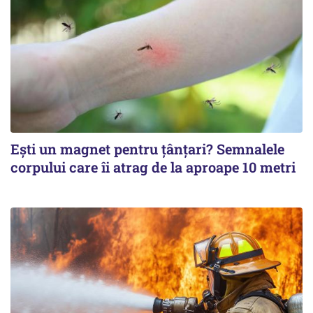
Ești un magnet pentru țânțari? Semnalele
corpului care îi atrag de la aproape 10 metri