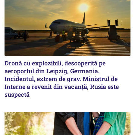
Dronă cu explozibili, descoperită pe
aeroportul din Leipzig, Germania.
Incidentul, extrem de grav. Ministrul de
Interne a revenit din vacanță, Rusia este
suspectă