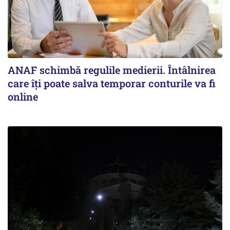
ANAF schimbă regulile medierii. Întâlnirea
care îți poate salva temporar conturile va fi
online