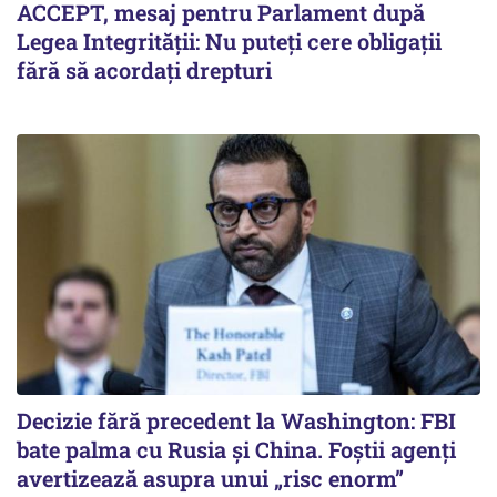
ACCEPT, mesaj pentru Parlament după
Legea Integrității: Nu puteți cere obligații
fără să acordați drepturi
Decizie fără precedent la Washington: FBI
bate palma cu Rusia și China. Foștii agenți
avertizează asupra unui „risc enorm”