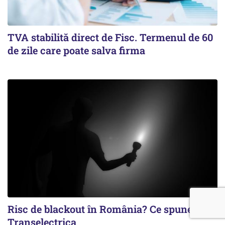
TVA stabilită direct de Fisc. Termenul de 60
de zile care poate salva firma
Risc de blackout în România? Ce spune
Transelectrica