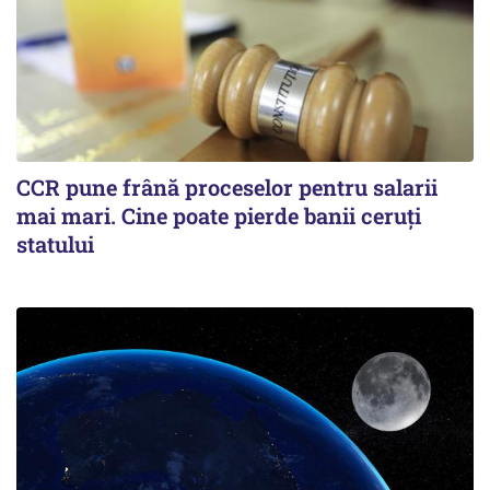
CCR pune frână proceselor pentru salarii
mai mari. Cine poate pierde banii ceruți
statului