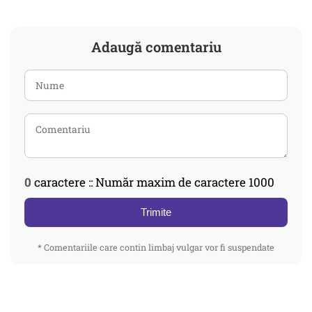
Adaugă comentariu
0
caractere :: Număr maxim de caractere 1000
Trimite
* Comentariile care contin limbaj vulgar vor fi suspendate