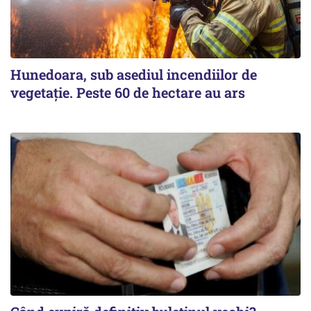
Hunedoara, sub asediul incendiilor de
vegetație. Peste 60 de hectare au ars