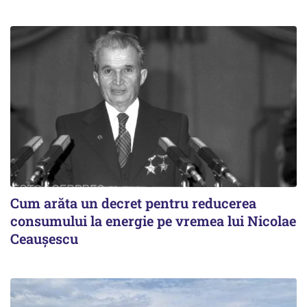
Cum arăta un decret pentru reducerea
consumului la energie pe vremea lui Nicolae
Ceaușescu