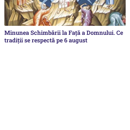
Minunea Schimbării la Față a Domnului. Ce
tradiții se respectă pe 6 august