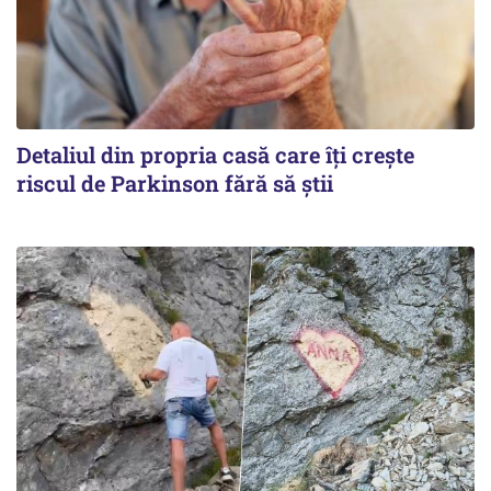
Detaliul din propria casă care îți crește
riscul de Parkinson fără să știi