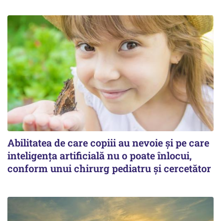
Abilitatea de care copiii au nevoie și pe care
inteligența artificială nu o poate înlocui,
conform unui chirurg pediatru și cercetător