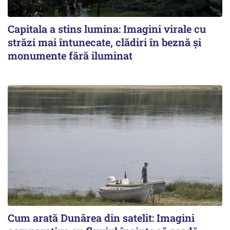
Capitala a stins lumina: Imagini virale cu
străzi mai întunecate, clădiri în beznă și
monumente fără iluminat
Cum arată Dunărea din satelit: Imagini