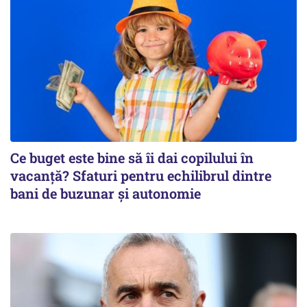
Ce buget este bine să îi dai copilului în
vacanță? Sfaturi pentru echilibrul dintre
bani de buzunar și autonomie