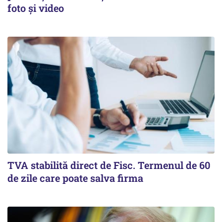
foto și video
TVA stabilită direct de Fisc. Termenul de 60
de zile care poate salva firma