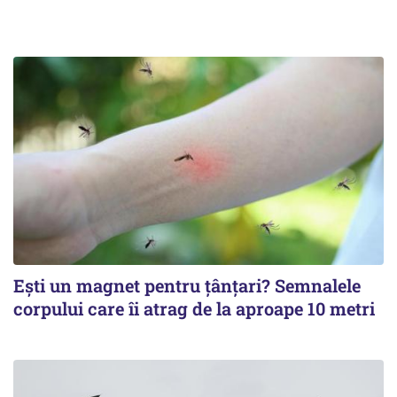
Ești un magnet pentru țânțari? Semnalele
corpului care îi atrag de la aproape 10 metri