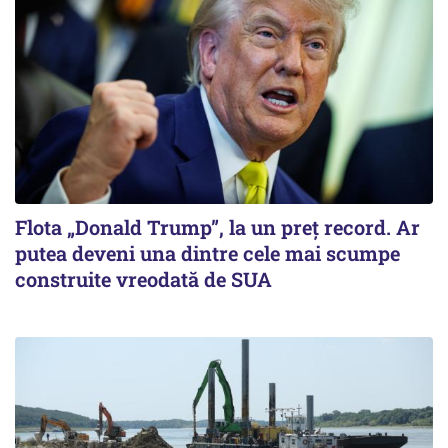
Flota „Donald Trump”, la un preț record. Ar
putea deveni una dintre cele mai scumpe
construite vreodată de SUA