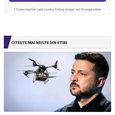
* Comentariile care contin limbaj vulgar vor fi suspendate
CITEȘTE MAI MULTE DIN STIRI