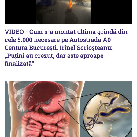
VIDEO - Cum s-a montat ultima grindă din
cele 5.000 necesare pe Autostrada A0
Centura București. Irinel Scrioșteanu:
„Puțini au crezut, dar este aproape
finalizată”