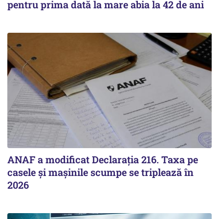
pentru prima dată la mare abia la 42 de ani
ANAF a modificat Declarația 216. Taxa pe
casele și mașinile scumpe se triplează în
2026