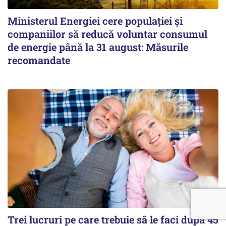
Ministerul Energiei cere populației și
companiilor să reducă voluntar consumul
de energie până la 31 august: Măsurile
recomandate
Trei lucruri pe care trebuie să le faci după 45