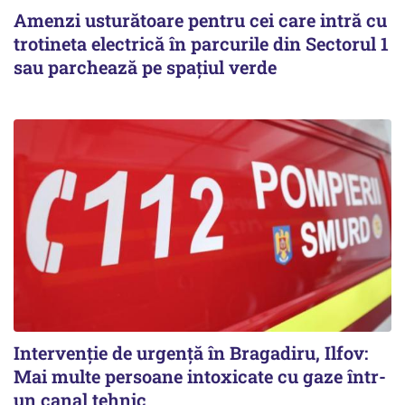
Amenzi usturătoare pentru cei care intră cu
trotineta electrică în parcurile din Sectorul 1
sau parchează pe spațiul verde
Intervenție de urgență în Bragadiru, Ilfov:
Mai multe persoane intoxicate cu gaze într-
un canal tehnic