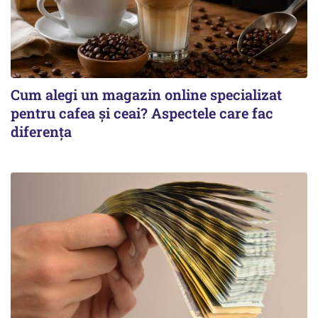
Cum alegi un magazin online specializat
pentru cafea și ceai? Aspectele care fac
diferența