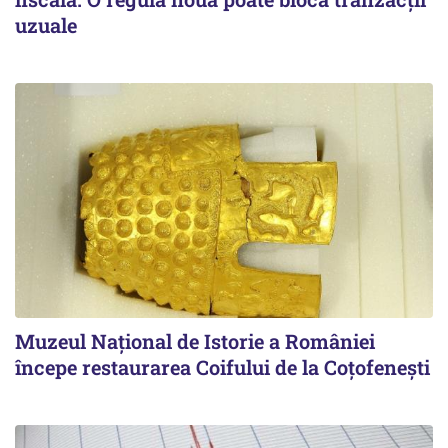
uzuale
Muzeul Național de Istorie a României
începe restaurarea Coifului de la Coțofenești