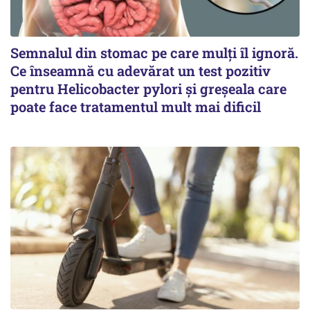
Semnalul din stomac pe care mulți îl ignoră.
Ce înseamnă cu adevărat un test pozitiv
pentru Helicobacter pylori și greșeala care
poate face tratamentul mult mai dificil