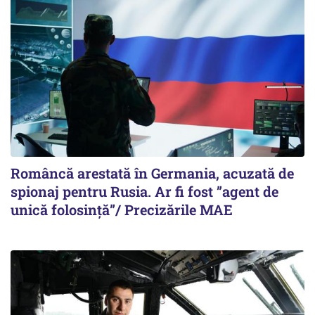
Româncă arestată în Germania, acuzată de
spionaj pentru Rusia. Ar fi fost ”agent de
unică folosință”/ Precizările MAE