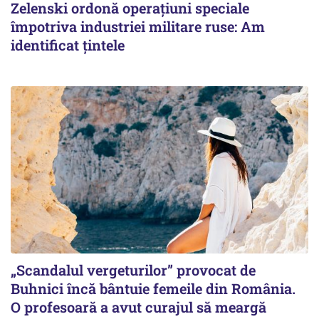
Zelenski ordonă operațiuni speciale
împotriva industriei militare ruse: Am
identificat țintele
„Scandalul vergeturilor” provocat de
Buhnici încă bântuie femeile din România.
O profesoară a avut curajul să meargă