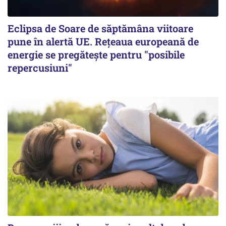
Eclipsa de Soare de săptămâna viitoare
pune în alertă UE. Rețeaua europeană de
energie se pregătește pentru "posibile
repercusiuni"