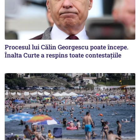
Procesul lui Călin Georgescu poate începe.
Înalta Curte a respins toate contestațiile