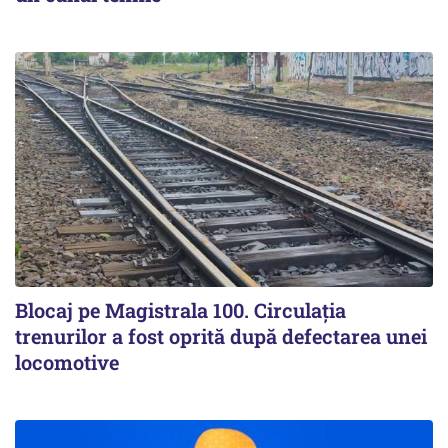
Blocaj pe Magistrala 100. Circulația
trenurilor a fost oprită după defectarea unei
locomotive