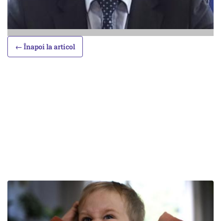
← Înapoi la articol