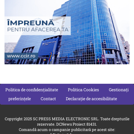
Politica de confidențialitate
Politica Cookies
Gestionați
preferințele
Contact
Declarație de accesibilitate
Copyright 2025 SC PRESS MEDIA ELECTRONIC SRL. Toate drepturile
rezervate. DCNews Proiect 81431.
Comandă acum o campanie publicitară pe acest site: