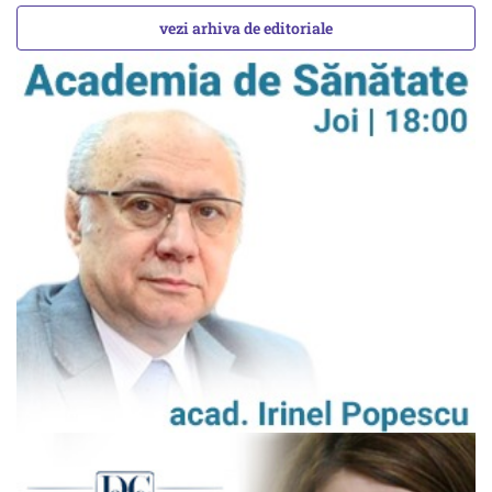
vezi arhiva de editoriale