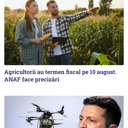
Agricultorii au termen fiscal pe 10 august.
ANAF face precizări