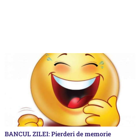
BANCUL ZILEI: Pierderi de memorie