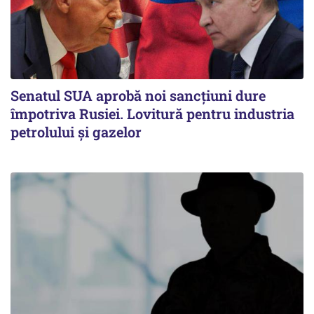
Senatul SUA aprobă noi sancțiuni dure
împotriva Rusiei. Lovitură pentru industria
petrolului și gazelor