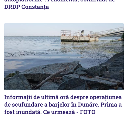
DRDP Constanța
Informații de ultimă oră despre operațiunea
de scufundare a barjelor în Dunăre. Prima a
fost inundată. Ce urmează - FOTO