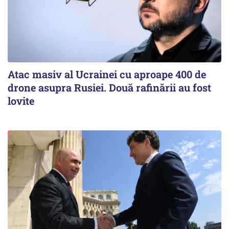
Atac masiv al Ucrainei cu aproape 400 de
drone asupra Rusiei. Două rafinării au fost
lovite