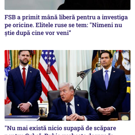
FSB a primit mână liberă pentru a investiga
pe oricine. Elitele ruse se tem: "Nimeni nu
știe după cine vor veni”
"Nu mai există nicio supapă de scăpare