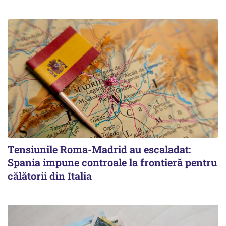
Tensiunile Roma-Madrid au escaladat:
Spania impune controale la frontieră pentru
călătorii din Italia