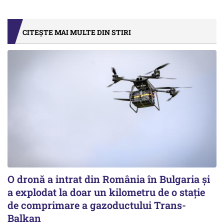
CITEȘTE MAI MULTE DIN STIRI
O dronă a intrat din România în Bulgaria şi
a explodat la doar un kilometru de o stație
de comprimare a gazoductului Trans-
Balkan