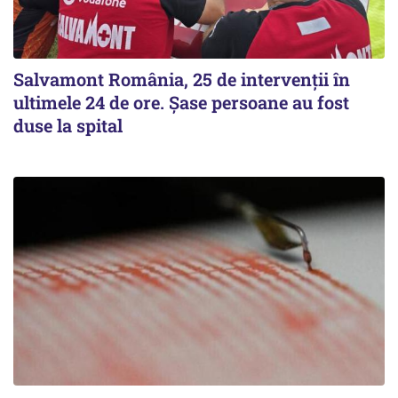
Salvamont România, 25 de intervenții în
ultimele 24 de ore. Șase persoane au fost
duse la spital