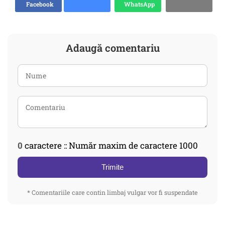
Facebook
WhatsApp
Adaugă comentariu
0
caractere :: Număr maxim de caractere 1000
Trimite
* Comentariile care contin limbaj vulgar vor fi suspendate