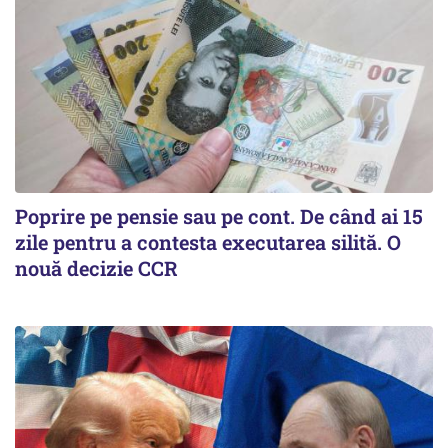
Poprire pe pensie sau pe cont. De când ai 15
zile pentru a contesta executarea silită. O
nouă decizie CCR