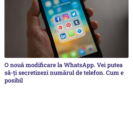
O nouă modificare la WhatsApp. Vei putea
să-ți secretizezi numărul de telefon. Cum e
posibil