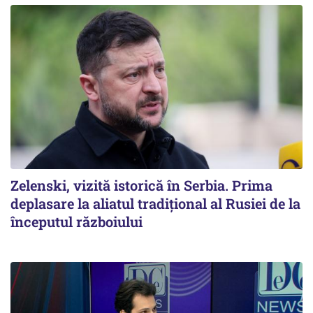
Zelenski, vizită istorică în Serbia. Prima
deplasare la aliatul tradițional al Rusiei de la
începutul războiului