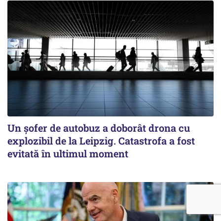
Un șofer de autobuz a doborât drona cu
explozibil de la Leipzig. Catastrofa a fost
evitată în ultimul moment