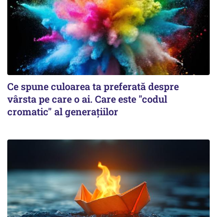
Ce spune culoarea ta preferată despre
vârsta pe care o ai. Care este "codul
cromatic" al generațiilor