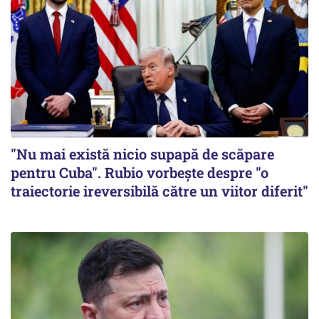
"Nu mai există nicio supapă de scăpare
pentru Cuba". Rubio vorbește despre "o
traiectorie ireversibilă către un viitor diferit"