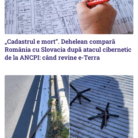
„Cadastrul e mort”. Dehelean compară
România cu Slovacia după atacul cibernetic
de la ANCPI: când revine e-Terra