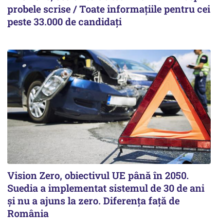
probele scrise / Toate informațiile pentru cei
peste 33.000 de candidați
Vision Zero, obiectivul UE până în 2050.
Suedia a implementat sistemul de 30 de ani
şi nu a ajuns la zero. Diferenţa faţă de
România