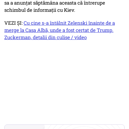
sa a anunțat săptămâna aceasta că întrerupe
schimbul de informații cu Kiev.
VEZI ȘI:
Cu cine s-a întâlnit Zelenski înainte de a
merge la Casa Albă, unde a fost certat de Trump.
Zuckerman, detalii din culise / video