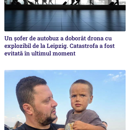
Un șofer de autobuz a doborât drona cu
explozibil de la Leipzig. Catastrofa a fost
evitată în ultimul moment