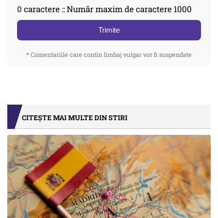
0
caractere :: Număr maxim de caractere 1000
Trimite
* Comentariile care contin limbaj vulgar vor fi suspendate
CITEȘTE MAI MULTE DIN STIRI