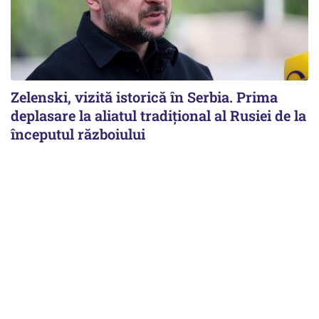
Zelenski, vizită istorică în Serbia. Prima
deplasare la aliatul tradițional al Rusiei de la
începutul războiului