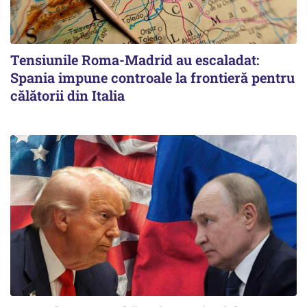
Tensiunile Roma-Madrid au escaladat:
Spania impune controale la frontieră pentru
călătorii din Italia