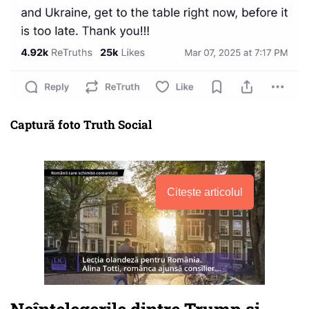
Captură foto Truth Social
Citește articolul