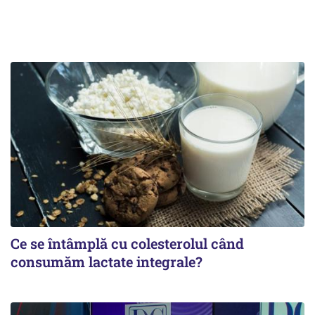
Ce se întâmplă cu colesterolul când
consumăm lactate integrale?