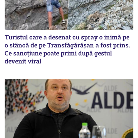
Turistul care a desenat cu spray o inimă pe
o stâncă de pe Transfăgărășan a fost prins.
Ce sancțiune poate primi după gestul
devenit viral