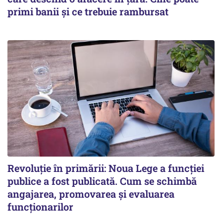
primi banii și ce trebuie rambursat
Revoluție în primării: Noua Lege a funcției
publice a fost publicată. Cum se schimbă
angajarea, promovarea și evaluarea
funcționarilor