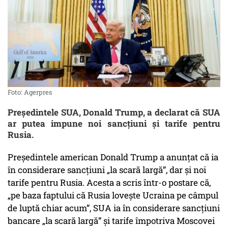
Foto: Agerpres
Președintele SUA, Donald Trump, a declarat că SUA
ar putea impune noi sancțiuni și tarife pentru
Rusia.
Președintele american Donald Trump a anunțat că ia
în considerare sancțiuni „la scară largă”, dar și noi
tarife pentru Rusia. Acesta a scris într-o postare că,
„pe baza faptului că Rusia lovește Ucraina pe câmpul
de luptă chiar acum”, SUA ia în considerare sancțiuni
bancare „la scară largă” și tarife împotriva Moscovei