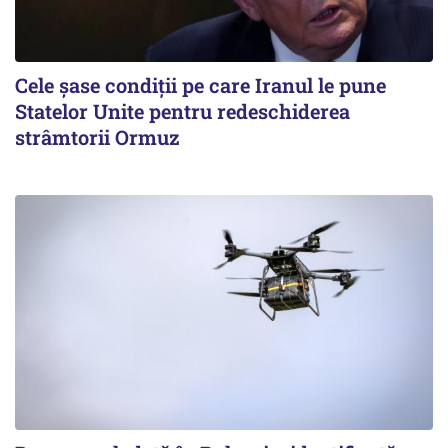
Cele șase condiții pe care Iranul le pune
Statelor Unite pentru redeschiderea
strâmtorii Ormuz