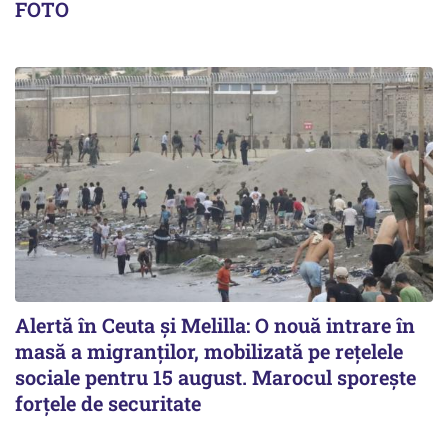
FOTO
Alertă în Ceuta și Melilla: O nouă intrare în
masă a migranților, mobilizată pe rețelele
sociale pentru 15 august. Marocul sporește
forțele de securitate