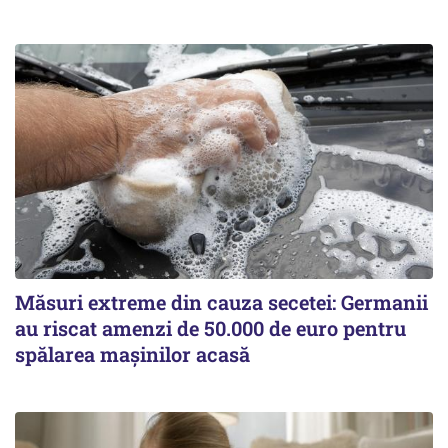
Măsuri extreme din cauza secetei: Germanii
au riscat amenzi de 50.000 de euro pentru
spălarea mașinilor acasă