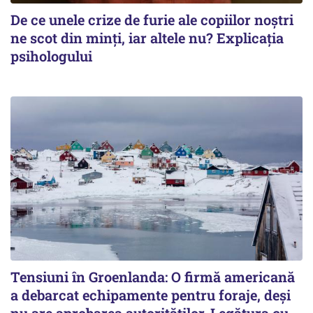
De ce unele crize de furie ale copiilor noștri
ne scot din minți, iar altele nu? Explicația
psihologului
Tensiuni în Groenlanda: O firmă americană
a debarcat echipamente pentru foraje, deși