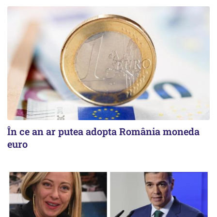
În ce an ar putea adopta România moneda
euro