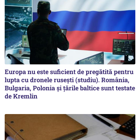
Europa nu este suficient de pregătită pentru
lupta cu dronele rusești (studiu). România,
Bulgaria, Polonia și țările baltice sunt testate
de Kremlin