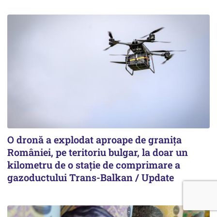
O dronă a explodat aproape de granița
României, pe teritoriu bulgar, la doar un
kilometru de o stație de comprimare a
gazoductului Trans-Balkan / Update