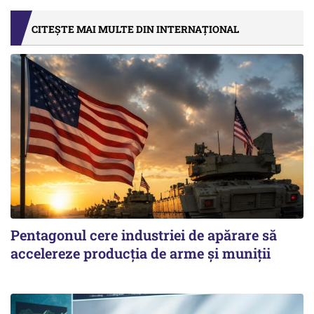
CITEȘTE MAI MULTE DIN INTERNAȚIONAL
Pentagonul cere industriei de apărare să
accelereze producția de arme și muniții