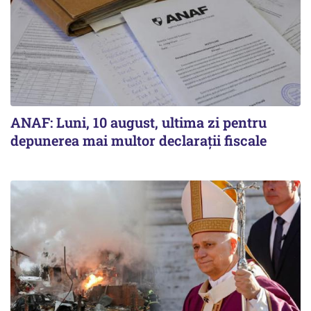
ANAF: Luni, 10 august, ultima zi pentru
depunerea mai multor declarații fiscale