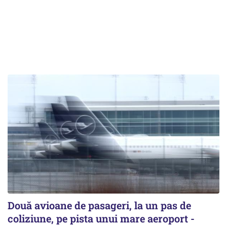
Două avioane de pasageri, la un pas de
coliziune, pe pista unui mare aeroport -