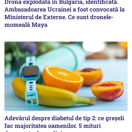
Drona explodată în Bulgaria, identificată.
Ambasadoarea Ucrainei a fost convocată la
Ministerul de Externe. Ce sunt dronele-
momeală Maya
Adevărul despre diabetul de tip 2: ce greșeli
fac majoritatea oamenilor. 5 mituri