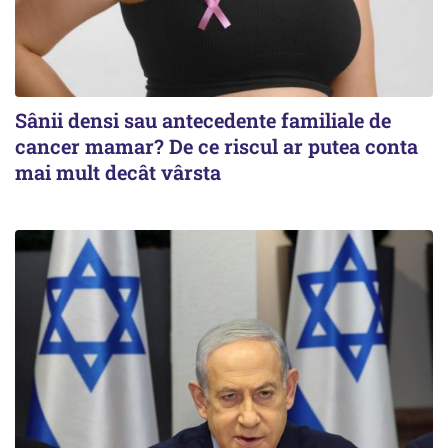
Sânii densi sau antecedente familiale de
cancer mamar? De ce riscul ar putea conta
mai mult decât vârsta