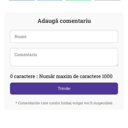
Adaugă comentariu
0
caractere :: Număr maxim de caractere 1000
Trimite
* Comentariile care contin limbaj vulgar vor fi suspendate