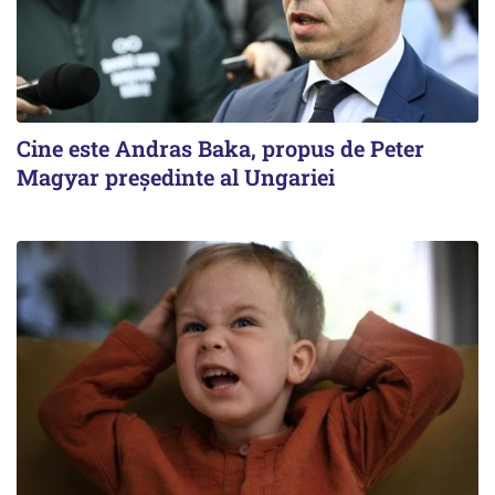
Cine este Andras Baka, propus de Peter
Magyar președinte al Ungariei