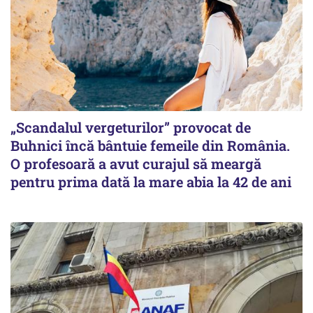
„Scandalul vergeturilor” provocat de
Buhnici încă bântuie femeile din România.
O profesoară a avut curajul să meargă
pentru prima dată la mare abia la 42 de ani