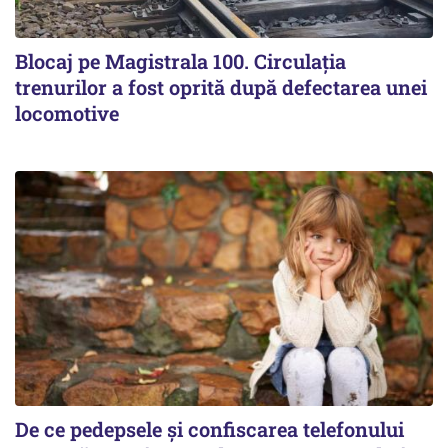
Blocaj pe Magistrala 100. Circulația
trenurilor a fost oprită după defectarea unei
locomotive
De ce pedepsele și confiscarea telefonului