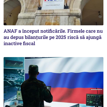
ANAF a început notificările. Firmele care nu
au depus bilanțurile pe 2025 riscă să ajungă
inactive fiscal