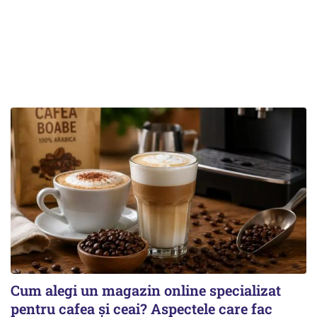
Cum alegi un magazin online specializat
pentru cafea și ceai? Aspectele care fac