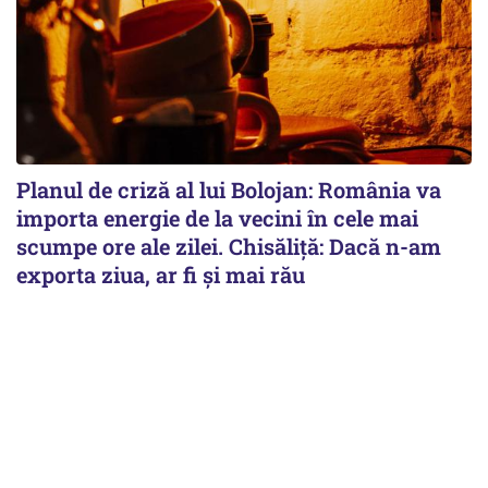
Planul de criză al lui Bolojan: România va
importa energie de la vecini în cele mai
scumpe ore ale zilei. Chisăliță: Dacă n-am
exporta ziua, ar fi și mai rău