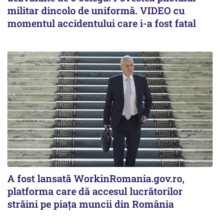
militar dincolo de uniformă. VIDEO cu
momentul accidentului care i-a fost fatal
A fost lansată WorkinRomania.gov.ro,
platforma care dă accesul lucrătorilor
străini pe piața muncii din România