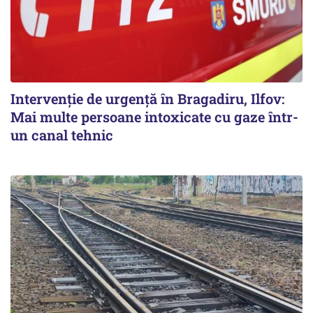
Intervenție de urgență în Bragadiru, Ilfov:
Mai multe persoane intoxicate cu gaze într-
un canal tehnic