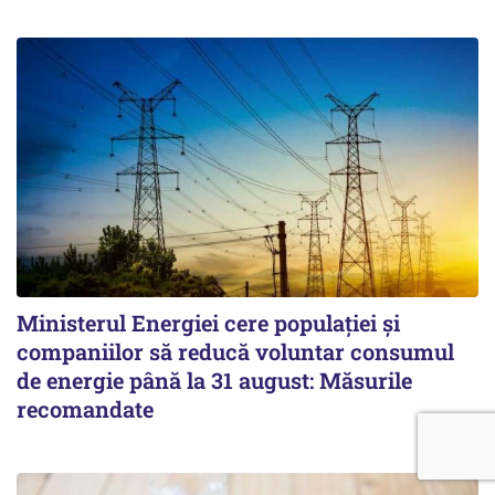
Ministerul Energiei cere populației și
companiilor să reducă voluntar consumul
de energie până la 31 august: Măsurile
recomandate