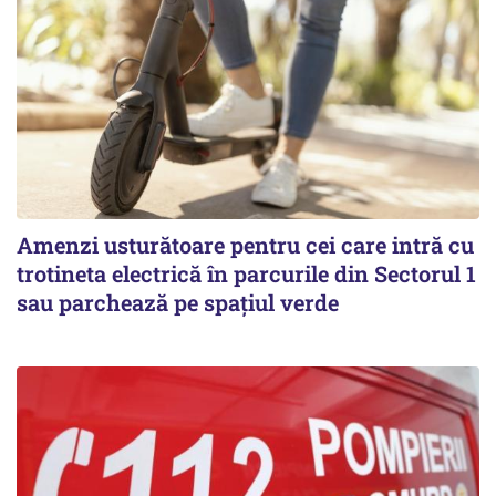
Amenzi usturătoare pentru cei care intră cu
trotineta electrică în parcurile din Sectorul 1
sau parchează pe spațiul verde