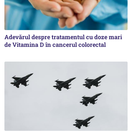
Adevărul despre tratamentul cu doze mari
de Vitamina D în cancerul colorectal