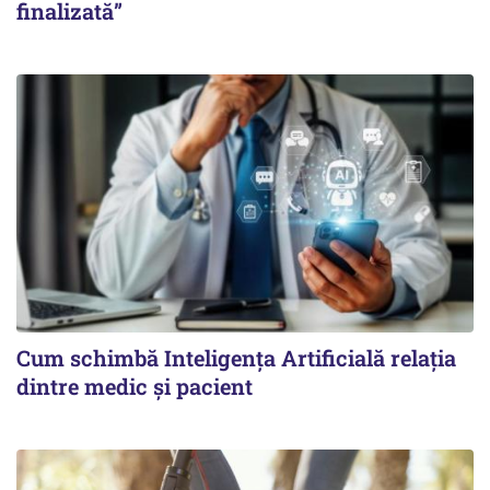
finalizată”
Cum schimbă Inteligența Artificială relația
dintre medic și pacient