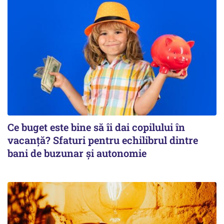
Ce buget este bine să îi dai copilului în
vacanță? Sfaturi pentru echilibrul dintre
bani de buzunar și autonomie