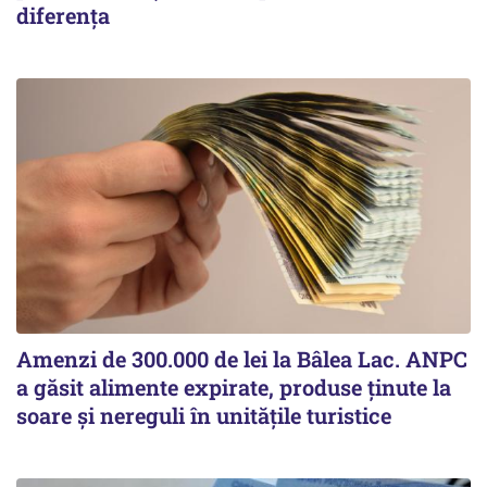
diferența
Amenzi de 300.000 de lei la Bâlea Lac. ANPC
a găsit alimente expirate, produse ținute la
soare și nereguli în unitățile turistice