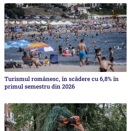
Turismul românesc, în scădere cu 6,8% în
primul semestru din 2026