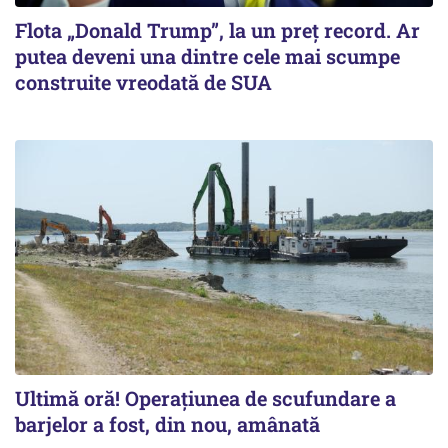
Flota „Donald Trump”, la un preț record. Ar
putea deveni una dintre cele mai scumpe
construite vreodată de SUA
Ultimă oră! Operațiunea de scufundare a
barjelor a fost, din nou, amânată