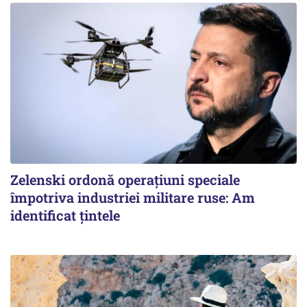
Zelenski ordonă operațiuni speciale
împotriva industriei militare ruse: Am
identificat țintele