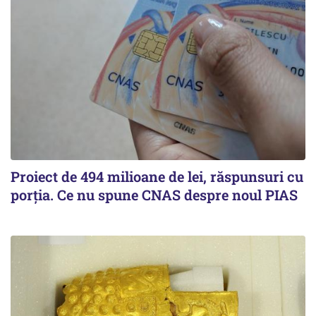
Proiect de 494 milioane de lei, răspunsuri cu
porția. Ce nu spune CNAS despre noul PIAS