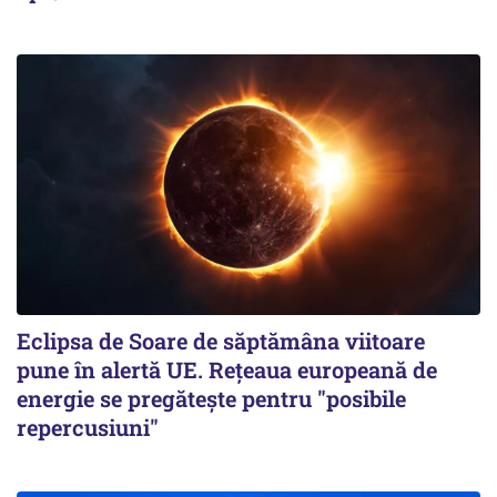
Eclipsa de Soare de săptămâna viitoare
pune în alertă UE. Rețeaua europeană de
energie se pregătește pentru "posibile
repercusiuni"