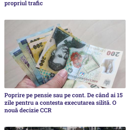
propriul trafic
Poprire pe pensie sau pe cont. De când ai 15
zile pentru a contesta executarea silită. O
nouă decizie CCR