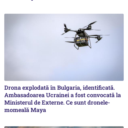
Drona explodată în Bulgaria, identificată.
Ambasadoarea Ucrainei a fost convocată la
Ministerul de Externe. Ce sunt dronele-
momeală Maya