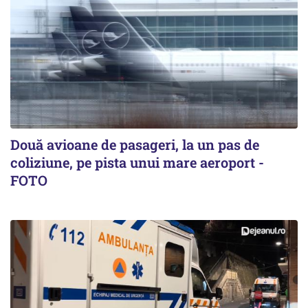
Două avioane de pasageri, la un pas de
coliziune, pe pista unui mare aeroport -
FOTO