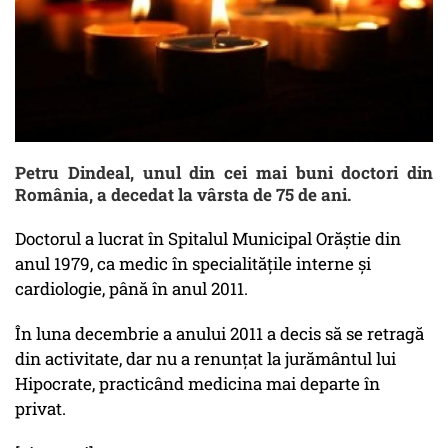
Petru Dindeal, unul din cei mai buni doctori din
România, a decedat la vârsta de 75 de ani.
Doctorul a lucrat în Spitalul Municipal Orăștie din
anul 1979, ca medic în specialitățile interne și
cardiologie, până în anul 2011.
În luna decembrie a anului 2011 a decis să se retragă
din activitate, dar nu a renunțat la jurământul lui
Hipocrate, practicând medicina mai departe în
privat.