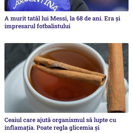
A murit tatăl lui Messi, la 68 de ani. Era și
impresarul fotbalistului
Ceaiul care ajută organismul să lupte cu
inflamația. Poate regla glicemia și