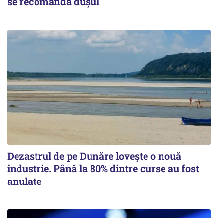
se recomandă dușul
Dezastrul de pe Dunăre lovește o nouă
industrie. Până la 80% dintre curse au fost
anulate