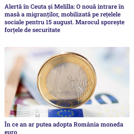
Alertă în Ceuta și Melilla: O nouă intrare în
masă a migranților, mobilizată pe rețelele
sociale pentru 15 august. Marocul sporește
forțele de securitate
În ce an ar putea adopta România moneda
euro