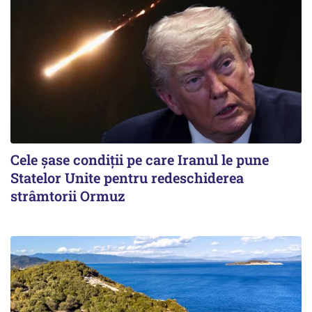
Cele șase condiții pe care Iranul le pune
Statelor Unite pentru redeschiderea
strâmtorii Ormuz