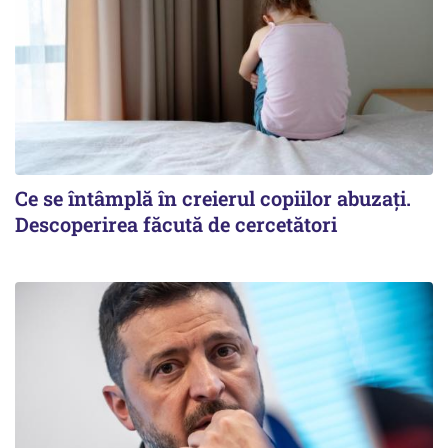
Ce se întâmplă în creierul copiilor abuzați.
Descoperirea făcută de cercetători