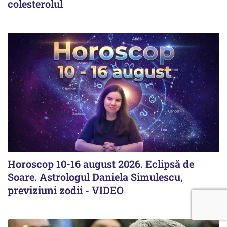
colesterolul
Horoscop 10-16 august 2026. Eclipsă de
Soare. Astrologul Daniela Simulescu,
previziuni zodii - VIDEO