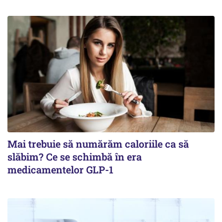
Mai trebuie să numărăm caloriile ca să
slăbim? Ce se schimbă în era
medicamentelor GLP-1