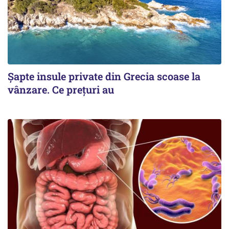
Șapte insule private din Grecia scoase la
vânzare. Ce prețuri au