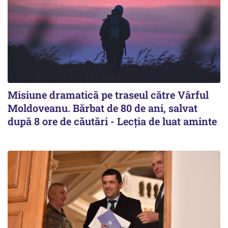
Misiune dramatică pe traseul către Vârful
Moldoveanu. Bărbat de 80 de ani, salvat
după 8 ore de căutări - Lecția de luat aminte