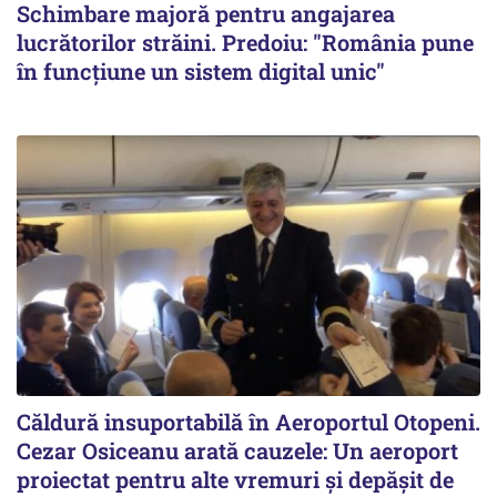
Schimbare majoră pentru angajarea
lucrătorilor străini. Predoiu: "România pune
în funcțiune un sistem digital unic"
Căldură insuportabilă în Aeroportul Otopeni.
Cezar Osiceanu arată cauzele: Un aeroport
proiectat pentru alte vremuri și depășit de