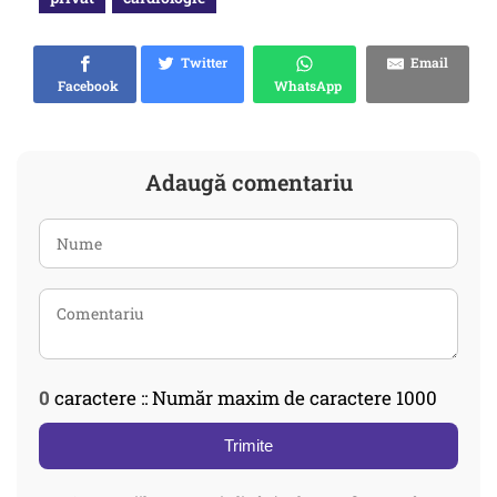
Twitter
Email
Facebook
WhatsApp
Adaugă comentariu
0
caractere :: Număr maxim de caractere 1000
Trimite