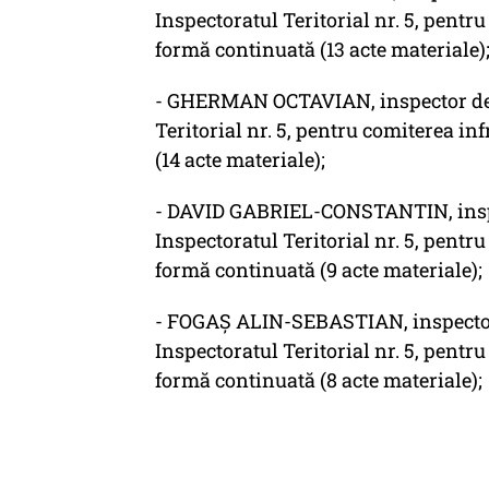
Inspectoratul Teritorial nr. 5, pentr
formă continuată (13 acte materiale)
- GHERMAN OCTAVIAN, inspector de tra
Teritorial nr. 5, pentru comiterea in
(14 acte materiale);
- DAVID GABRIEL-CONSTANTIN, inspecto
Inspectoratul Teritorial nr. 5, pentr
formă continuată (9 acte materiale);
- FOGAȘ ALIN-SEBASTIAN, inspector de
Inspectoratul Teritorial nr. 5, pentr
formă continuată (8 acte materiale);