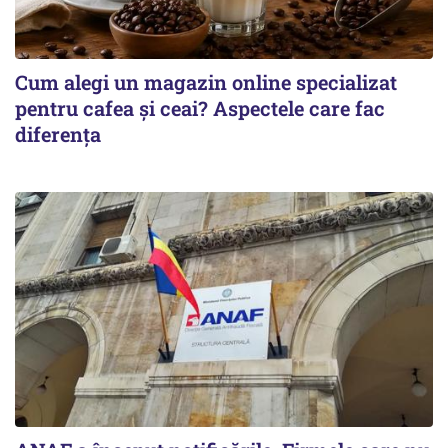
Cum alegi un magazin online specializat
pentru cafea și ceai? Aspectele care fac
diferența