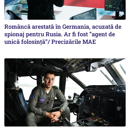
Româncă arestată în Germania, acuzată de
spionaj pentru Rusia. Ar fi fost ”agent de
unică folosință”/ Precizările MAE