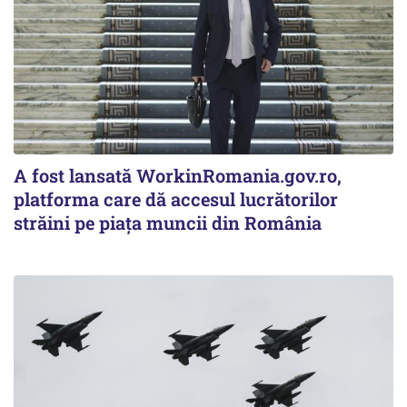
A fost lansată WorkinRomania.gov.ro,
platforma care dă accesul lucrătorilor
străini pe piața muncii din România