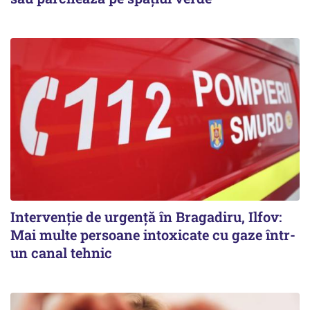
Intervenție de urgență în Bragadiru, Ilfov:
Mai multe persoane intoxicate cu gaze într-
un canal tehnic