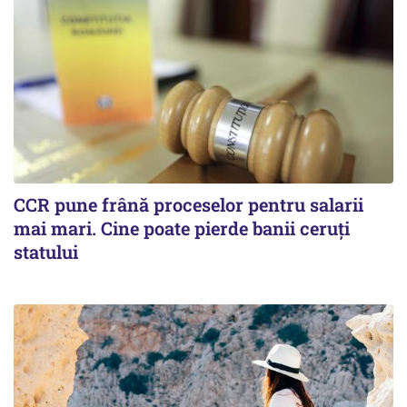
CCR pune frână proceselor pentru salarii
mai mari. Cine poate pierde banii ceruți
statului