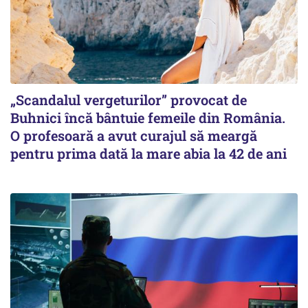
„Scandalul vergeturilor” provocat de
Buhnici încă bântuie femeile din România.
O profesoară a avut curajul să meargă
pentru prima dată la mare abia la 42 de ani