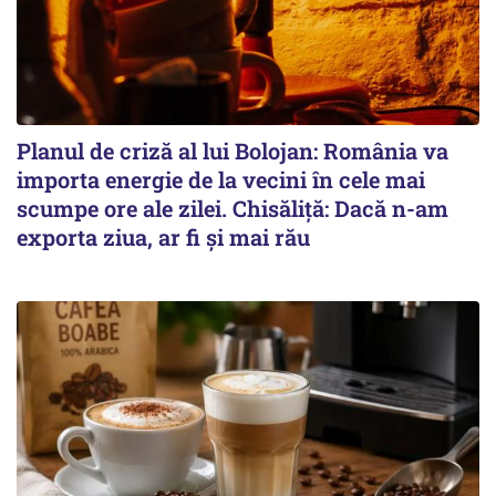
Planul de criză al lui Bolojan: România va
importa energie de la vecini în cele mai
scumpe ore ale zilei. Chisăliță: Dacă n-am
exporta ziua, ar fi și mai rău