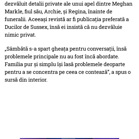
dezvăluit detalii private ale unui apel dintre Meghan
Markle, fiul său, Archie, și Regina, înainte de
funeralii. Aceeași revistă ar fi publicația preferată a
Ducilor de Sussex, însă ei insistă că nu dezvăluie
nimic privat.
„Sâmbătă s-a spart gheața pentru conversații, însă
problemele principale nu au fost încă abordate.
Familia pur și simplu își lasă problemele deoparte
pentru a se concentra pe ceea ce contează”, a spus o
sursă din interior.