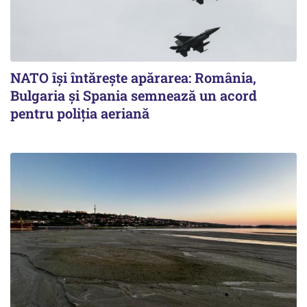
NATO își întărește apărarea: România,
Bulgaria și Spania semnează un acord
pentru poliția aeriană