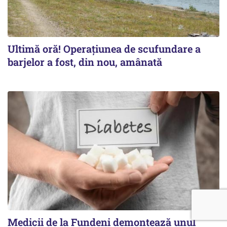
Ultimă oră! Operațiunea de scufundare a
barjelor a fost, din nou, amânată
Medicii de la Fundeni demontează unul