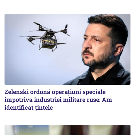
Zelenski ordonă operațiuni speciale
împotriva industriei militare ruse: Am
identificat țintele