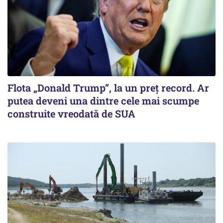
Flota „Donald Trump”, la un preț record. Ar
putea deveni una dintre cele mai scumpe
construite vreodată de SUA