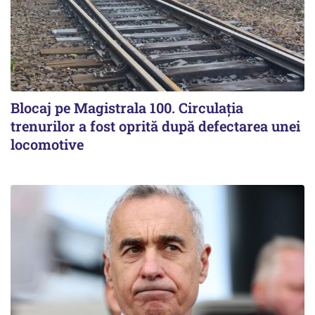
Blocaj pe Magistrala 100. Circulația
trenurilor a fost oprită după defectarea unei
locomotive