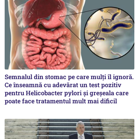
Semnalul din stomac pe care mulți îl ignoră.
Ce înseamnă cu adevărat un test pozitiv
pentru Helicobacter pylori și greșeala care
poate face tratamentul mult mai dificil