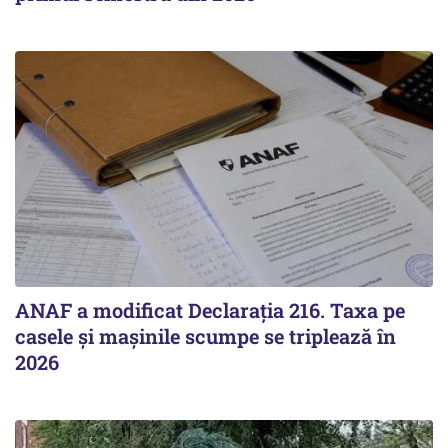
ANAF a modificat Declarația 216. Taxa pe
casele și mașinile scumpe se triplează în
2026