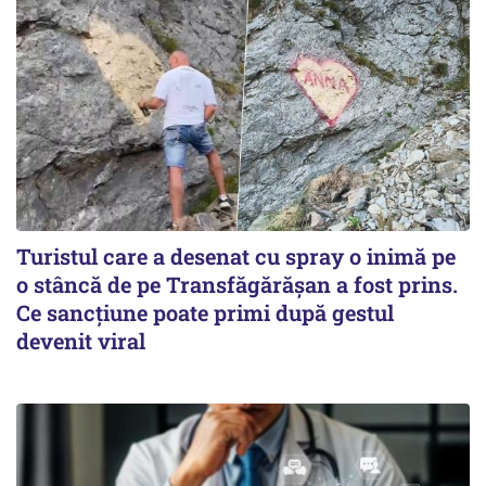
Turistul care a desenat cu spray o inimă pe
o stâncă de pe Transfăgărășan a fost prins.
Ce sancțiune poate primi după gestul
devenit viral