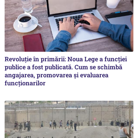
Revoluție în primării: Noua Lege a funcției
publice a fost publicată. Cum se schimbă
angajarea, promovarea și evaluarea
funcționarilor