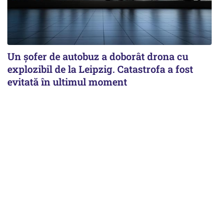
Un șofer de autobuz a doborât drona cu
explozibil de la Leipzig. Catastrofa a fost
evitată în ultimul moment