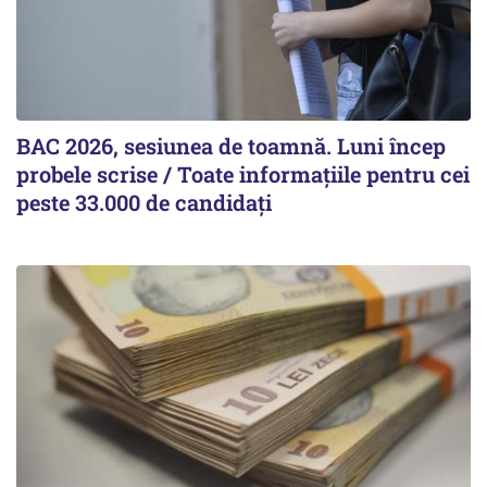
BAC 2026, sesiunea de toamnă. Luni încep
probele scrise / Toate informațiile pentru cei
peste 33.000 de candidați