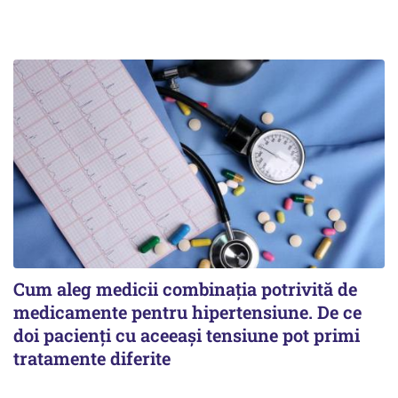
Cum aleg medicii combinația potrivită de
medicamente pentru hipertensiune. De ce
doi pacienți cu aceeași tensiune pot primi
tratamente diferite