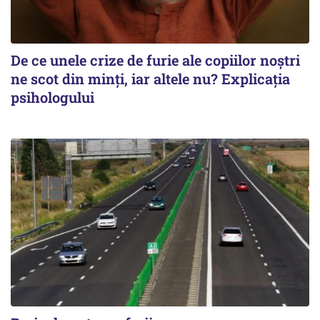
De ce unele crize de furie ale copiilor noștri
ne scot din minți, iar altele nu? Explicația
psihologului