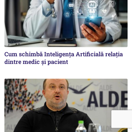
Cum schimbă Inteligența Artificială relația
dintre medic și pacient