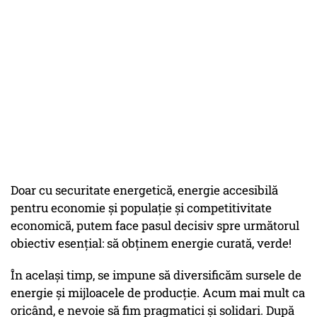
Doar cu securitate energetică, energie accesibilă
pentru economie și populație și competitivitate
economică, putem face pasul decisiv spre următorul
obiectiv esențial: să obținem energie curată, verde!
În același timp, se impune să diversificăm sursele de
energie și mijloacele de producție. Acum mai mult ca
oricând, e nevoie să fim pragmatici și solidari. După