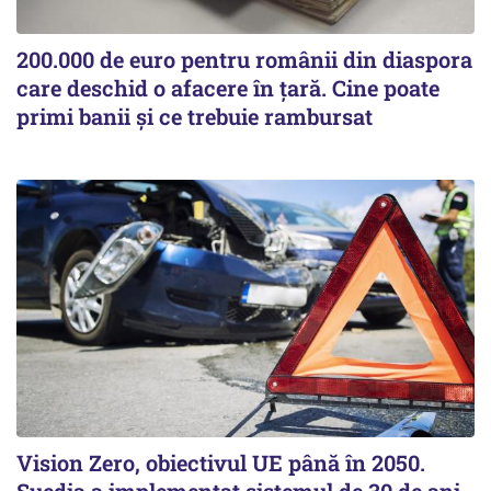
200.000 de euro pentru românii din diaspora
care deschid o afacere în țară. Cine poate
primi banii și ce trebuie rambursat
Vision Zero, obiectivul UE până în 2050.