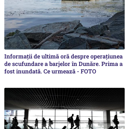
Informații de ultimă oră despre operațiunea
de scufundare a barjelor în Dunăre. Prima a
fost inundată. Ce urmează - FOTO