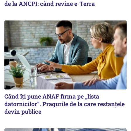
de la ANCPI: când revine e-Terra
Când îți pune ANAF firma pe „lista
datornicilor”. Pragurile de la care restanțele
devin publice