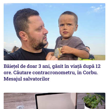
Băiețel de doar 3 ani, găsit în viață după 12
ore. Căutare contracronometru, în Corbu.
Mesajul salvatorilor