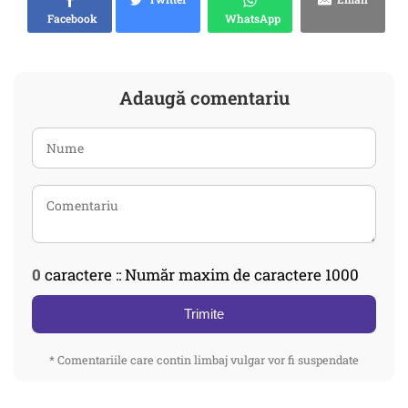
Facebook
WhatsApp
Adaugă comentariu
0
caractere :: Număr maxim de caractere 1000
Trimite
* Comentariile care contin limbaj vulgar vor fi suspendate