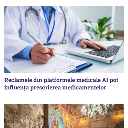
Reclamele din platformele medicale AI pot
influența prescrierea medicamentelor