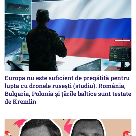
Europa nu este suficient de pregătită pentru
lupta cu dronele rusești (studiu). România,
Bulgaria, Polonia și țările baltice sunt testate
de Kremlin