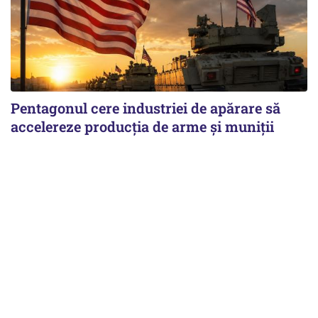
Pentagonul cere industriei de apărare să
accelereze producția de arme și muniții