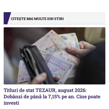
CITEȘTE MAI MULTE DIN STIRI
Titluri de stat TEZAUR, august 2026:
Dobânzi de până la 7,15% pe an. Cine poate
investi