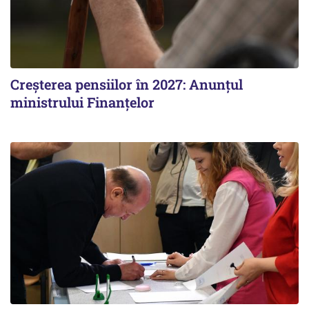
Creșterea pensiilor în 2027: Anunțul
ministrului Finanțelor