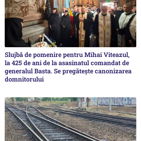
Slujbă de pomenire pentru Mihai Viteazul,
la 425 de ani de la asasinatul comandat de
generalul Basta. Se pregătește canonizarea
domnitorului