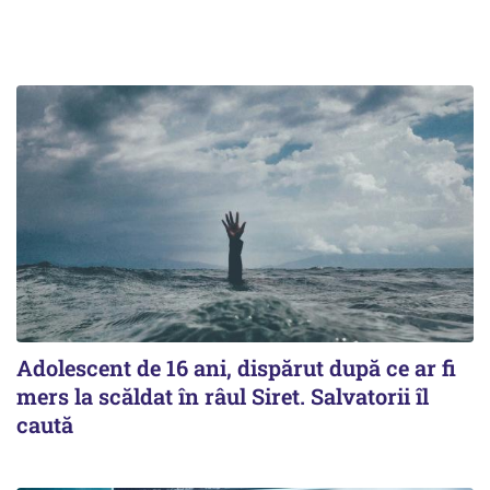
Adolescent de 16 ani, dispărut după ce ar fi
mers la scăldat în râul Siret. Salvatorii îl
caută