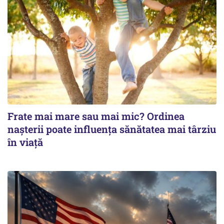
Frate mai mare sau mai mic? Ordinea
nașterii poate influența sănătatea mai târziu
în viață