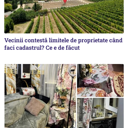
Vecinii contestă limitele de proprietate când
faci cadastrul? Ce e de făcut