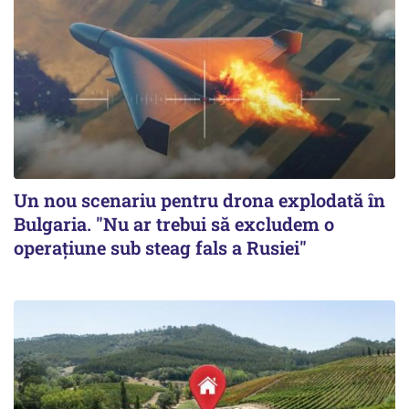
Un nou scenariu pentru drona explodată în
Bulgaria. "Nu ar trebui să excludem o
operațiune sub steag fals a Rusiei"