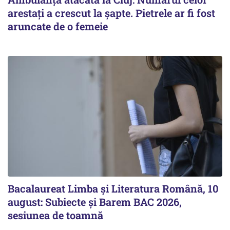
arestați a crescut la șapte. Pietrele ar fi fost
aruncate de o femeie
Bacalaureat Limba și Literatura Română, 10
august: Subiecte și Barem BAC 2026,
sesiunea de toamnă