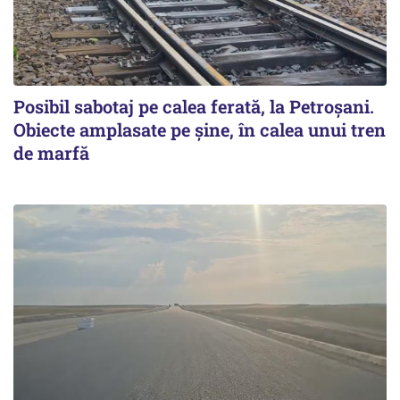
Posibil sabotaj pe calea ferată, la Petroșani.
Obiecte amplasate pe șine, în calea unui tren
de marfă