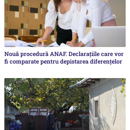
Nouă procedură ANAF. Declarațiile care vor
fi comparate pentru depistarea diferențelor