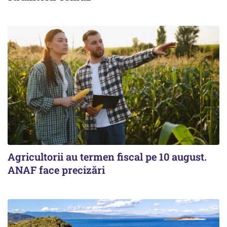
Agricultorii au termen fiscal pe 10 august.
ANAF face precizări