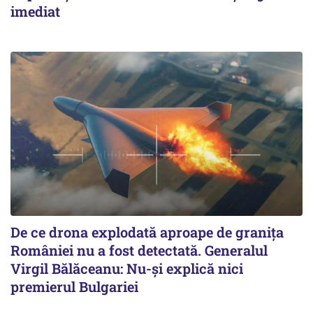
imediat
De ce drona explodată aproape de granița
României nu a fost detectată. Generalul
Virgil Bălăceanu: Nu-și explică nici
premierul Bulgariei