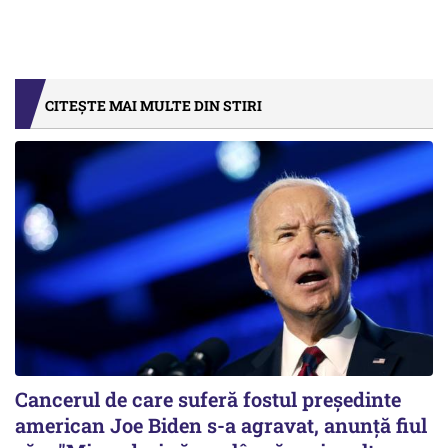
CITEȘTE MAI MULTE DIN STIRI
Cancerul de care suferă fostul preşedinte
american Joe Biden s-a agravat, anunță fiul