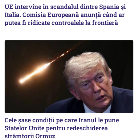
UE intervine în scandalul dintre Spania și
Italia. Comisia Europeană anunță când ar
putea fi ridicate controalele la frontieră
Cele șase condiții pe care Iranul le pune
Statelor Unite pentru redeschiderea
strâmtorii Ormuz