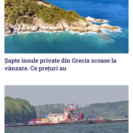
Șapte insule private din Grecia scoase la
vânzare. Ce prețuri au