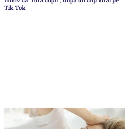
Tik Tok