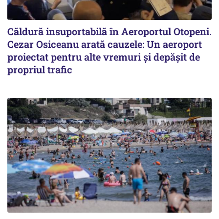
Căldură insuportabilă în Aeroportul Otopeni.
Cezar Osiceanu arată cauzele: Un aeroport
proiectat pentru alte vremuri și depășit de
propriul trafic