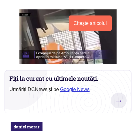
Citește articolul
Fiți la curent cu ultimele noutăți.
Urmăriți DCNews și pe
Google News
→
daniel morar