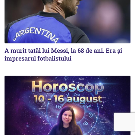
A murit tatăl lui Messi, la 68 de ani. Era și
impresarul fotbalistului