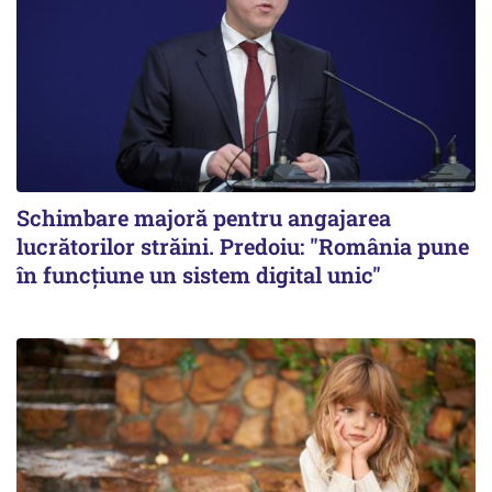
Schimbare majoră pentru angajarea
lucrătorilor străini. Predoiu: "România pune
în funcțiune un sistem digital unic"