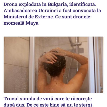
Drona explodată în Bulgaria, identificată.
Ambasadoarea Ucrainei a fost convocată la
Ministerul de Externe. Ce sunt dronele-
momeală Maya
Trucul simplu de vară care te răcorește
după duș. De ce este bine să nu te ștergi