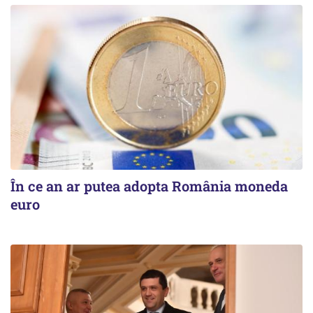
În ce an ar putea adopta România moneda
euro