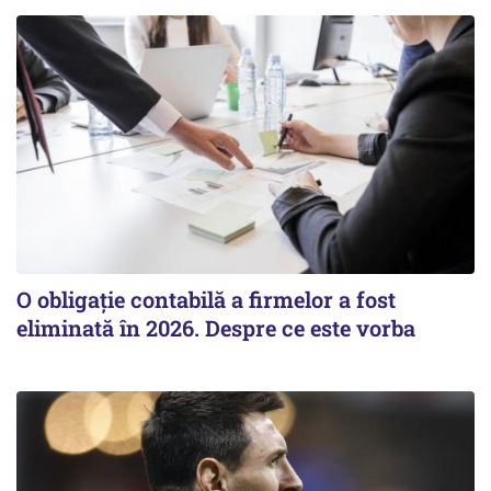
O obligație contabilă a firmelor a fost
eliminată în 2026. Despre ce este vorba