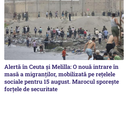
Alertă în Ceuta și Melilla: O nouă intrare în
masă a migranților, mobilizată pe rețelele
sociale pentru 15 august. Marocul sporește
forțele de securitate