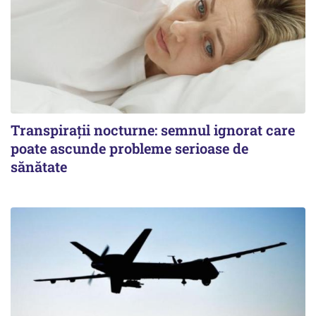
Transpirații nocturne: semnul ignorat care
poate ascunde probleme serioase de
sănătate