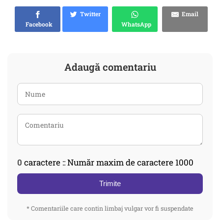
Twitter
Email
Facebook
WhatsApp
Adaugă comentariu
0
caractere :: Număr maxim de caractere 1000
Trimite
* Comentariile care contin limbaj vulgar vor fi suspendate