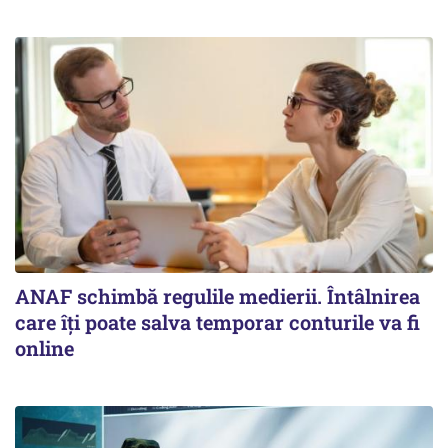
ANAF schimbă regulile medierii. Întâlnirea
care îți poate salva temporar conturile va fi
online