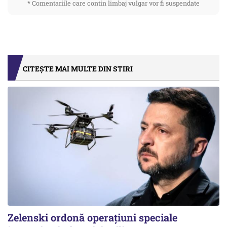
* Comentariile care contin limbaj vulgar vor fi suspendate
CITEȘTE MAI MULTE DIN STIRI
Zelenski ordonă operațiuni speciale