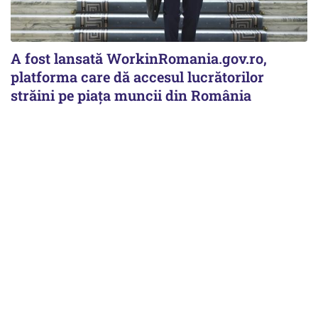
A fost lansată WorkinRomania.gov.ro,
platforma care dă accesul lucrătorilor
străini pe piața muncii din România