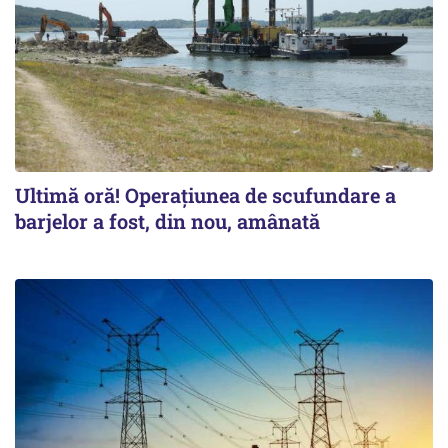
Ultimă oră! Operațiunea de scufundare a
barjelor a fost, din nou, amânată