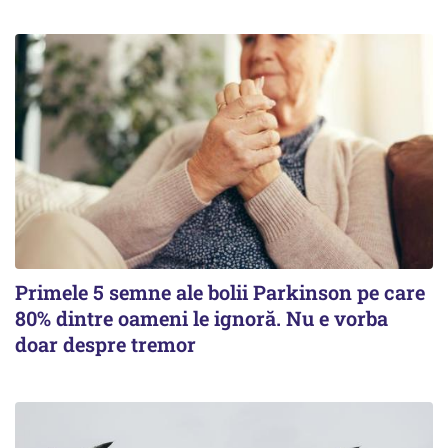
Primele 5 semne ale bolii Parkinson pe care
80% dintre oameni le ignoră. Nu e vorba
doar despre tremor