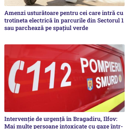
Amenzi usturătoare pentru cei care intră cu
trotineta electrică în parcurile din Sectorul 1
sau parchează pe spațiul verde
Intervenție de urgență în Bragadiru, Ilfov:
Mai multe persoane intoxicate cu gaze într-