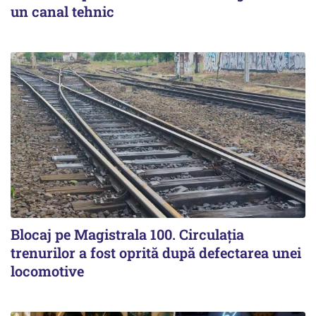
un canal tehnic
Blocaj pe Magistrala 100. Circulația
trenurilor a fost oprită după defectarea unei
locomotive