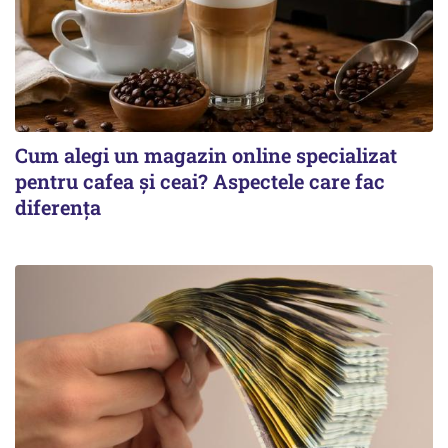
Cum alegi un magazin online specializat
pentru cafea și ceai? Aspectele care fac
diferența