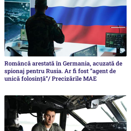
Româncă arestată în Germania, acuzată de
spionaj pentru Rusia. Ar fi fost ”agent de
unică folosință”/ Precizările MAE