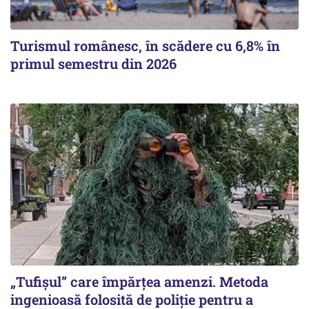
Turismul românesc, în scădere cu 6,8% în
primul semestru din 2026
„Tufișul” care împărțea amenzi. Metoda
ingenioasă folosită de poliție pentru a