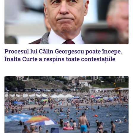
Procesul lui Călin Georgescu poate începe.
Înalta Curte a respins toate contestațiile