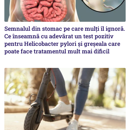
Semnalul din stomac pe care mulți îl ignoră.
Ce înseamnă cu adevărat un test pozitiv
pentru Helicobacter pylori și greșeala care
poate face tratamentul mult mai dificil