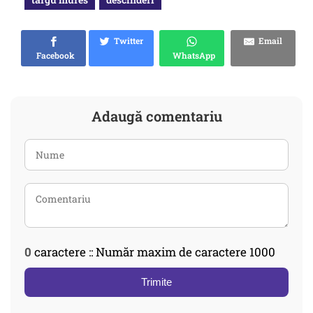
Twitter
Email
Facebook
WhatsApp
Adaugă comentariu
0
caractere :: Număr maxim de caractere 1000
Trimite