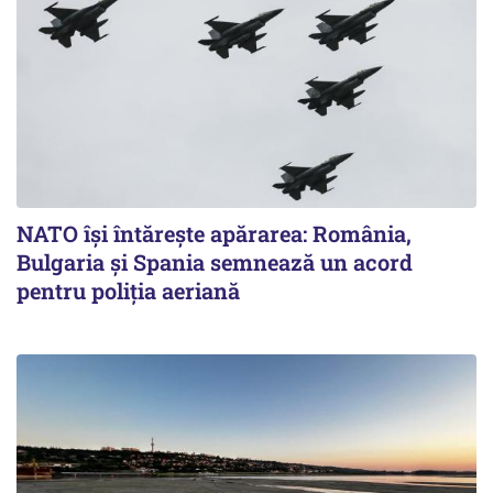
NATO își întărește apărarea: România,
Bulgaria și Spania semnează un acord
pentru poliția aeriană