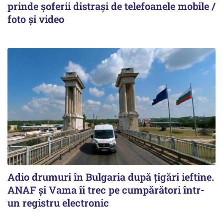
prinde șoferii distrași de telefoanele mobile /
foto și video
Adio drumuri în Bulgaria după țigări ieftine.
ANAF și Vama îi trec pe cumpărători într-
un registru electronic