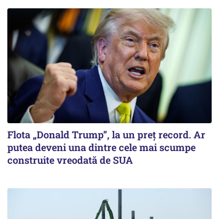
Flota „Donald Trump”, la un preț record. Ar
putea deveni una dintre cele mai scumpe
construite vreodată de SUA