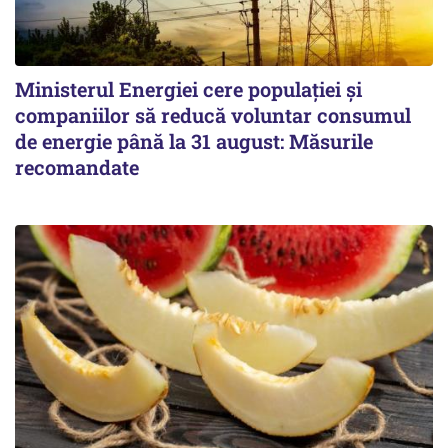
Ministerul Energiei cere populației și
companiilor să reducă voluntar consumul
de energie până la 31 august: Măsurile
recomandate