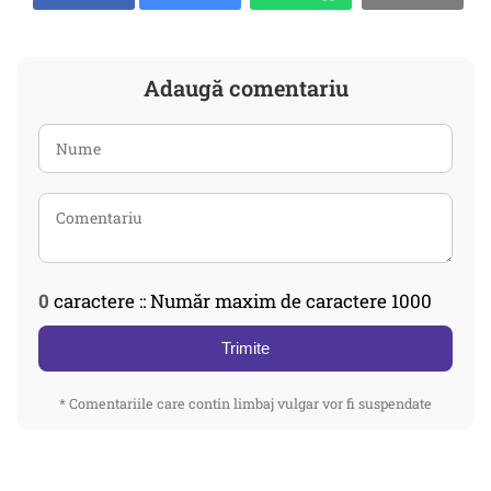
Adaugă comentariu
0
caractere :: Număr maxim de caractere 1000
Trimite
* Comentariile care contin limbaj vulgar vor fi suspendate