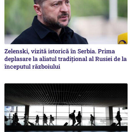
Zelenski, vizită istorică în Serbia. Prima
deplasare la aliatul tradițional al Rusiei de la
începutul războiului