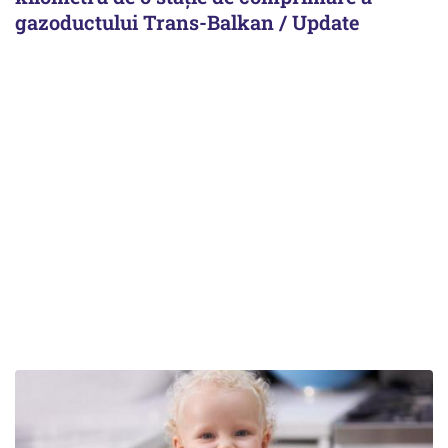
gazoductului Trans-Balkan / Update