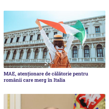
MAE, atenționare de călătorie pentru
românii care merg în Italia