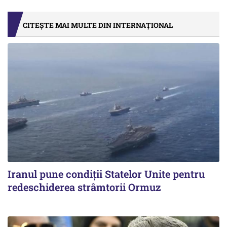
CITEȘTE MAI MULTE DIN INTERNAȚIONAL
Iranul pune condiții Statelor Unite pentru
redeschiderea strâmtorii Ormuz