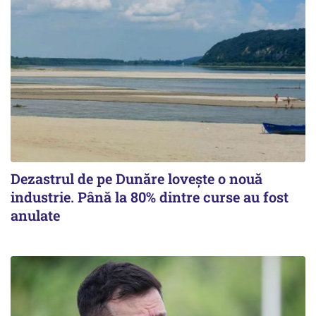
Dezastrul de pe Dunăre lovește o nouă
industrie. Până la 80% dintre curse au fost
anulate