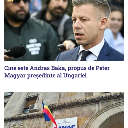
Cine este Andras Baka, propus de Peter
Magyar președinte al Ungariei