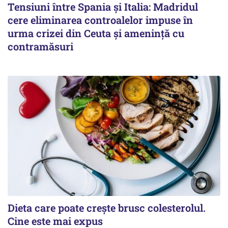
Tensiuni între Spania și Italia: Madridul
cere eliminarea controalelor impuse în
urma crizei din Ceuta și amenință cu
contramăsuri
Dieta care poate crește brusc colesterolul.
Cine este mai expus