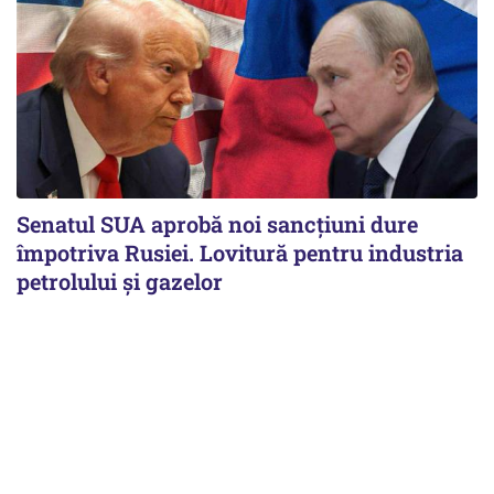
Senatul SUA aprobă noi sancțiuni dure
împotriva Rusiei. Lovitură pentru industria
petrolului și gazelor