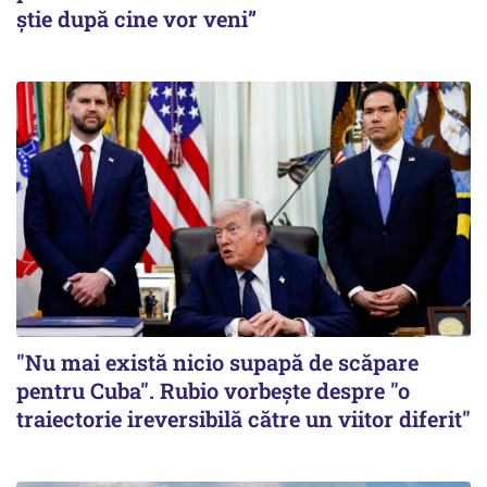
știe după cine vor veni”
"Nu mai există nicio supapă de scăpare
pentru Cuba". Rubio vorbește despre "o
traiectorie ireversibilă către un viitor diferit"