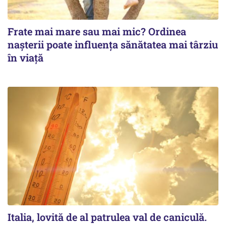
Frate mai mare sau mai mic? Ordinea
nașterii poate influența sănătatea mai târziu
în viață
Italia, lovită de al patrulea val de caniculă.