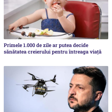
Primele 1.000 de zile ar putea decide
sănătatea creierului pentru întreaga viață