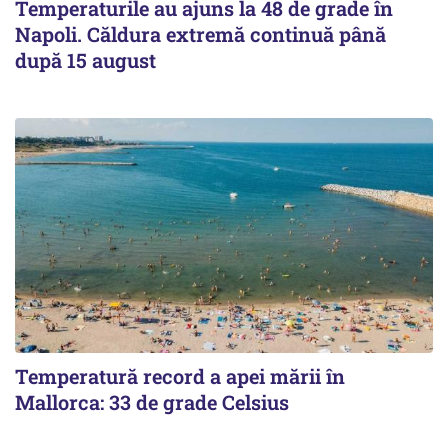
Temperaturile au ajuns la 48 de grade în
Napoli. Căldura extremă continuă până
după 15 august
Temperatură record a apei mării în
Mallorca: 33 de grade Celsius