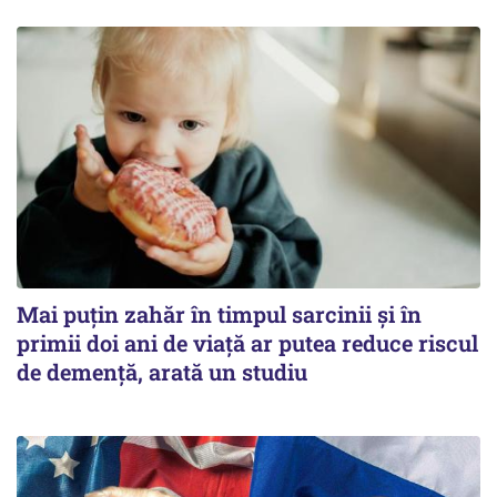
Mai puțin zahăr în timpul sarcinii și în
primii doi ani de viață ar putea reduce riscul
de demență, arată un studiu