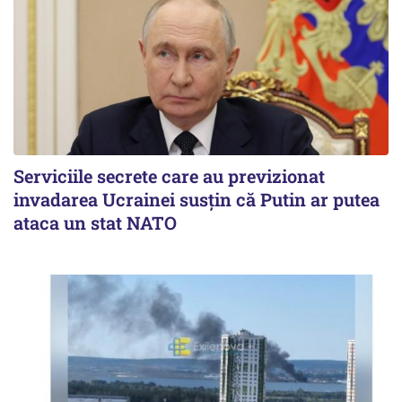
Serviciile secrete care au previzionat
invadarea Ucrainei susțin că Putin ar putea
ataca un stat NATO