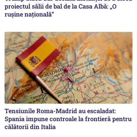
proiectul sălii de bal de la Casa Albă: „O
ruşine naţională”
Tensiunile Roma-Madrid au escaladat:
Spania impune controale la frontieră pentru
călătorii din Italia