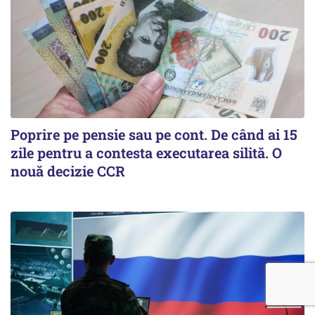
Poprire pe pensie sau pe cont. De când ai 15
zile pentru a contesta executarea silită. O
nouă decizie CCR