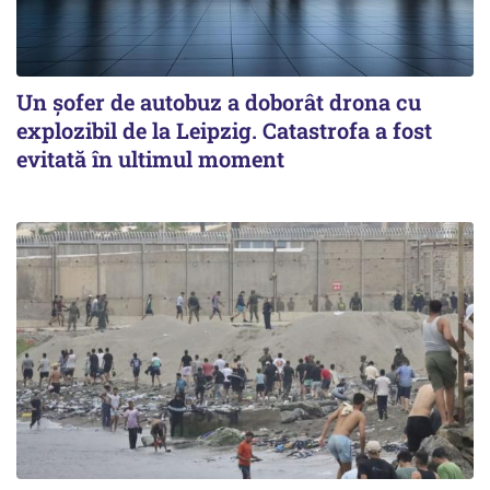
Un șofer de autobuz a doborât drona cu
explozibil de la Leipzig. Catastrofa a fost
evitată în ultimul moment