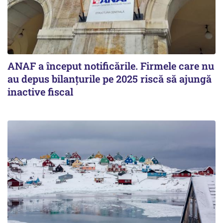
ANAF a început notificările. Firmele care nu
au depus bilanțurile pe 2025 riscă să ajungă
inactive fiscal