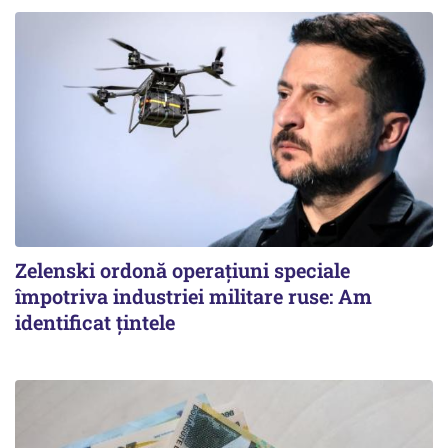
Zelenski ordonă operațiuni speciale
împotriva industriei militare ruse: Am
identificat țintele