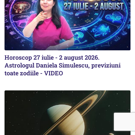
Horoscop 27 iulie - 2 august 2026.
Astrologul Daniela Simulescu, previziuni
toate zodiile - VIDEO