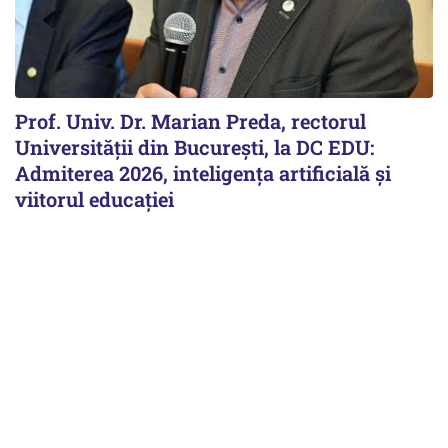
Prof. Univ. Dr. Marian Preda, rectorul
Universității din București, la DC EDU:
Admiterea 2026, inteligența artificială și
viitorul educației