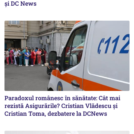
și DC News
Paradoxul românesc în sănătate: Cât mai
rezistă Asigurările? Cristian Vlădescu și
Cristian Toma, dezbatere la DCNews