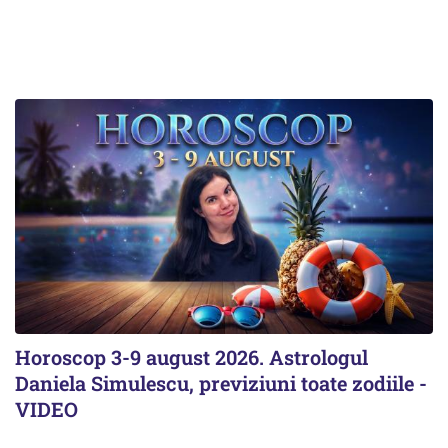
Horoscop 3-9 august 2026. Astrologul
Daniela Simulescu, previziuni toate zodiile -
VIDEO