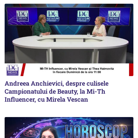
Andreea Anchievici, despre culisele
Campionatului de Beauty, la Mi-Th
Influencer, cu Mirela Vescan