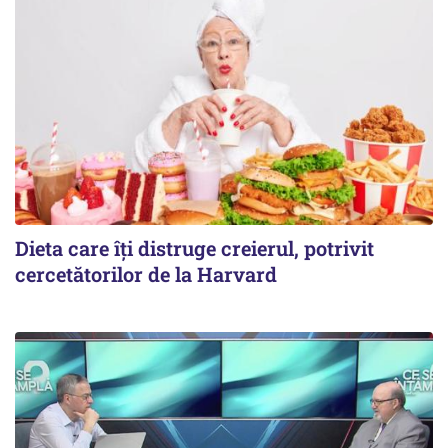
Dieta care îți distruge creierul, potrivit
cercetătorilor de la Harvard