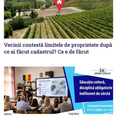
Vecinii contestă limitele de proprietate după
ce ai făcut cadastrul? Ce e de făcut