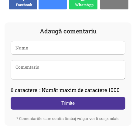
Facebook
WhatsApp
Adaugă comentariu
0
caractere :: Număr maxim de caractere 1000
Trimite
* Comentariile care contin limbaj vulgar vor fi suspendate