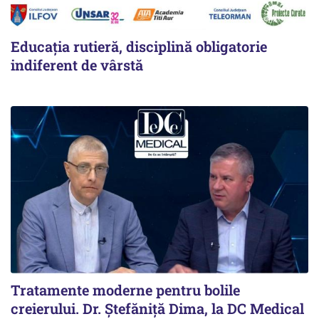
Educația rutieră, disciplină obligatorie
indiferent de vârstă
Tratamente moderne pentru bolile
creierului. Dr. Ștefăniță Dima, la DC Medical