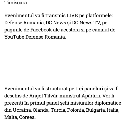
Timișoara.
Evenimentul va fi transmis LIVE pe platformele:
Defense Romania, DC News și DC News TV, pe
paginile de Facebook ale acestora și pe canalul de
YouTube Defense Romania.
Evenimentul va fi structurat pe trei paneluri și va fi
deschis de Angel Tîlvăr, ministrul Apărării. Vor fi
prezenți în primul panel șefii misiunilor diplomatice
din Ucraina, Olanda, Turcia, Polonia, Bulgaria, Italia,
Malta, Coreea.