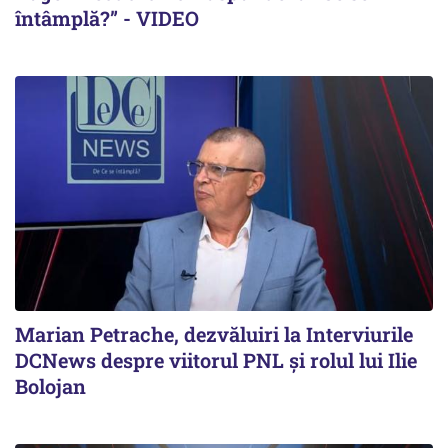
întâmplă?” - VIDEO
Marian Petrache, dezvăluiri la Interviurile
DCNews despre viitorul PNL și rolul lui Ilie
Bolojan