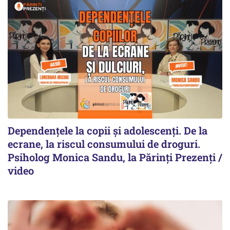
Dependențele la copii și adolescenți. De la
ecrane, la riscul consumului de droguri.
Psiholog Monica Sandu, la Părinți Prezenți /
video