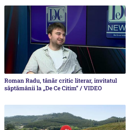
Roman Radu, tânăr critic literar, invitatul
săptămânii la „De Ce Citim” / VIDEO