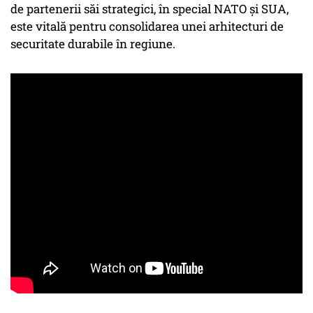
de partenerii săi strategici, în special NATO și SUA,
este vitală pentru consolidarea unei arhitecturi de
securitate durabile în regiune.