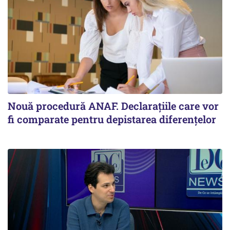
Nouă procedură ANAF. Declarațiile care vor
fi comparate pentru depistarea diferențelor