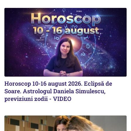
Horoscop 10-16 august 2026. Eclipsă de
Soare. Astrologul Daniela Simulescu,
previziuni zodii - VIDEO