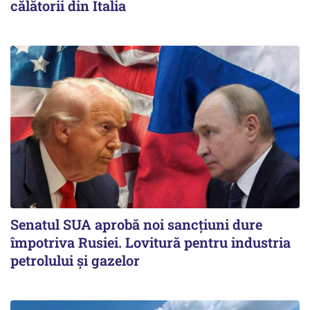
călătorii din Italia
Senatul SUA aprobă noi sancțiuni dure
împotriva Rusiei. Lovitură pentru industria
petrolului și gazelor