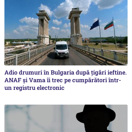
Adio drumuri în Bulgaria după țigări ieftine.
ANAF și Vama îi trec pe cumpărători într-
un registru electronic