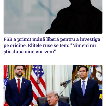
FSB a primit mână liberă pentru a investiga
pe oricine. Elitele ruse se tem: "Nimeni nu
știe după cine vor veni”