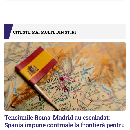
CITEȘTE MAI MULTE DIN STIRI
Tensiunile Roma-Madrid au escaladat:
Spania impune controale la frontieră pentru