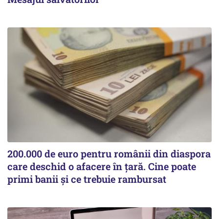
200.000 de euro pentru românii din diaspora
care deschid o afacere în țară. Cine poate
primi banii și ce trebuie rambursat