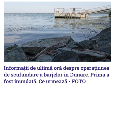
Informații de ultimă oră despre operațiunea
de scufundare a barjelor în Dunăre. Prima a
fost inundată. Ce urmează - FOTO