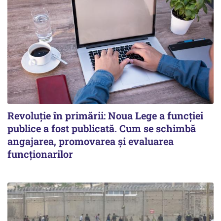
Revoluție în primării: Noua Lege a funcției
publice a fost publicată. Cum se schimbă
angajarea, promovarea și evaluarea
funcționarilor