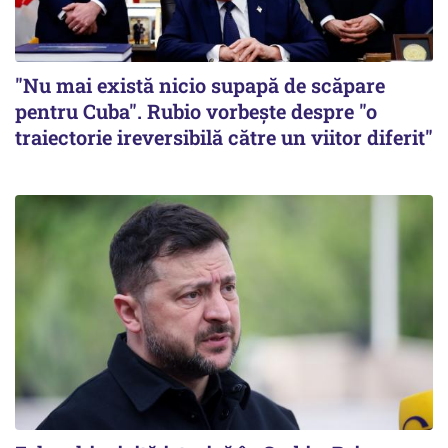
"Nu mai există nicio supapă de scăpare
pentru Cuba". Rubio vorbește despre "o
traiectorie ireversibilă către un viitor diferit"