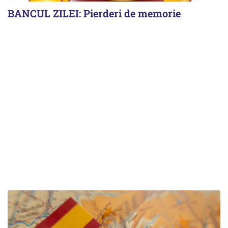
BANCUL ZILEI: Pierderi de memorie