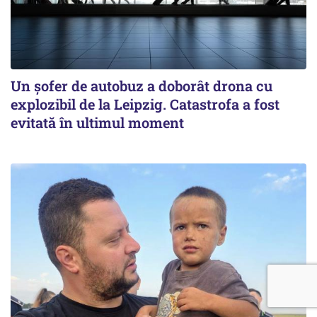
Un șofer de autobuz a doborât drona cu
explozibil de la Leipzig. Catastrofa a fost
evitată în ultimul moment