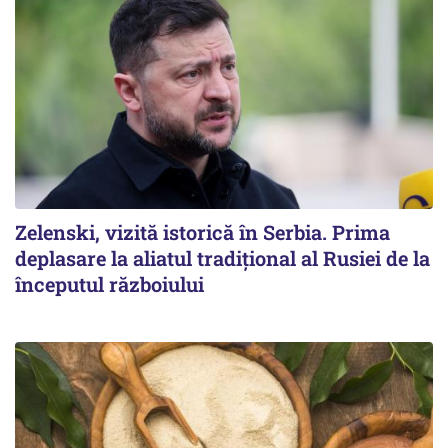
Zelenski, vizită istorică în Serbia. Prima
deplasare la aliatul tradițional al Rusiei de la
începutul războiului