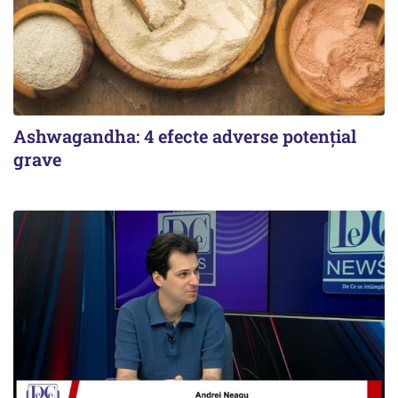
Ashwagandha: 4 efecte adverse potențial
grave