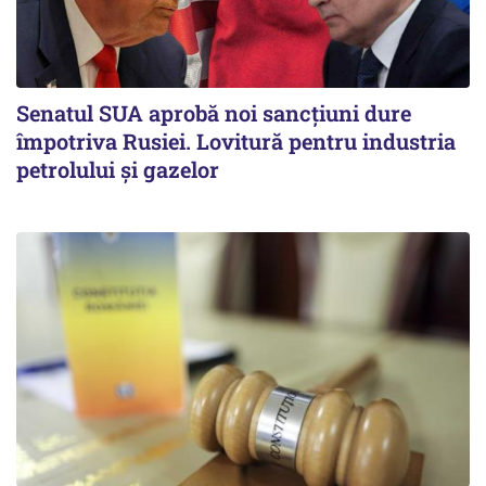
Senatul SUA aprobă noi sancțiuni dure
împotriva Rusiei. Lovitură pentru industria
petrolului și gazelor