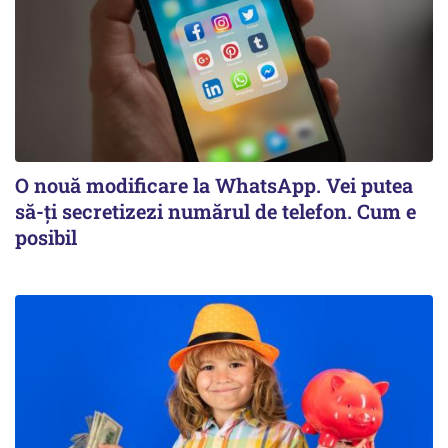
O nouă modificare la WhatsApp. Vei putea
să-ți secretizezi numărul de telefon. Cum e
posibil