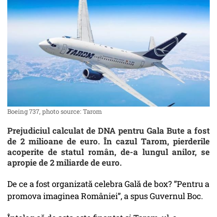
Boeing 737, photo source: Tarom
Prejudiciul calculat de DNA pentru Gala Bute a fost
de 2 milioane de euro. În cazul Tarom, pierderile
acoperite de statul român, de-a lungul anilor, se
apropie de 2 miliarde de euro.
De ce a fost organizată celebra Gală de box? ”Pentru a
promova imaginea României”, a spus Guvernul Boc.