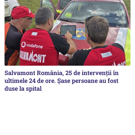
Salvamont România, 25 de intervenții în
ultimele 24 de ore. Șase persoane au fost
duse la spital