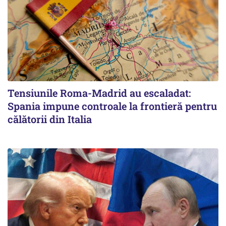
Tensiunile Roma-Madrid au escaladat:
Spania impune controale la frontieră pentru
călătorii din Italia