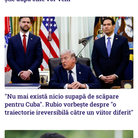
"Nu mai există nicio supapă de scăpare
pentru Cuba". Rubio vorbește despre "o
traiectorie ireversibilă către un viitor diferit"