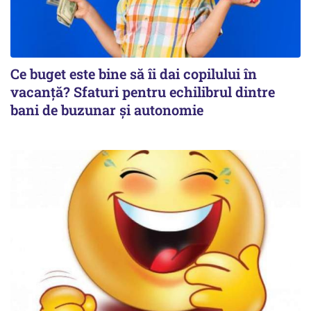
Ce buget este bine să îi dai copilului în
vacanță? Sfaturi pentru echilibrul dintre
bani de buzunar și autonomie