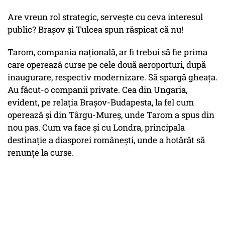
Are vreun rol strategic, servește cu ceva interesul
public? Brașov și Tulcea spun răspicat că nu!
Tarom, compania națională, ar fi trebui să fie prima
care operează curse pe cele două aeroporturi, după
inaugurare, respectiv modernizare. Să spargă gheața.
Au făcut-o companii private. Cea din Ungaria,
evident, pe relația Brașov-Budapesta, la fel cum
operează și din Târgu-Mureș, unde Tarom a spus din
nou pas. Cum va face și cu Londra, principala
destinație a diasporei românești, unde a hotărât să
renunțe la curse.