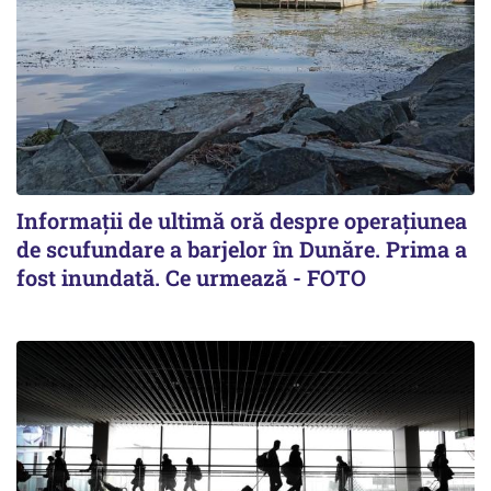
Informații de ultimă oră despre operațiunea
de scufundare a barjelor în Dunăre. Prima a
fost inundată. Ce urmează - FOTO