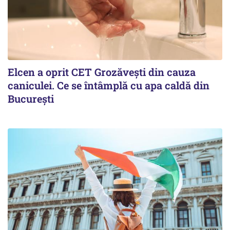
Elcen a oprit CET Grozăvești din cauza
caniculei. Ce se întâmplă cu apa caldă din
București