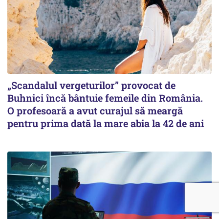
„Scandalul vergeturilor” provocat de
Buhnici încă bântuie femeile din România.
O profesoară a avut curajul să meargă
pentru prima dată la mare abia la 42 de ani