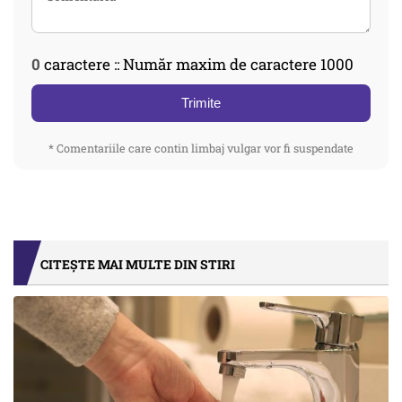
0
caractere :: Număr maxim de caractere 1000
Trimite
* Comentariile care contin limbaj vulgar vor fi suspendate
CITEȘTE MAI MULTE DIN STIRI