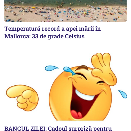
Temperatură record a apei mării în
Mallorca: 33 de grade Celsius
BANCUL ZILEI: Cadoul surpriză pentru