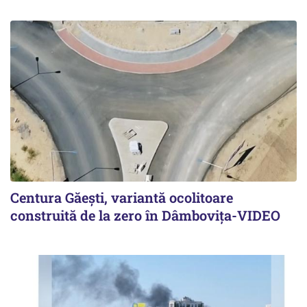
Centura Găești, variantă ocolitoare
construită de la zero în Dâmbovița-VIDEO