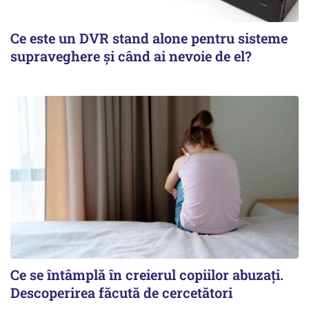
Ce este un DVR stand alone pentru sisteme
supraveghere și când ai nevoie de el?
Ce se întâmplă în creierul copiilor abuzați.
Descoperirea făcută de cercetători