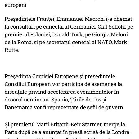
europeni.
Președintele Franței, Emmanuel Macron, i-a chemat
la consultări pe cancelarul Germaniei, Olaf Scholz, pe
premierul Poloniei, Donald Tusk, pe Giorgia Meloni
de la Roma, și pe secretarul general al NATO, Mark
Rutte.
Președinta Comisiei Europene și președintele
Consiliul European vor participa de asemenea la
discuțiile privind accelerarea evenimentelor în
dosarul ucrainean. Spania, Ţările de Jos şi
Danemarca vor fi reprezentate de șefii de guvern.
Și premierul Marii Britanii, Keir Starmer, merge la
Paris după ce a anunțat în presă scrisă de la Londra