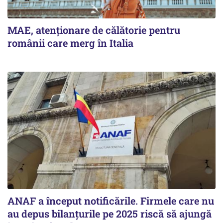
MAE, atenționare de călătorie pentru
românii care merg în Italia
ANAF a început notificările. Firmele care nu
au depus bilanțurile pe 2025 riscă să ajungă