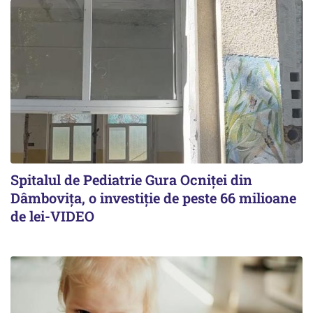
Spitalul de Pediatrie Gura Ocniței din
Dâmbovița, o investiție de peste 66 milioane
de lei-VIDEO