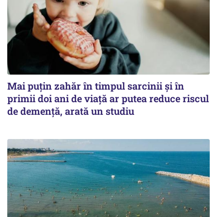
Mai puțin zahăr în timpul sarcinii și în
primii doi ani de viață ar putea reduce riscul
de demență, arată un studiu