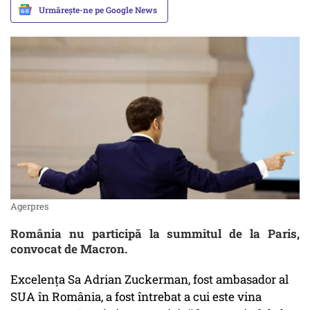
Urmărește-ne pe Google News
Agerpres
România nu participă la summitul de la Paris,
convocat de Macron.
Excelența Sa Adrian Zuckerman, fost ambasador al
SUA în România, a fost întrebat a cui este vina