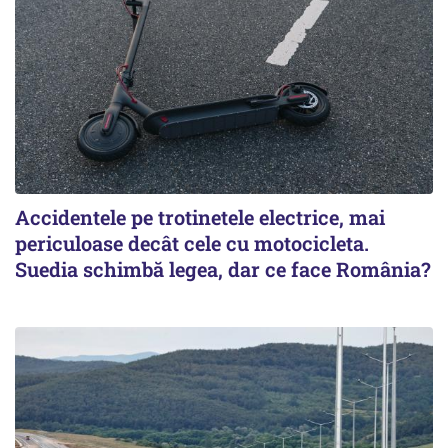
Accidentele pe trotinetele electrice, mai
periculoase decât cele cu motocicleta.
Suedia schimbă legea, dar ce face România?