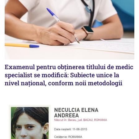
Examenul pentru obținerea titlului de medic
specialist se modifică: Subiecte unice la
nivel național, conform noii metodologii