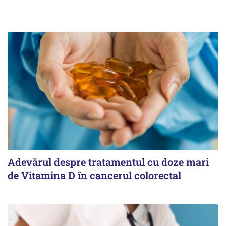
Adevărul despre tratamentul cu doze mari
de Vitamina D în cancerul colorectal