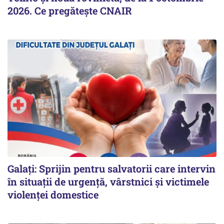
2026. Ce pregăteşte CNAIR
Galați: Sprijin pentru salvatorii care intervin
în situații de urgență, vârstnici și victimele
violenței domestice