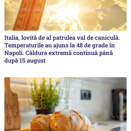
Italia, lovită de al patrulea val de caniculă.
Temperaturile au ajuns la 48 de grade în
Napoli. Căldura extremă continuă până
după 15 august