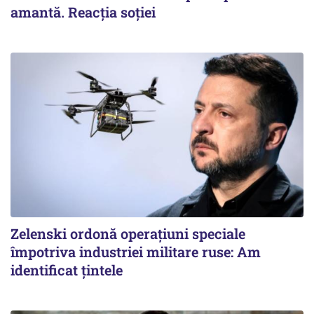
amantă. Reacția soției
Zelenski ordonă operațiuni speciale
împotriva industriei militare ruse: Am
identificat țintele