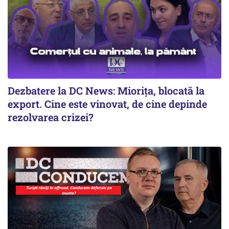
Dezbatere la DC News: Miorița, blocată la
export. Cine este vinovat, de cine depinde
rezolvarea crizei?