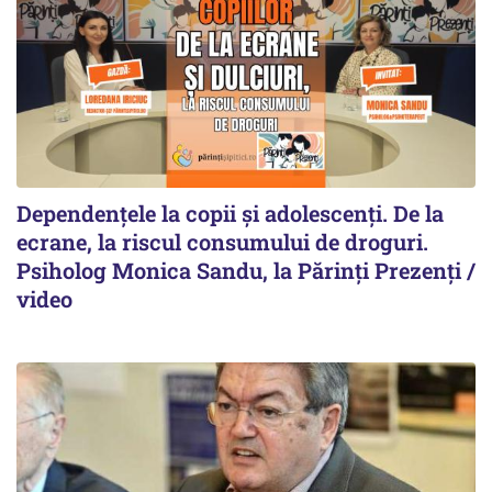
Dependențele la copii și adolescenți. De la
ecrane, la riscul consumului de droguri.
Psiholog Monica Sandu, la Părinți Prezenți /
video