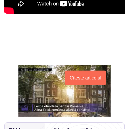
Citește articolul