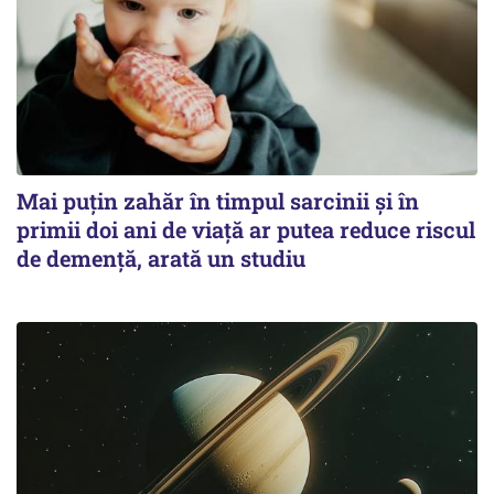
Mai puțin zahăr în timpul sarcinii și în
primii doi ani de viață ar putea reduce riscul
de demență, arată un studiu