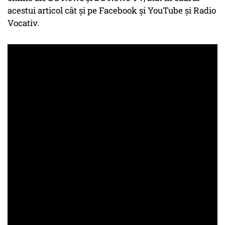
acestui articol cât şi pe Facebook şi YouTube și Radio
Vocativ.