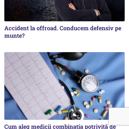
Accident la offroad. Conducem defensiv pe
munte?
Cum aleg medicii combinația potrivită de