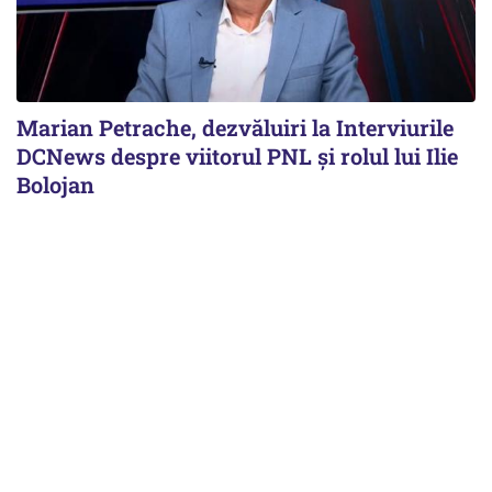
Marian Petrache, dezvăluiri la Interviurile
DCNews despre viitorul PNL și rolul lui Ilie
Bolojan