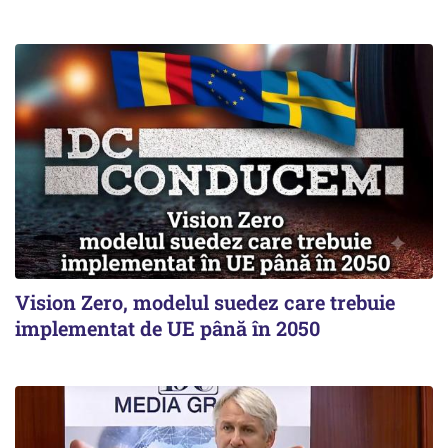
Vision Zero, modelul suedez care trebuie
implementat de UE până în 2050