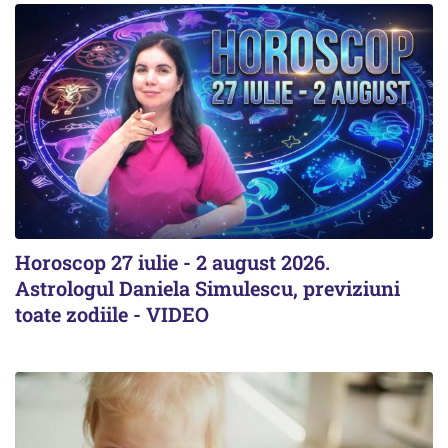
Horoscop 27 iulie - 2 august 2026.
Astrologul Daniela Simulescu, previziuni
toate zodiile - VIDEO