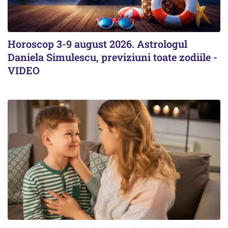
Horoscop 3-9 august 2026. Astrologul
Daniela Simulescu, previziuni toate zodiile -
VIDEO