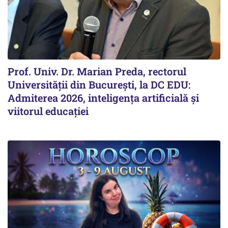
Prof. Univ. Dr. Marian Preda, rectorul
Universității din București, la DC EDU:
Admiterea 2026, inteligența artificială și
viitorul educației