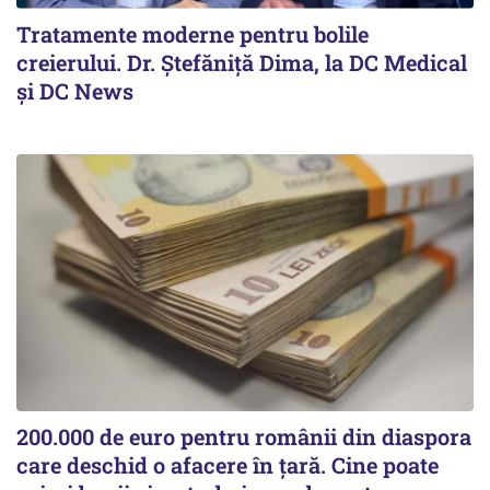
Tratamente moderne pentru bolile
creierului. Dr. Ștefăniță Dima, la DC Medical
și DC News
200.000 de euro pentru românii din diaspora
care deschid o afacere în țară. Cine poate