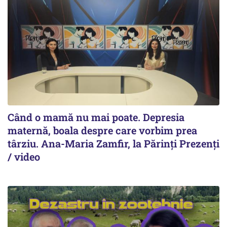
Când o mamă nu mai poate. Depresia
maternă, boala despre care vorbim prea
târziu. Ana-Maria Zamfir, la Părinți Prezenți
/ video