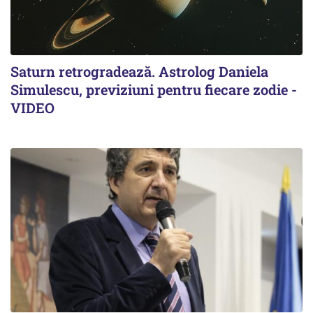
Saturn retrogradează. Astrolog Daniela
Simulescu, previziuni pentru fiecare zodie -
VIDEO