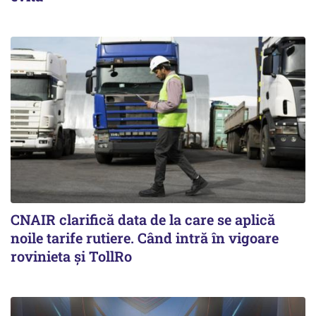
CNAIR clarifică data de la care se aplică
noile tarife rutiere. Când intră în vigoare
rovinieta și TollRo