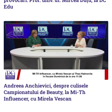
Edu
Andreea Anchievici, despre culisele
Campionatului de Beauty, la Mi-Th
Influencer, cu Mirela Vescan