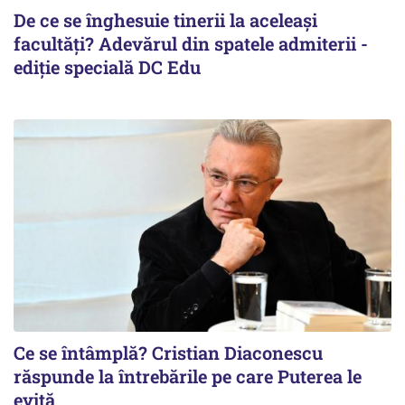
De ce se înghesuie tinerii la aceleași
facultăți? Adevărul din spatele admiterii -
ediție specială DC Edu
Ce se întâmplă? Cristian Diaconescu
răspunde la întrebările pe care Puterea le
evită