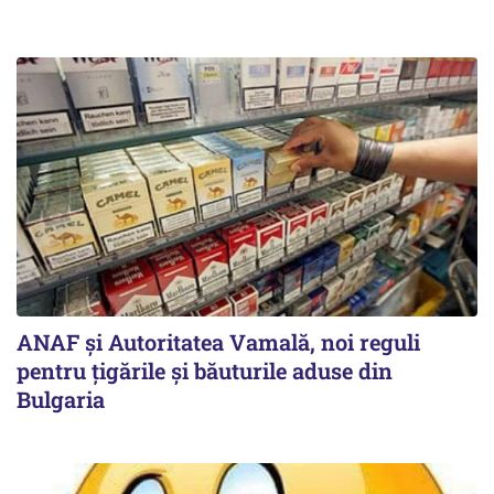
ANAF și Autoritatea Vamală, noi reguli
pentru țigările și băuturile aduse din
Bulgaria