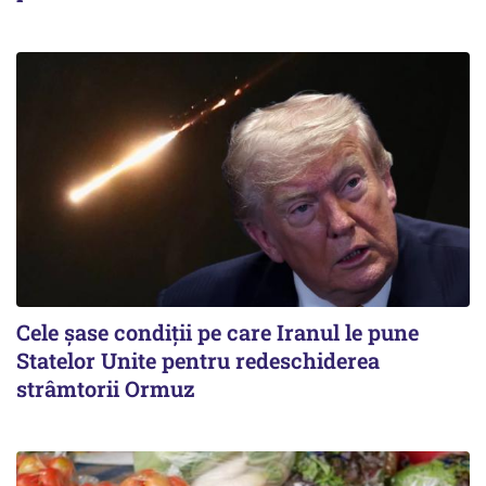
Cele șase condiții pe care Iranul le pune
Statelor Unite pentru redeschiderea
strâmtorii Ormuz