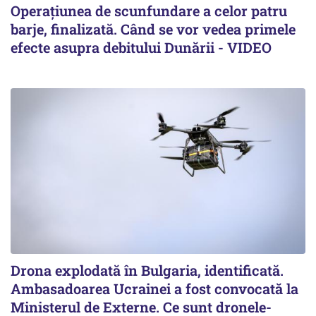
Operațiunea de scunfundare a celor patru
barje, finalizată. Când se vor vedea primele
efecte asupra debitului Dunării - VIDEO
Drona explodată în Bulgaria, identificată.
Ambasadoarea Ucrainei a fost convocată la
Ministerul de Externe. Ce sunt dronele-