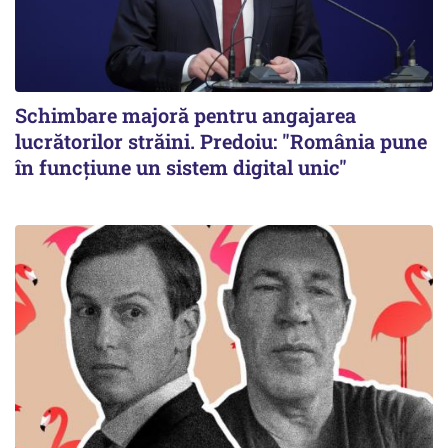
Schimbare majoră pentru angajarea
lucrătorilor străini. Predoiu: "România pune
în funcțiune un sistem digital unic"