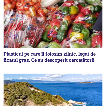
Plasticul pe care îl folosim zilnic, legat de
ficatul gras. Ce au descoperit cercetătorii