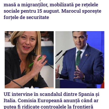
masă a migranților, mobilizată pe rețelele
sociale pentru 15 august. Marocul sporește
forțele de securitate
UE intervine în scandalul dintre Spania și
Italia. Comisia Europeană anunță când ar
putea fi ridicate controalele la frontieră