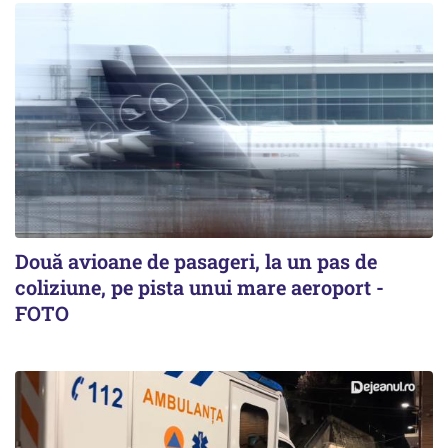
Două avioane de pasageri, la un pas de
coliziune, pe pista unui mare aeroport -
FOTO