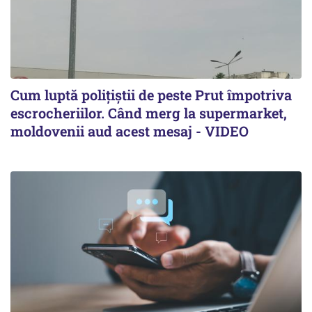
Cum luptă polițiștii de peste Prut împotriva
escrocheriilor. Când merg la supermarket,
moldovenii aud acest mesaj - VIDEO