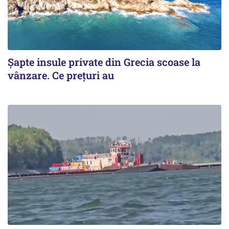
Șapte insule private din Grecia scoase la
vânzare. Ce prețuri au