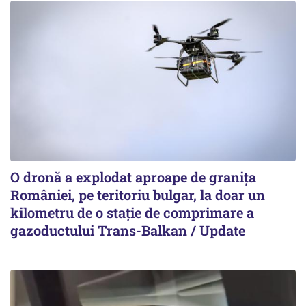
O dronă a explodat aproape de granița
României, pe teritoriu bulgar, la doar un
kilometru de o stație de comprimare a
gazoductului Trans-Balkan / Update