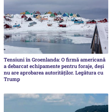
Tensiuni în Groenlanda: O firmă americană
a debarcat echipamente pentru foraje, deși
nu are aprobarea autorităților. Legătura cu
Trump