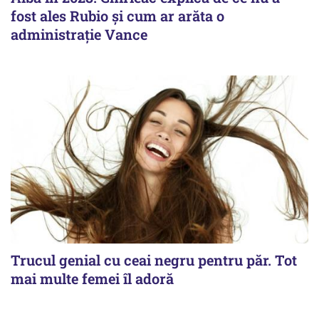
fost ales Rubio și cum ar arăta o
administrație Vance
Trucul genial cu ceai negru pentru păr. Tot
mai multe femei îl adoră