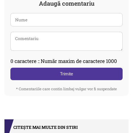
Adaugă comentariu
0
caractere :: Număr maxim de caractere 1000
Trimite
* Comentariile care contin limbaj vulgar vor fi suspendate
CITEȘTE MAI MULTE DIN STIRI