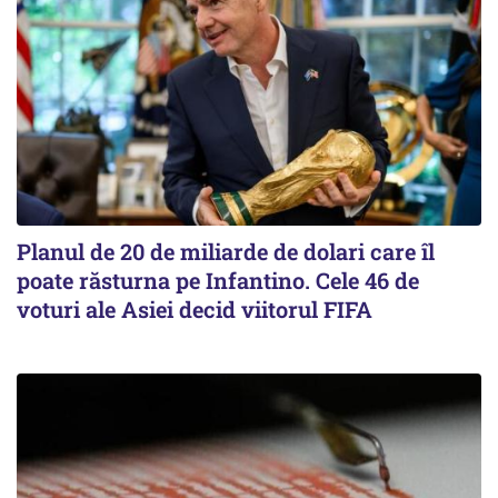
Planul de 20 de miliarde de dolari care îl
poate răsturna pe Infantino. Cele 46 de
voturi ale Asiei decid viitorul FIFA