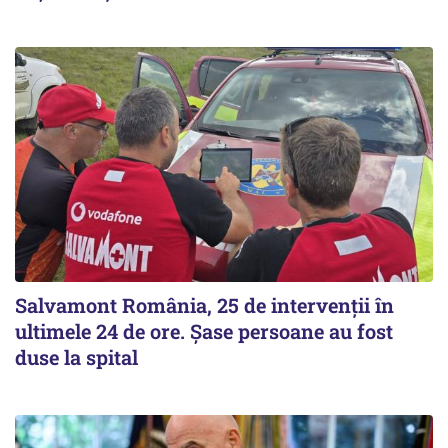
Salvamont România, 25 de intervenții în
ultimele 24 de ore. Șase persoane au fost
duse la spital