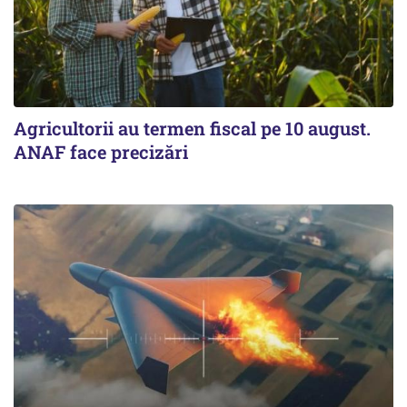
Agricultorii au termen fiscal pe 10 august.
ANAF face precizări