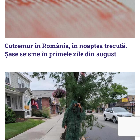
Cutremur în România, în noaptea trecută.
Șase seisme în primele zile din august