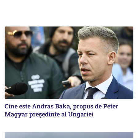
Cine este Andras Baka, propus de Peter
Magyar președinte al Ungariei