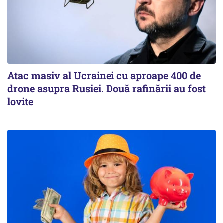
Atac masiv al Ucrainei cu aproape 400 de
drone asupra Rusiei. Două rafinării au fost
lovite