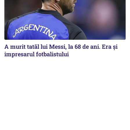
A murit tatăl lui Messi, la 68 de ani. Era și
impresarul fotbalistului