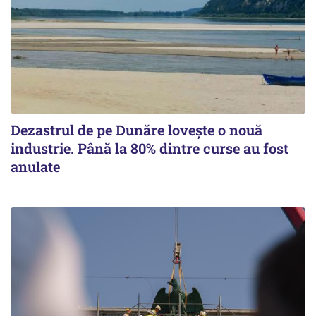
Dezastrul de pe Dunăre lovește o nouă
industrie. Până la 80% dintre curse au fost
anulate