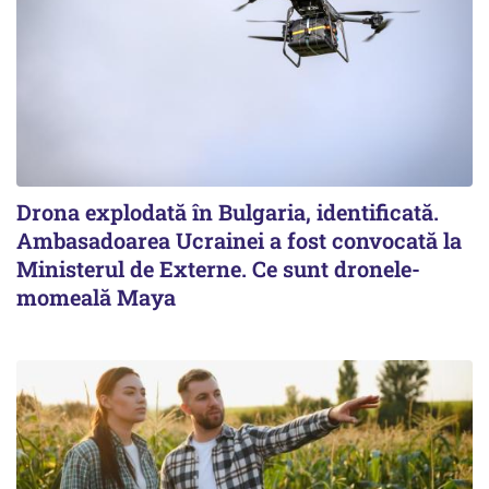
Drona explodată în Bulgaria, identificată.
Ambasadoarea Ucrainei a fost convocată la
Ministerul de Externe. Ce sunt dronele-
momeală Maya