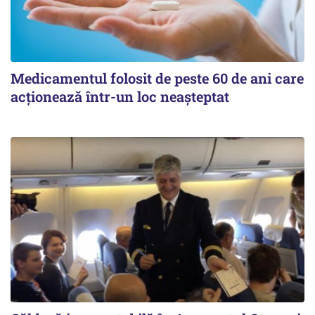
Medicamentul folosit de peste 60 de ani care
acționează într-un loc neașteptat