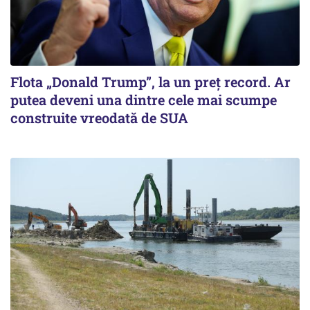
Flota „Donald Trump”, la un preț record. Ar
putea deveni una dintre cele mai scumpe
construite vreodată de SUA