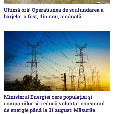
Ultimă oră! Operațiunea de scufundarea a
barjelor a fost, din nou, amânată
Ministerul Energiei cere populației și
companiilor să reducă voluntar consumul
de energie până la 31 august: Măsurile