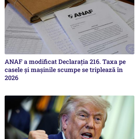
ANAF a modificat Declarația 216. Taxa pe
casele și mașinile scumpe se triplează în
2026