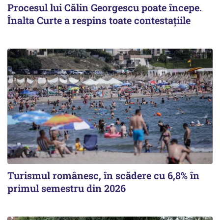
Procesul lui Călin Georgescu poate începe.
Înalta Curte a respins toate contestațiile
Turismul românesc, în scădere cu 6,8% în
primul semestru din 2026