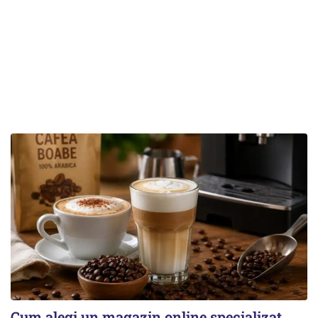
Cum alegi un magazin online specializat