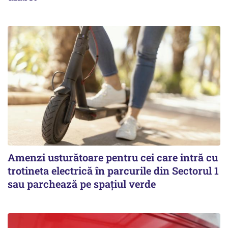
Amenzi usturătoare pentru cei care intră cu
trotineta electrică în parcurile din Sectorul 1
sau parchează pe spațiul verde