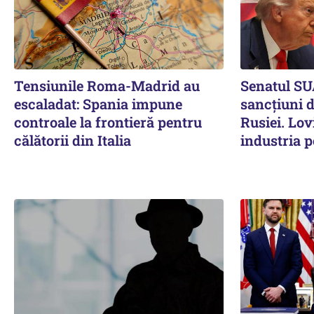
Tensiunile Roma-Madrid au
Senatul SU
escaladat: Spania impune
sancțiuni 
controale la frontieră pentru
Rusiei. Lov
călătorii din Italia
industria p