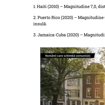
1. Haiti (2010) – Magnitudine 7,0, di
2. Puerto Rico (2020) – Magnitudine 
insulă.
3. Jamaica-Cuba (2020) – Magnitudine