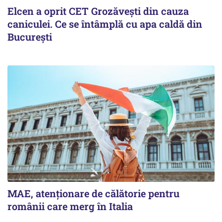
Elcen a oprit CET Grozăvești din cauza
caniculei. Ce se întâmplă cu apa caldă din
București
MAE, atenționare de călătorie pentru
românii care merg în Italia