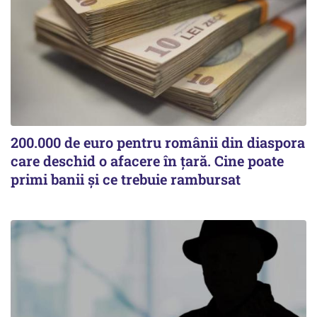
200.000 de euro pentru românii din diaspora
care deschid o afacere în țară. Cine poate
primi banii și ce trebuie rambursat