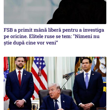
FSB a primit mână liberă pentru a investiga
pe oricine. Elitele ruse se tem: "Nimeni nu
știe după cine vor veni”