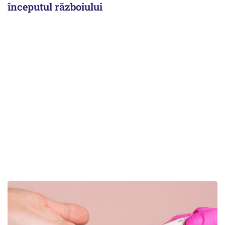
începutul războiului