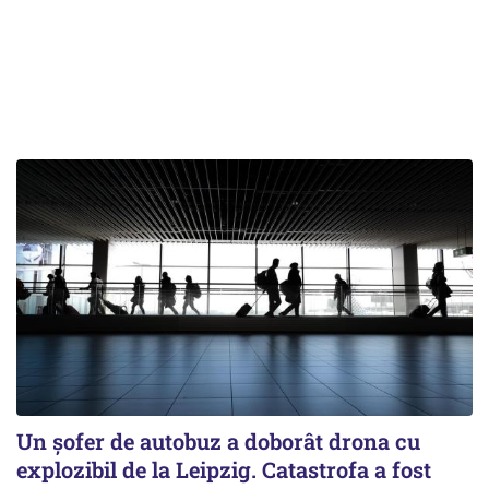
Un șofer de autobuz a doborât drona cu
explozibil de la Leipzig. Catastrofa a fost