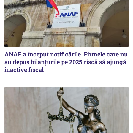
ANAF a început notificările. Firmele care nu
au depus bilanțurile pe 2025 riscă să ajungă
inactive fiscal