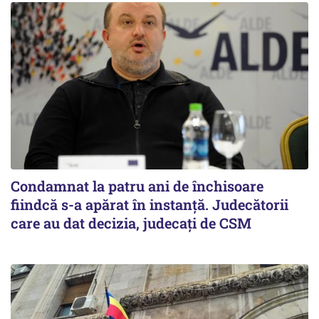
Condamnat la patru ani de închisoare
fiindcă s-a apărat în instanță. Judecătorii
care au dat decizia, judecați de CSM