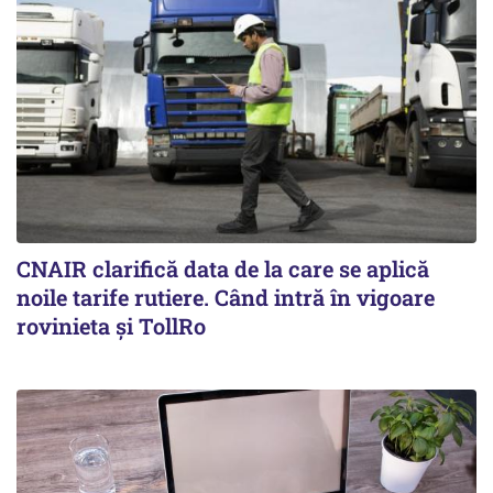
CNAIR clarifică data de la care se aplică
noile tarife rutiere. Când intră în vigoare
rovinieta și TollRo