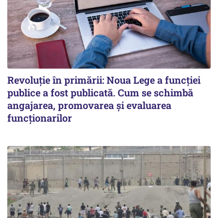
Revoluție în primării: Noua Lege a funcției
publice a fost publicată. Cum se schimbă
angajarea, promovarea și evaluarea
funcționarilor