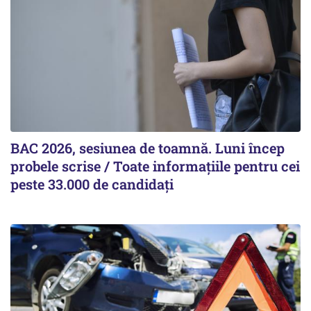
BAC 2026, sesiunea de toamnă. Luni încep
probele scrise / Toate informațiile pentru cei
peste 33.000 de candidați