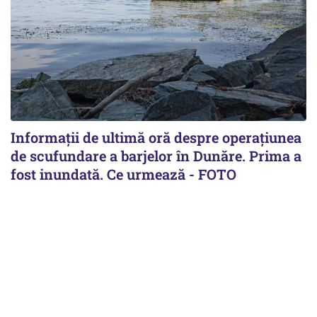
Informații de ultimă oră despre operațiunea
de scufundare a barjelor în Dunăre. Prima a
fost inundată. Ce urmează - FOTO