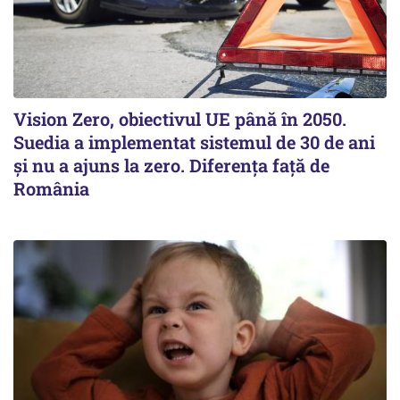
Vision Zero, obiectivul UE până în 2050.
Suedia a implementat sistemul de 30 de ani
şi nu a ajuns la zero. Diferenţa faţă de
România