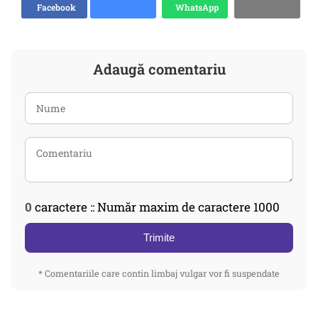
Facebook
WhatsApp
Adaugă comentariu
0
caractere :: Număr maxim de caractere 1000
Trimite
* Comentariile care contin limbaj vulgar vor fi suspendate