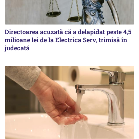
Directoarea acuzată că a delapidat peste 4,5
milioane lei de la Electrica Serv, trimisă în
judecată