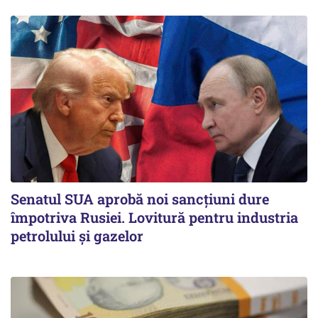
Senatul SUA aprobă noi sancțiuni dure
împotriva Rusiei. Lovitură pentru industria
petrolului și gazelor