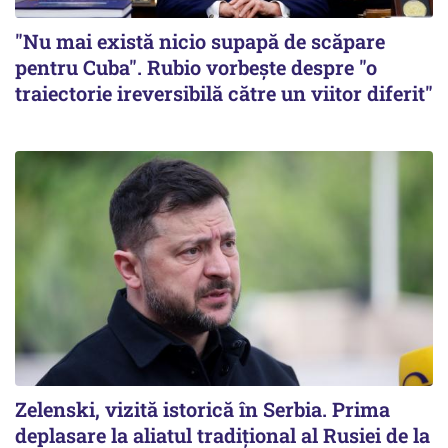
"Nu mai există nicio supapă de scăpare
pentru Cuba". Rubio vorbește despre "o
traiectorie ireversibilă către un viitor diferit"
Zelenski, vizită istorică în Serbia. Prima
deplasare la aliatul tradițional al Rusiei de la