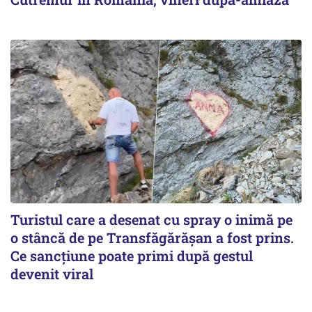
Turistul care a desenat cu spray o inimă pe
o stâncă de pe Transfăgărășan a fost prins.
Ce sancțiune poate primi după gestul
devenit viral