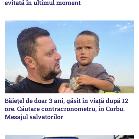
evitată în ultimul moment
Băiețel de doar 3 ani, găsit în viață după 12
ore. Căutare contracronometru, în Corbu.
Mesajul salvatorilor