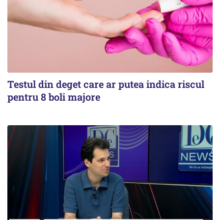
Testul din deget care ar putea indica riscul
pentru 8 boli majore