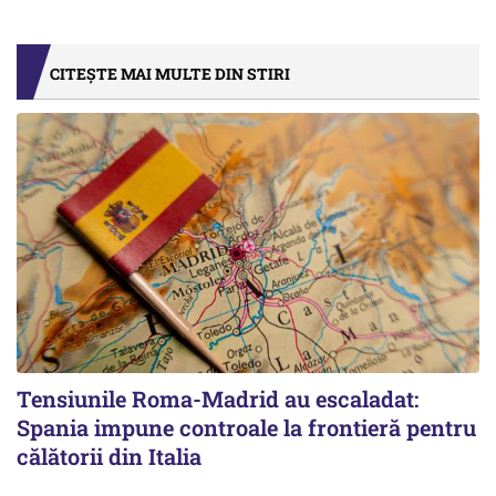
CITEȘTE MAI MULTE DIN STIRI
Tensiunile Roma-Madrid au escaladat:
Spania impune controale la frontieră pentru
călătorii din Italia