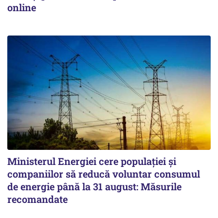
online
Ministerul Energiei cere populației și
companiilor să reducă voluntar consumul
de energie până la 31 august: Măsurile
recomandate