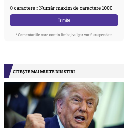
0
caractere :: Număr maxim de caractere 1000
Trimite
* Comentariile care contin limbaj vulgar vor fi suspendate
CITEȘTE MAI MULTE DIN STIRI