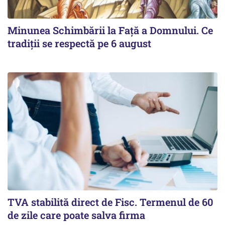
Minunea Schimbării la Față a Domnului. Ce
tradiții se respectă pe 6 august
TVA stabilită direct de Fisc. Termenul de 60
de zile care poate salva firma