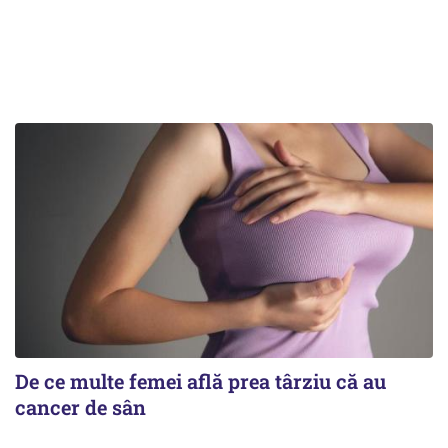
De ce multe femei află prea târziu că au
cancer de sân