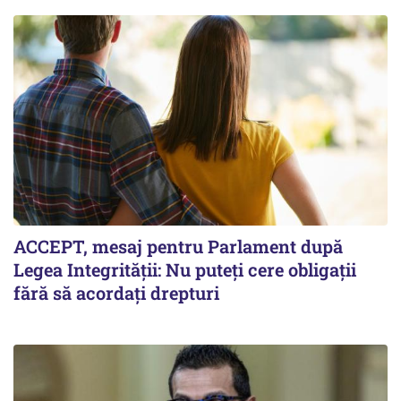
ACCEPT, mesaj pentru Parlament după
Legea Integrității: Nu puteți cere obligații
fără să acordați drepturi