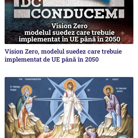
Vision Zero, modelul suedez care trebuie
implementat de UE până în 2050