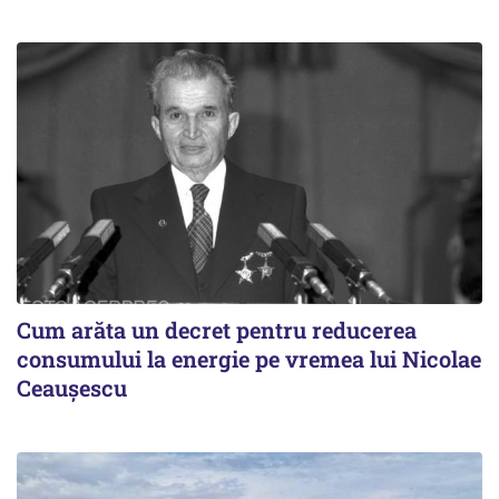
Cum arăta un decret pentru reducerea
consumului la energie pe vremea lui Nicolae
Ceaușescu