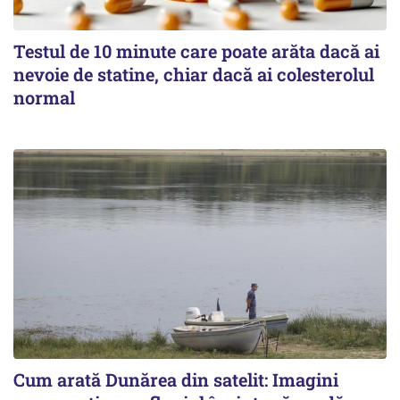
Testul de 10 minute care poate arăta dacă ai
nevoie de statine, chiar dacă ai colesterolul
normal
Cum arată Dunărea din satelit: Imagini