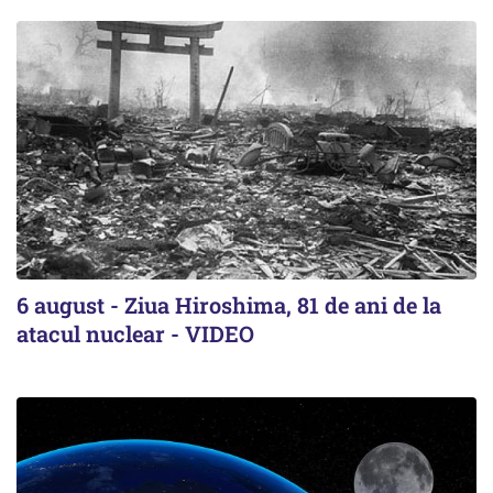
6 august - Ziua Hiroshima, 81 de ani de la
atacul nuclear - VIDEO