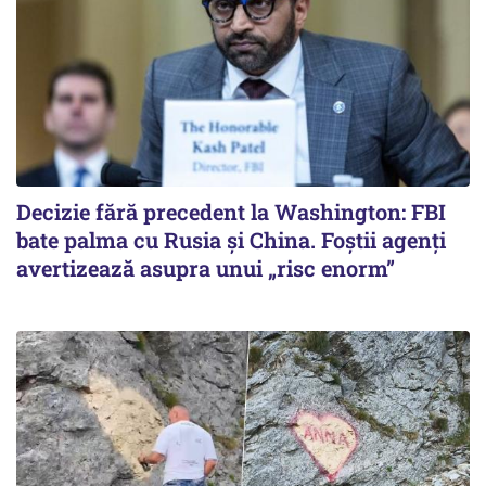
Decizie fără precedent la Washington: FBI
bate palma cu Rusia și China. Foștii agenți
avertizează asupra unui „risc enorm”