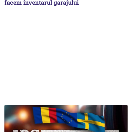
facem inventarul garajului