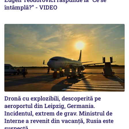
întâmplă?” - VIDEO
Dronă cu explozibili, descoperită pe
aeroportul din Leipzig, Germania.
Incidentul, extrem de grav. Ministrul de
Interne a revenit din vacanță, Rusia este
suspectă