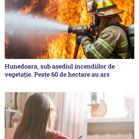
Hunedoara, sub asediul incendiilor de
vegetație. Peste 60 de hectare au ars