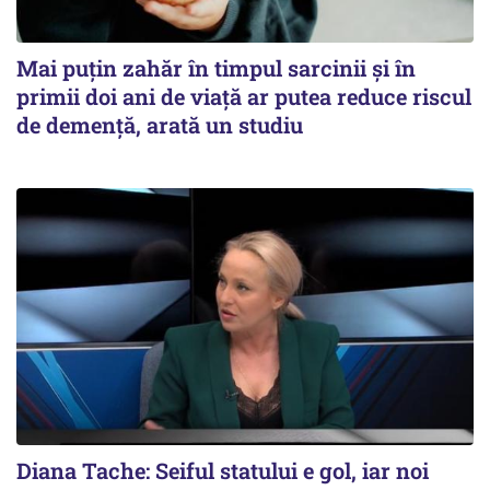
Mai puțin zahăr în timpul sarcinii și în
primii doi ani de viață ar putea reduce riscul
de demență, arată un studiu
Diana Tache: Seiful statului e gol, iar noi