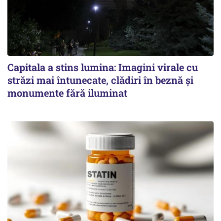
Capitala a stins lumina: Imagini virale cu
străzi mai întunecate, clădiri în beznă și
monumente fără iluminat