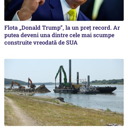
Flota „Donald Trump”, la un preț record. Ar
putea deveni una dintre cele mai scumpe
construite vreodată de SUA