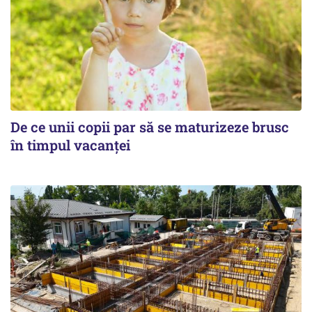
De ce unii copii par să se maturizeze brusc
în timpul vacanței