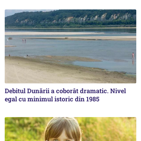
Debitul Dunării a coborât dramatic. Nivel
egal cu minimul istoric din 1985