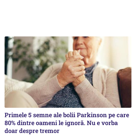
Primele 5 semne ale bolii Parkinson pe care
80% dintre oameni le ignoră. Nu e vorba
doar despre tremor