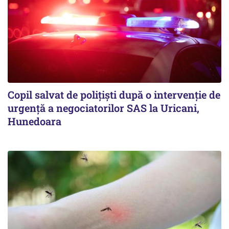
Copil salvat de polițiști după o intervenție de
urgență a negociatorilor SAS la Uricani,
Hunedoara