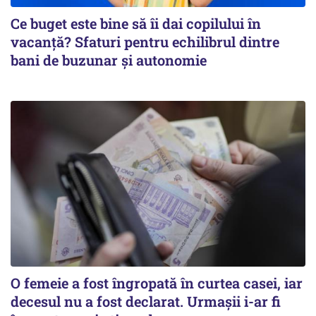
Ce buget este bine să îi dai copilului în
vacanță? Sfaturi pentru echilibrul dintre
bani de buzunar și autonomie
O femeie a fost îngropată în curtea casei, iar
decesul nu a fost declarat. Urmașii i-ar fi