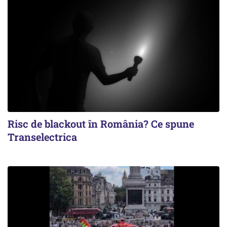
Risc de blackout în România? Ce spune
Transelectrica