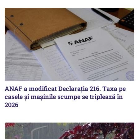
ANAF a modificat Declarația 216. Taxa pe
casele și mașinile scumpe se triplează în
2026