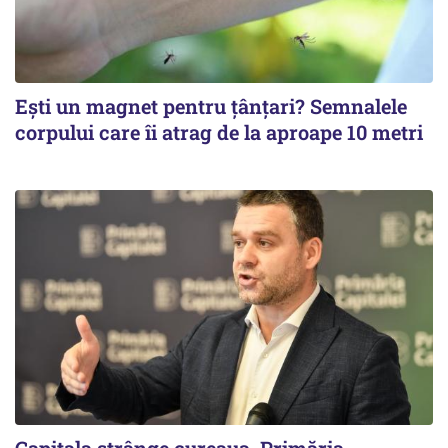
Ești un magnet pentru țânțari? Semnalele
corpului care îi atrag de la aproape 10 metri
Capitala strânge cureaua. Primăria