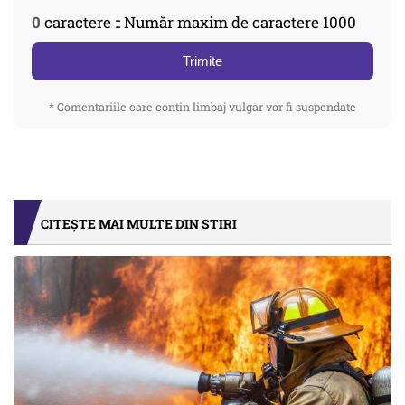
0
caractere :: Număr maxim de caractere 1000
Trimite
* Comentariile care contin limbaj vulgar vor fi suspendate
CITEȘTE MAI MULTE DIN STIRI