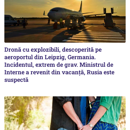
Dronă cu explozibili, descoperită pe
aeroportul din Leipzig, Germania.
Incidentul, extrem de grav. Ministrul de
Interne a revenit din vacanță, Rusia este
suspectă