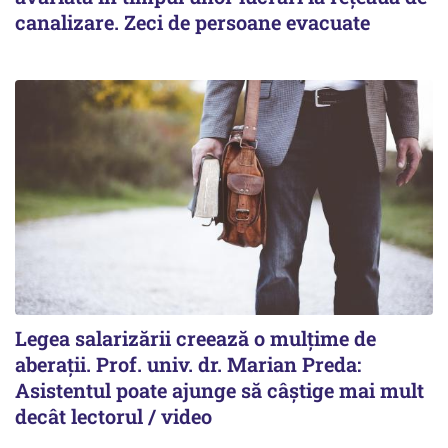
canalizare. Zeci de persoane evacuate
Legea salarizării creează o mulțime de
aberații. Prof. univ. dr. Marian Preda:
Asistentul poate ajunge să câștige mai mult
decât lectorul / video