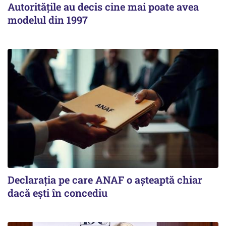
Autoritățile au decis cine mai poate avea
modelul din 1997
Declarația pe care ANAF o așteaptă chiar
dacă ești în concediu