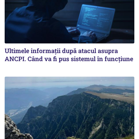
Ultimele informații după atacul asupra
ANCPI. Când va fi pus sistemul în funcțiune