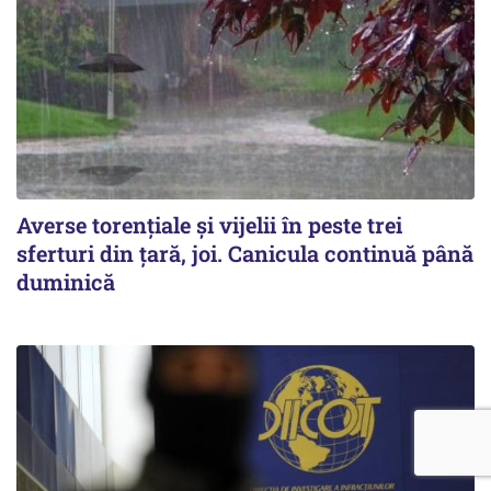
Averse torențiale și vijelii în peste trei
sferturi din țară, joi. Canicula continuă până
duminică