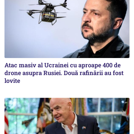
Atac masiv al Ucrainei cu aproape 400 de
drone asupra Rusiei. Două rafinării au fost
lovite