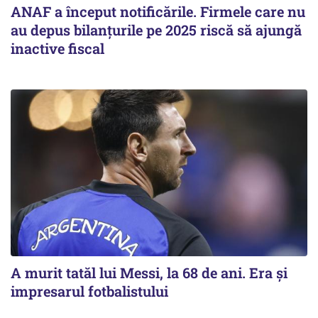
ANAF a început notificările. Firmele care nu
au depus bilanțurile pe 2025 riscă să ajungă
inactive fiscal
A murit tatăl lui Messi, la 68 de ani. Era și
impresarul fotbalistului