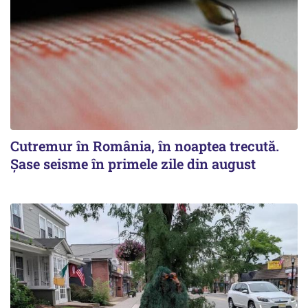
Cutremur în România, în noaptea trecută.
Șase seisme în primele zile din august