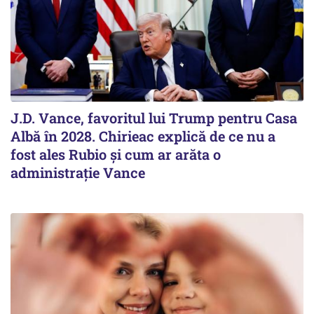
J.D. Vance, favoritul lui Trump pentru Casa
Albă în 2028. Chirieac explică de ce nu a
fost ales Rubio și cum ar arăta o
administrație Vance