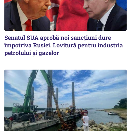
Senatul SUA aprobă noi sancțiuni dure
împotriva Rusiei. Lovitură pentru industria
petrolului și gazelor