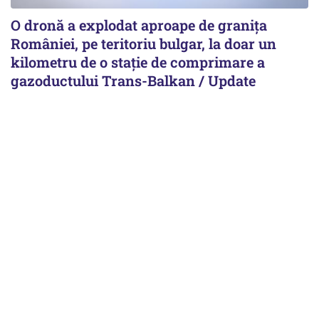
O dronă a explodat aproape de granița
României, pe teritoriu bulgar, la doar un
kilometru de o stație de comprimare a
gazoductului Trans-Balkan / Update