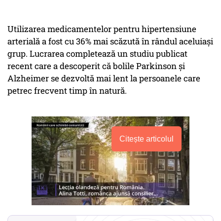
Utilizarea medicamentelor pentru hipertensiune
arterială a fost cu 36% mai scăzută în rândul aceluiași
grup. Lucrarea completează un studiu publicat
recent care a descoperit că bolile Parkinson și
Alzheimer se dezvoltă mai lent la persoanele care
petrec frecvent timp în natură.
Citește articolul