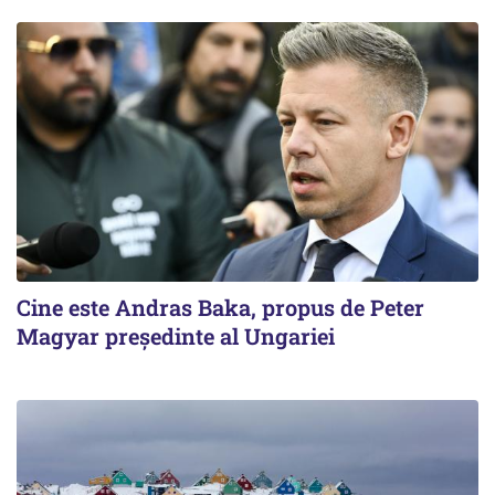
Cine este Andras Baka, propus de Peter
Magyar președinte al Ungariei