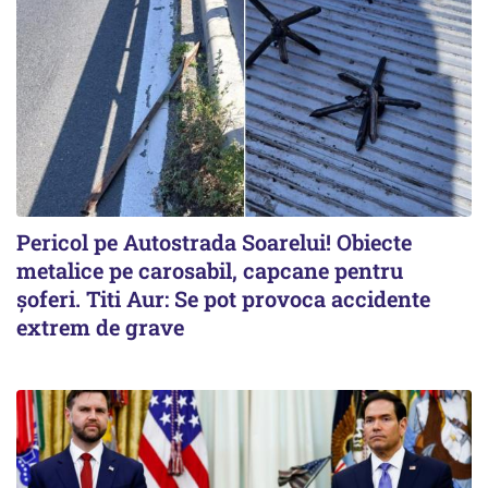
Pericol pe Autostrada Soarelui! Obiecte
metalice pe carosabil, capcane pentru
șoferi. Titi Aur: Se pot provoca accidente
extrem de grave