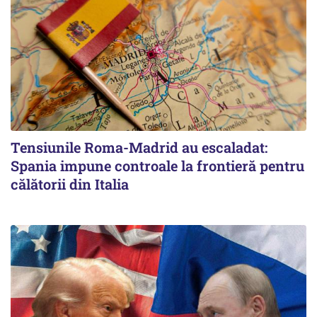
Tensiunile Roma-Madrid au escaladat:
Spania impune controale la frontieră pentru
călătorii din Italia