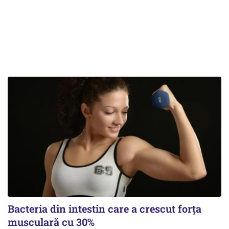
Bacteria din intestin care a crescut forța
musculară cu 30%