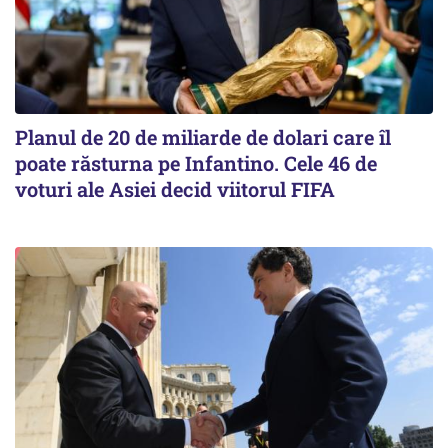
Planul de 20 de miliarde de dolari care îl
poate răsturna pe Infantino. Cele 46 de
voturi ale Asiei decid viitorul FIFA