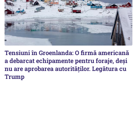
Tensiuni în Groenlanda: O firmă americană
a debarcat echipamente pentru foraje, deși
nu are aprobarea autorităților. Legătura cu
Trump